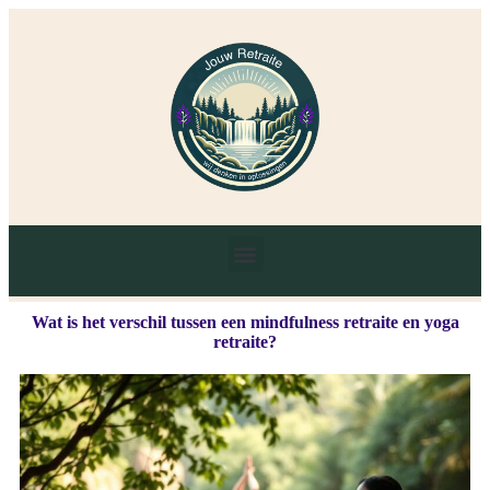
Wat is het verschil tussen een mindfulness retraite en yoga
retraite?