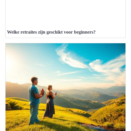
Welke retraites zijn geschikt voor beginners?