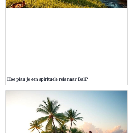
Hoe plan je een spirituele reis naar Bali?