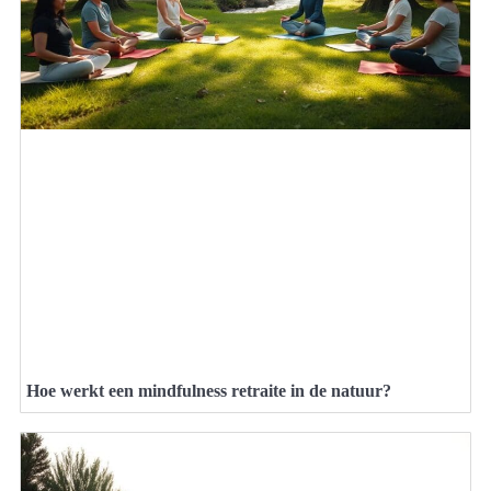
Hoe werkt een mindfulness retraite in de natuur?