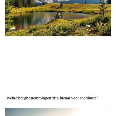
Welke bergbestemmingen zijn ideaal voor meditatie?