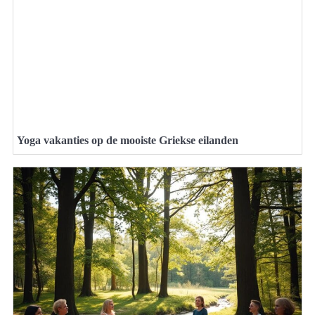
Yoga vakanties op de mooiste Griekse eilanden