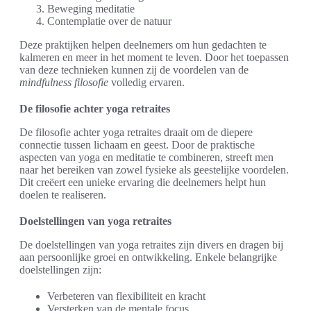
Beweging meditatie
Contemplatie over de natuur
Deze praktijken helpen deelnemers om hun gedachten te
kalmeren en meer in het moment te leven. Door het toepassen
van deze technieken kunnen zij de voordelen van de
mindfulness filosofie
volledig ervaren.
De filosofie achter yoga retraites
De filosofie achter yoga retraites draait om de diepere
connectie tussen lichaam en geest. Door de praktische
aspecten van yoga en meditatie te combineren, streeft men
naar het bereiken van zowel fysieke als geestelijke voordelen.
Dit creëert een unieke ervaring die deelnemers helpt hun
doelen te realiseren.
Doelstellingen van yoga retraites
De doelstellingen van yoga retraites zijn divers en dragen bij
aan persoonlijke groei en ontwikkeling. Enkele belangrijke
doelstellingen zijn:
Verbeteren van flexibiliteit en kracht
Versterken van de mentale focus