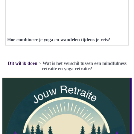
Hoe combineer je yoga en wandelen tijdens je reis?
Dit wil ik doen
>
Wat is het verschil tussen een mindfulness
retraite en yoga retraite?