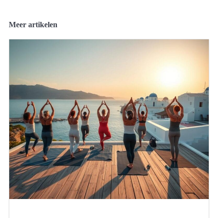
Meer artikelen