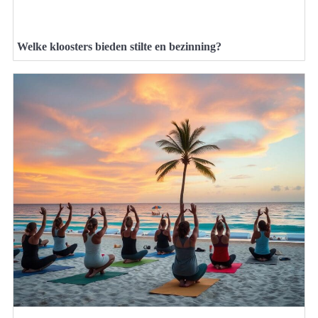
Welke kloosters bieden stilte en bezinning?