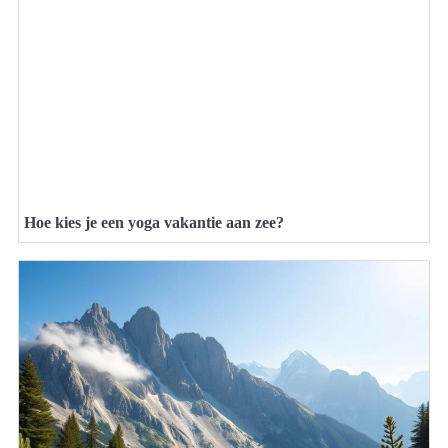
Hoe kies je een yoga vakantie aan zee?