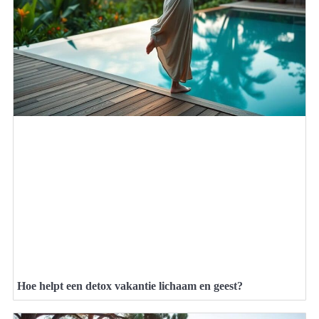
Hoe helpt een detox vakantie lichaam en geest?