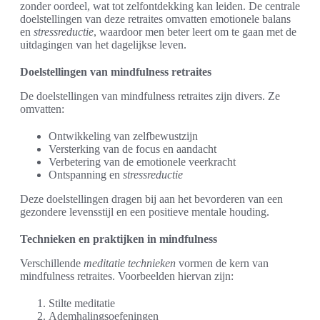
zonder oordeel, wat tot zelfontdekking kan leiden. De centrale
doelstellingen van deze retraites omvatten emotionele balans
en
stressreductie
, waardoor men beter leert om te gaan met de
uitdagingen van het dagelijkse leven.
Doelstellingen van mindfulness retraites
De doelstellingen van mindfulness retraites zijn divers. Ze
omvatten:
Ontwikkeling van zelfbewustzijn
Versterking van de focus en aandacht
Verbetering van de emotionele veerkracht
Ontspanning en
stressreductie
Deze doelstellingen dragen bij aan het bevorderen van een
gezondere levensstijl en een positieve mentale houding.
Technieken en praktijken in mindfulness
Verschillende
meditatie technieken
vormen de kern van
mindfulness retraites. Voorbeelden hiervan zijn:
Stilte meditatie
Ademhalingsoefeningen