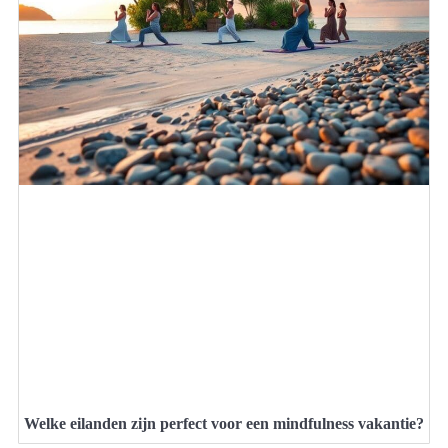
Welke eilanden zijn perfect voor een mindfulness vakantie?