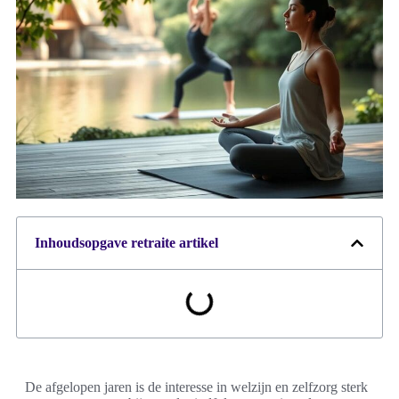
Inhoudsopgave retraite artikel
De afgelopen jaren is de interesse in welzijn en zelfzorg sterk