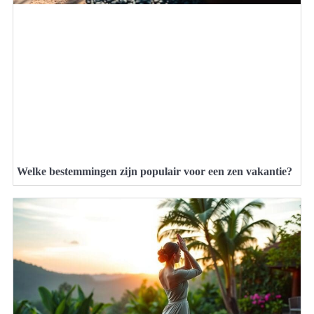
Welke bestemmingen zijn populair voor een zen vakantie?