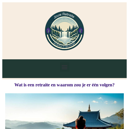
Wat is een retraite en waarom zou je er één volgen?