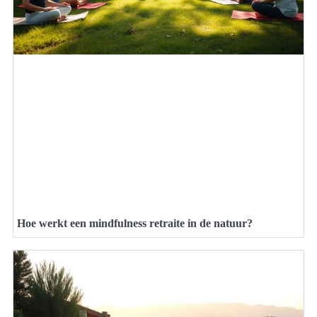
Hoe werkt een mindfulness retraite in de natuur?