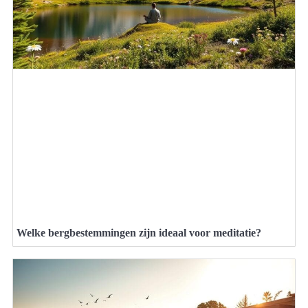
Welke bergbestemmingen zijn ideaal voor meditatie?