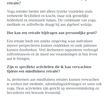
retraite?
Yoga retraites bieden niet alleen fysieke voordelen zoals
verbeterde flexibiliteit en kracht, maar ook geestelijke
helderheid en emotionele balans. De combinatie van yoga,
meditatie en zelfreflectie draagt bij aan algeheel welzijn.
Hoe kan een retraite bijdragen aan persoonlijke groei?
Een retraite biedt een unieke omgeving waar individuen
nieuwe perspectieven kunnen ontdekken en oude patronen
kunnen doorbreken. Veel deelnemers rapporteren verhoogd
zelfvertrouwen en de moed om veranderingen in hun leven
aan te brengen.
Zijn er specifieke activiteiten die ik kan verwachten
tijdens een mindfulness retraite?
Ja, deelnemers aan mindfulness retraites kunnen verwachten
te werken met meditatie, ademhalingsoefeningen en soms ook
yoga. Deze activiteiten zijn gericht op stressvermindering en
bevorderen een bewuste levensstijl.