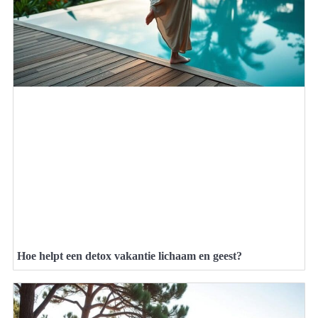
Hoe helpt een detox vakantie lichaam en geest?