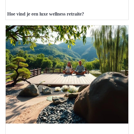
Hoe vind je een luxe wellness retraite?