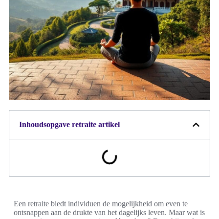
Inhoudsopgave retraite artikel
Een retraite biedt individuen de mogelijkheid om even te
ontsnappen aan de drukte van het dagelijks leven. Maar wat is