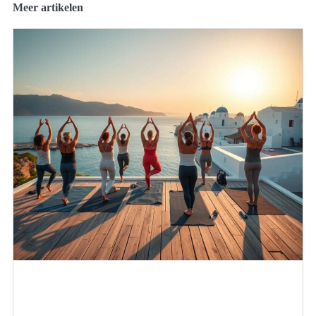
Meer artikelen