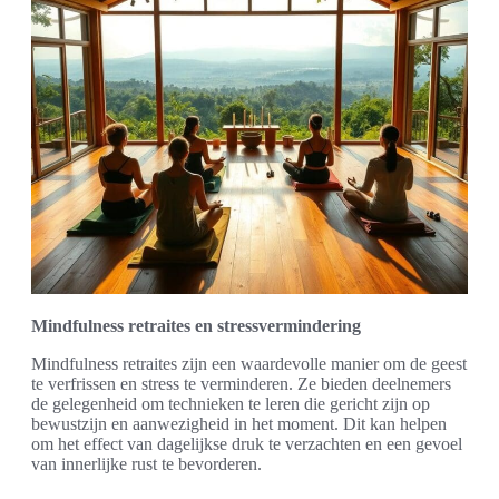
Mindfulness retraites en stressvermindering
Mindfulness retraites zijn een waardevolle manier om de geest
te verfrissen en stress te verminderen. Ze bieden deelnemers
de gelegenheid om technieken te leren die gericht zijn op
bewustzijn en aanwezigheid in het moment. Dit kan helpen
om het effect van dagelijkse druk te verzachten en een gevoel
van innerlijke rust te bevorderen.