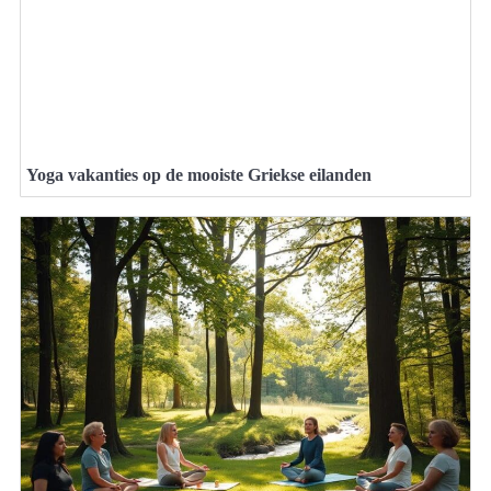
Yoga vakanties op de mooiste Griekse eilanden