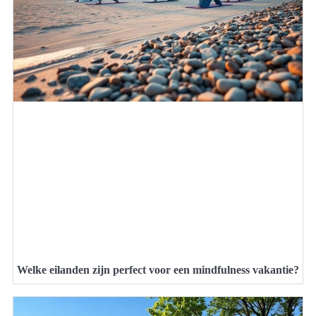
Welke eilanden zijn perfect voor een mindfulness vakantie?