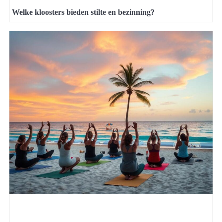
Welke kloosters bieden stilte en bezinning?