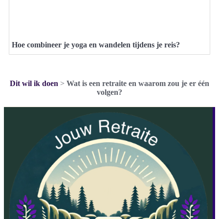
Hoe combineer je yoga en wandelen tijdens je reis?
Dit wil ik doen
>
Wat is een retraite en waarom zou je er één
volgen?