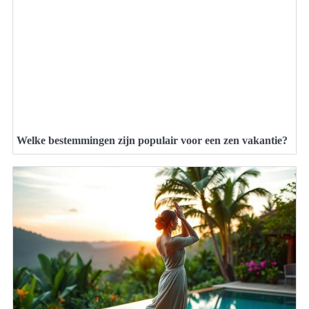
Welke bestemmingen zijn populair voor een zen vakantie?