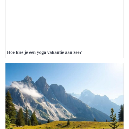
Hoe kies je een yoga vakantie aan zee?