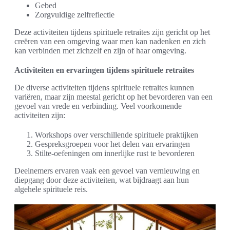
Gebed
Zorgvuldige zelfreflectie
Deze activiteiten tijdens spirituele retraites zijn gericht op het
creëren van een omgeving waar men kan nadenken en zich
kan verbinden met zichzelf en zijn of haar omgeving.
Activiteiten en ervaringen tijdens spirituele retraites
De diverse activiteiten tijdens spirituele retraites kunnen
variëren, maar zijn meestal gericht op het bevorderen van een
gevoel van vrede en verbinding. Veel voorkomende
activiteiten zijn:
Workshops over verschillende spirituele praktijken
Gespreksgroepen voor het delen van ervaringen
Stilte-oefeningen om innerlijke rust te bevorderen
Deelnemers ervaren vaak een gevoel van vernieuwing en
diepgang door deze activiteiten, wat bijdraagt aan hun
algehele spirituele reis.