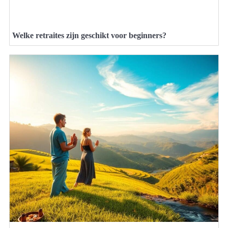
Welke retraites zijn geschikt voor beginners?