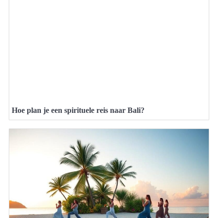
Hoe plan je een spirituele reis naar Bali?