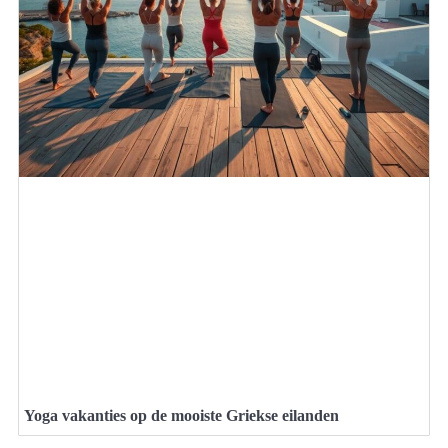
Yoga vakanties op de mooiste Griekse eilanden