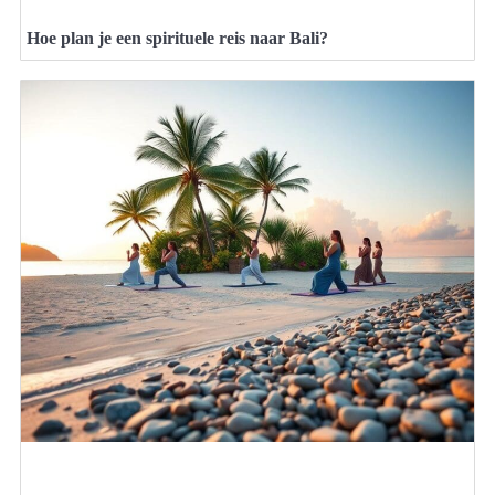
Hoe plan je een spirituele reis naar Bali?