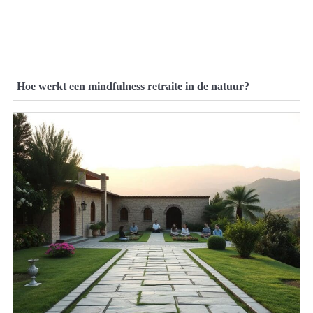
Hoe werkt een mindfulness retraite in de natuur?