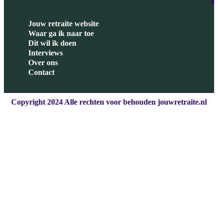
Jouw retraite website
Waar ga ik naar toe
Dit wil ik doen
Interviews
Over ons
Contact
Copyright 2024 Alle rechten voor behouden jouwretraite.nl