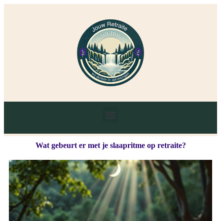
Wat gebeurt er met je slaapritme op retraite?