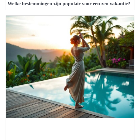
Welke bestemmingen zijn populair voor een zen vakantie?