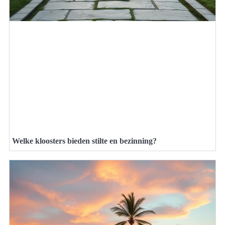
Welke kloosters bieden stilte en bezinning?