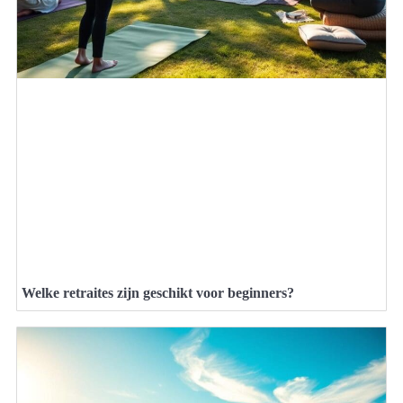
Welke retraites zijn geschikt voor beginners?