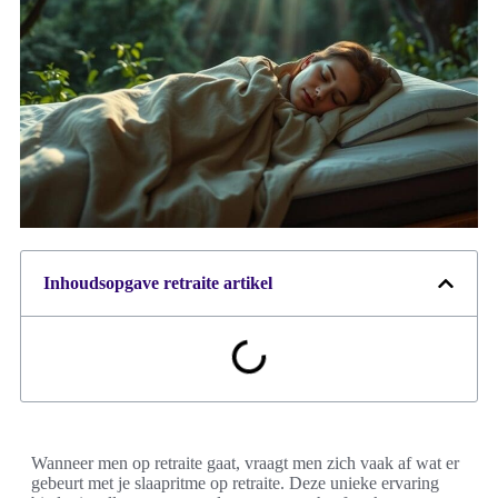
Inhoudsopgave retraite artikel
Wanneer men op retraite gaat, vraagt men zich vaak af wat er
gebeurt met je slaapritme op retraite. Deze unieke ervaring