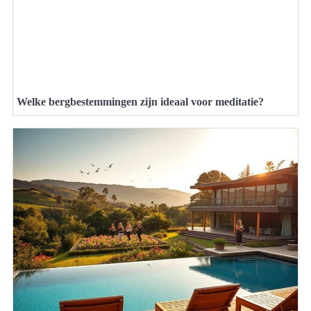
Welke bergbestemmingen zijn ideaal voor meditatie?