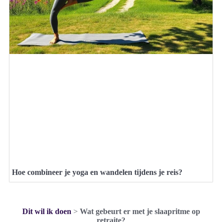
Hoe combineer je yoga en wandelen tijdens je reis?
Dit wil ik doen
>
Wat gebeurt er met je slaapritme op
retraite?