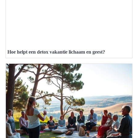
Hoe helpt een detox vakantie lichaam en geest?