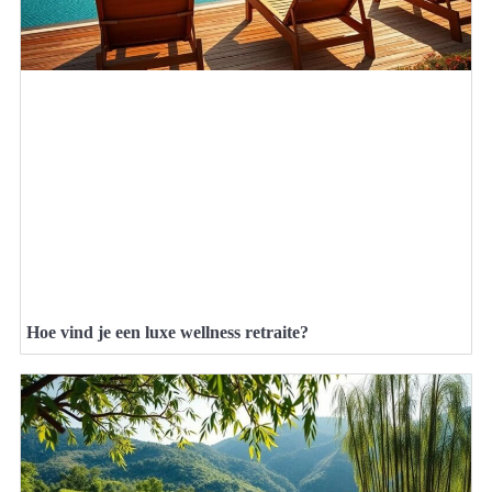
Hoe vind je een luxe wellness retraite?