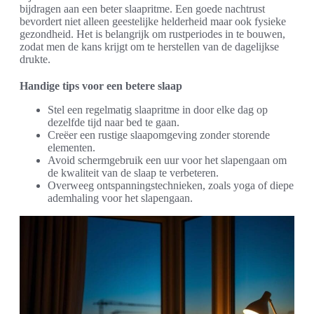
bijdragen aan een beter slaapritme. Een goede nachtrust
bevordert niet alleen geestelijke helderheid maar ook fysieke
gezondheid. Het is belangrijk om rustperiodes in te bouwen,
zodat men de kans krijgt om te herstellen van de dagelijkse
drukte.
Handige tips voor een betere slaap
Stel een regelmatig slaapritme in door elke dag op
dezelfde tijd naar bed te gaan.
Creëer een rustige slaapomgeving zonder storende
elementen.
Avoid schermgebruik een uur voor het slapengaan om
de kwaliteit van de slaap te verbeteren.
Overweeg ontspanningstechnieken, zoals yoga of diepe
ademhaling voor het slapengaan.