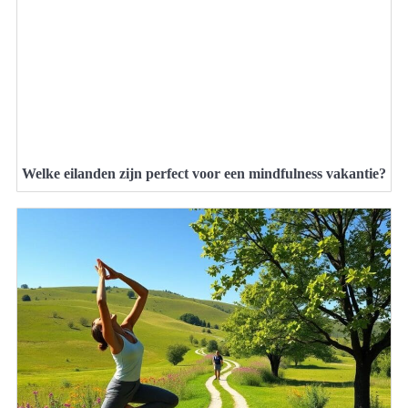
Welke eilanden zijn perfect voor een mindfulness vakantie?