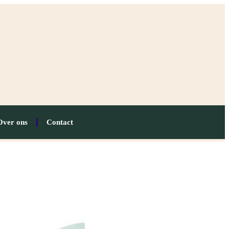
Over ons
Contact