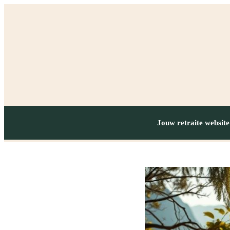
Jouw retraite website