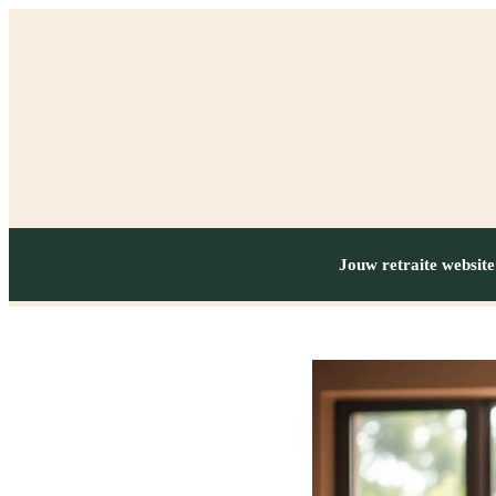
Jouw retraite website