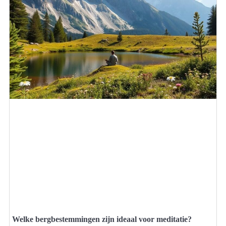
Welke bergbestemmingen zijn ideaal voor meditatie?