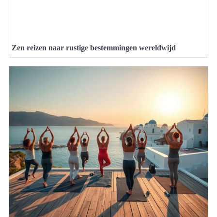
Zen reizen naar rustige bestemmingen wereldwijd