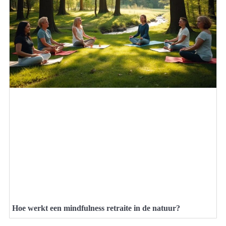
Hoe werkt een mindfulness retraite in de natuur?