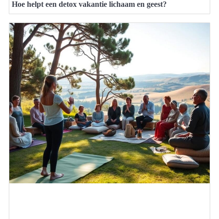
Hoe helpt een detox vakantie lichaam en geest?