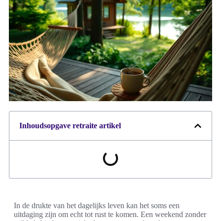
Inhoudsopgave retraite artikel
In de drukte van het dagelijks leven kan het soms een
uitdaging zijn om echt tot rust te komen. Een weekend zonder