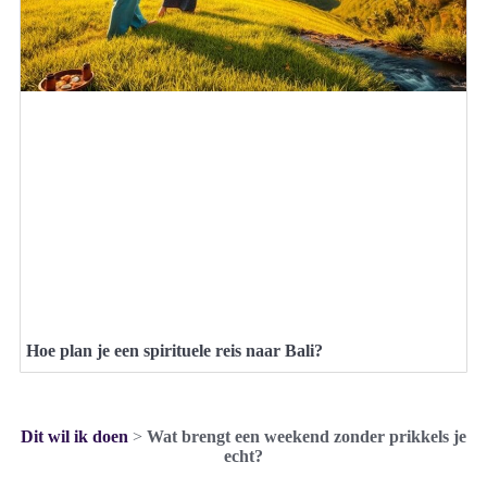
Hoe plan je een spirituele reis naar Bali?
Dit wil ik doen
>
Wat brengt een weekend zonder prikkels je
echt?