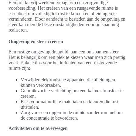
Een prikkelvrij weekend vraagt om een zorgvuldige
voorbereiding. Het creëren van een rustgevende ruimte is
essentieel om volledig tot rust te komen en afleidingen te
verminderen. Door aandacht te besteden aan de omgeving en
sfeer kan men de beste omstandigheden voor ontspanning
realiseren.
Omgeving en sfeer creëren
Een rustige omgeving draagt bij aan een ontspannen sfeer.
Het is belangrijk om een plek te kiezen waar men zich prettig
voelt. Enkele tips voor het inrichten van een rustgevende
ruimte zijn:
Verwijder elektronische apparaten die afleidingen
kunnen veroorzaken.
Gebruik zachte verlichting om een kalme atmosfeer te
creëren.
Kies voor natuurlijke materialen en kleuren die rust
uitstralen.
Zorg voor een opgeruimde ruimte zonder rommel om
de concentratie te bevorderen.
Activiteiten om te overwegen