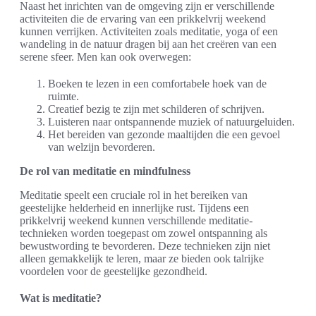
Naast het inrichten van de omgeving zijn er verschillende
activiteiten die de ervaring van een prikkelvrij weekend
kunnen verrijken. Activiteiten zoals meditatie, yoga of een
wandeling in de natuur dragen bij aan het creëren van een
serene sfeer. Men kan ook overwegen:
Boeken te lezen in een comfortabele hoek van de
ruimte.
Creatief bezig te zijn met schilderen of schrijven.
Luisteren naar ontspannende muziek of natuurgeluiden.
Het bereiden van gezonde maaltijden die een gevoel
van welzijn bevorderen.
De rol van meditatie en mindfulness
Meditatie speelt een cruciale rol in het bereiken van
geestelijke helderheid en innerlijke rust. Tijdens een
prikkelvrij weekend kunnen verschillende meditatie-
technieken worden toegepast om zowel ontspanning als
bewustwording te bevorderen. Deze technieken zijn niet
alleen gemakkelijk te leren, maar ze bieden ook talrijke
voordelen voor de geestelijke gezondheid.
Wat is meditatie?