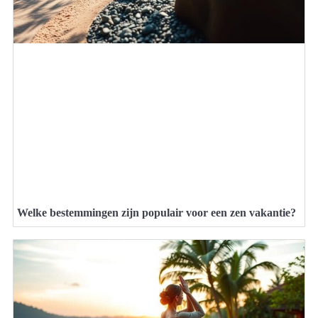
Welke bestemmingen zijn populair voor een zen vakantie?