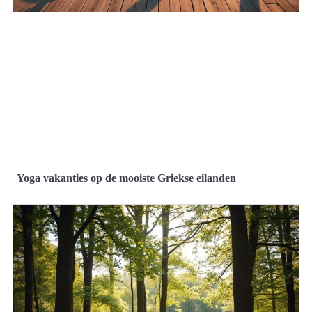
Yoga vakanties op de mooiste Griekse eilanden