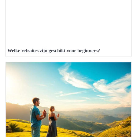
Welke retraites zijn geschikt voor beginners?