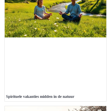
Spirituele vakanties midden in de natuur