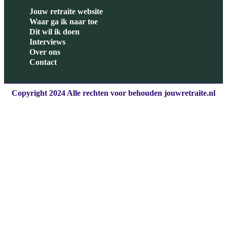
Jouw retraite website
Waar ga ik naar toe
Dit wil ik doen
Interviews
Over ons
Contact
Copyright 2024 Alle rechten voor behouden jouwretraite.nl