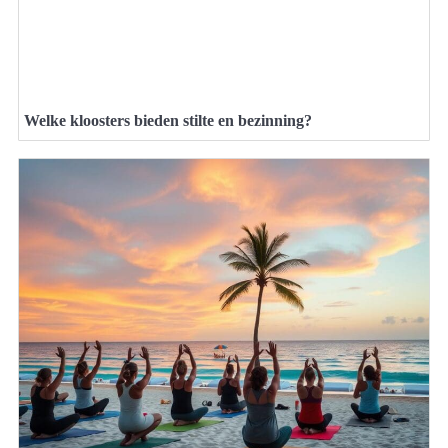
Welke kloosters bieden stilte en bezinning?