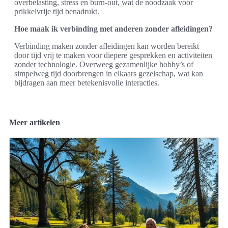
overbelasting, stress en burn-out, wat de noodzaak voor
prikkelvrije tijd benadrukt.
Hoe maak ik verbinding met anderen zonder afleidingen?
Verbinding maken zonder afleidingen kan worden bereikt
door tijd vrij te maken voor diepere gesprekken en activiteiten
zonder technologie. Overweeg gezamenlijke hobby’s of
simpelweg tijd doorbrengen in elkaars gezelschap, wat kan
bijdragen aan meer betekenisvolle interacties.
Meer artikelen