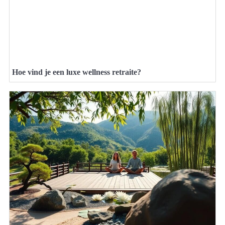
Hoe vind je een luxe wellness retraite?