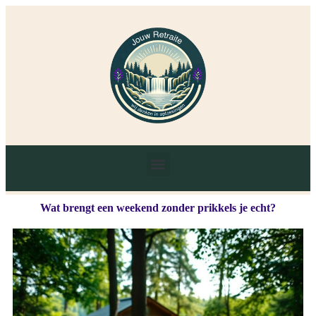
Wat brengt een weekend zonder prikkels je echt?