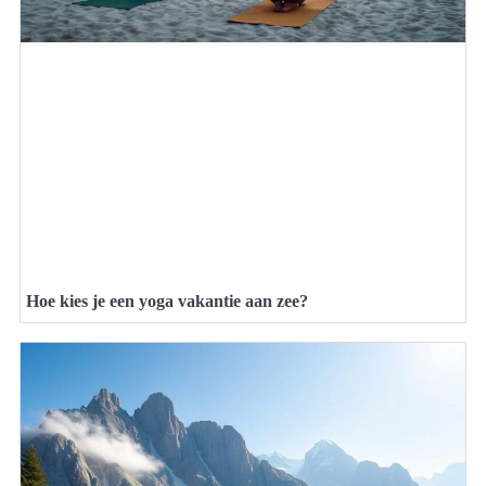
Hoe kies je een yoga vakantie aan zee?