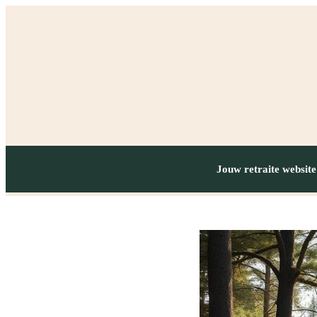
Jouw retraite website