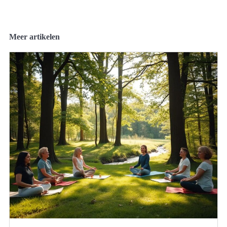
Meer artikelen