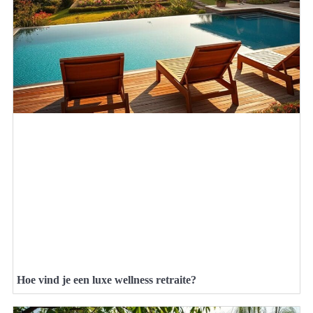
Hoe vind je een luxe wellness retraite?