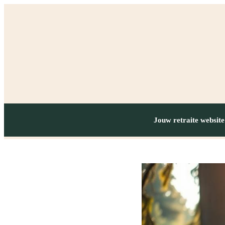
Jouw retraite website