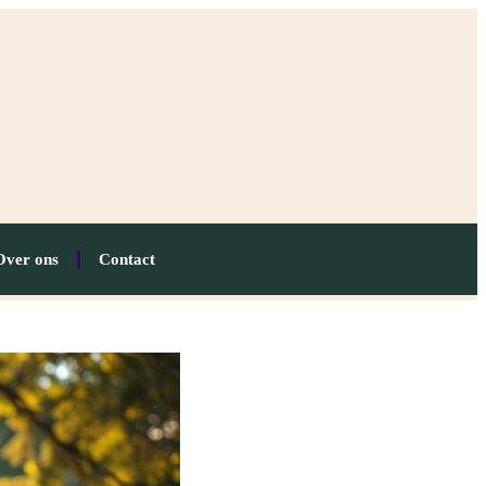
Over ons
Contact