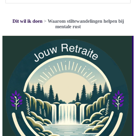
Dit wil ik doen
>
Waarom stiltewandelingen helpen bij
mentale rust