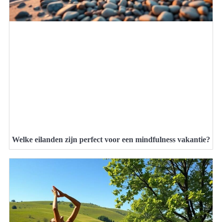
Welke eilanden zijn perfect voor een mindfulness vakantie?