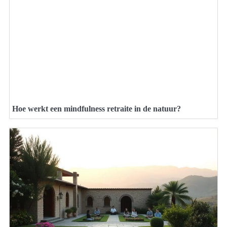
Hoe werkt een mindfulness retraite in de natuur?