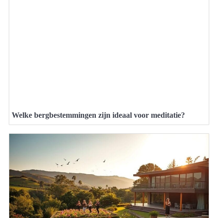
Welke bergbestemmingen zijn ideaal voor meditatie?