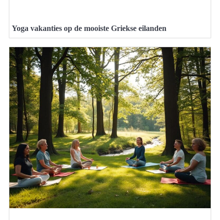
Yoga vakanties op de mooiste Griekse eilanden