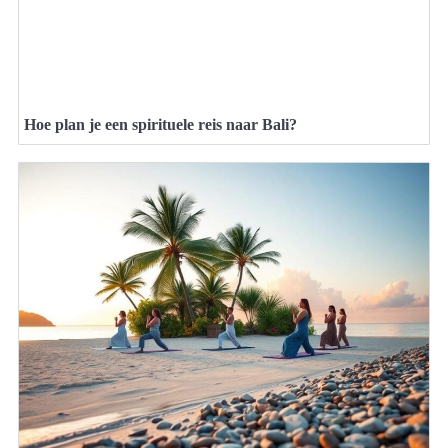
Hoe plan je een spirituele reis naar Bali?