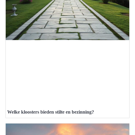
Welke kloosters bieden stilte en bezinning?