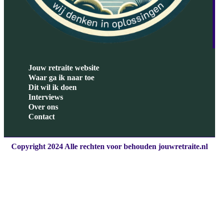
Jouw retraite website
Waar ga ik naar toe
Dit wil ik doen
Interviews
Over ons
Contact
Copyright 2024 Alle rechten voor behouden jouwretraite.nl