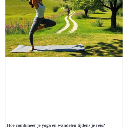
Hoe combineer je yoga en wandelen tijdens je reis?