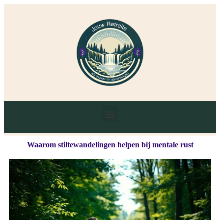
Waarom stiltewandelingen helpen bij mentale rust