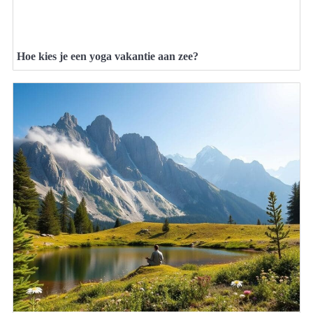
Hoe kies je een yoga vakantie aan zee?