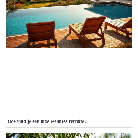
Hoe vind je een luxe wellness retraite?