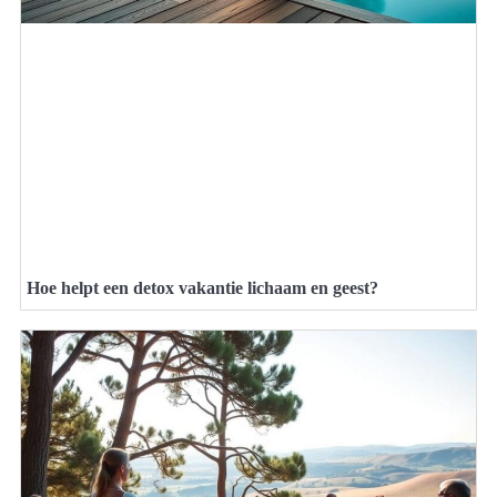
Hoe helpt een detox vakantie lichaam en geest?