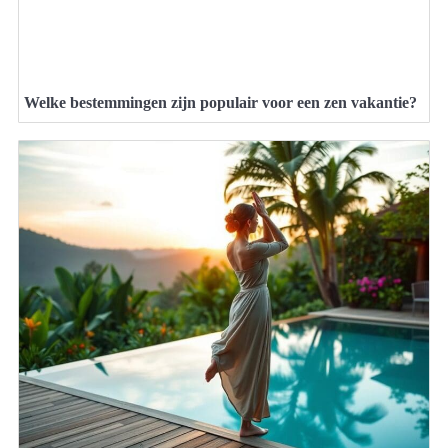
Welke bestemmingen zijn populair voor een zen vakantie?