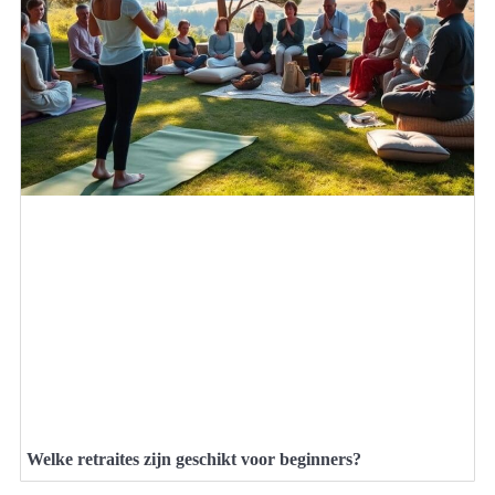
Welke retraites zijn geschikt voor beginners?