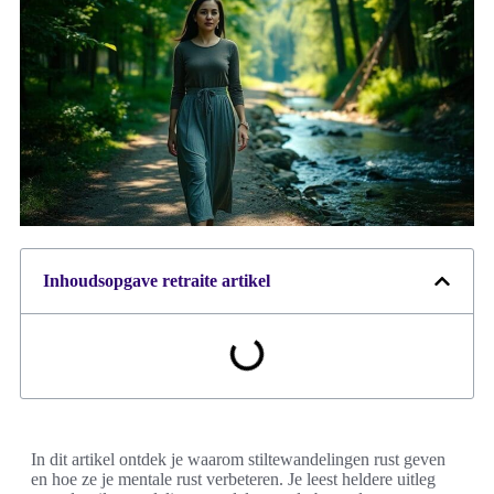
Inhoudsopgave retraite artikel
In dit artikel ontdek je waarom stiltewandelingen rust geven
en hoe ze je mentale rust verbeteren. Je leest heldere uitleg