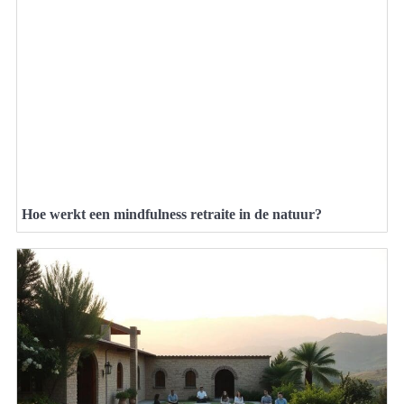
Hoe werkt een mindfulness retraite in de natuur?