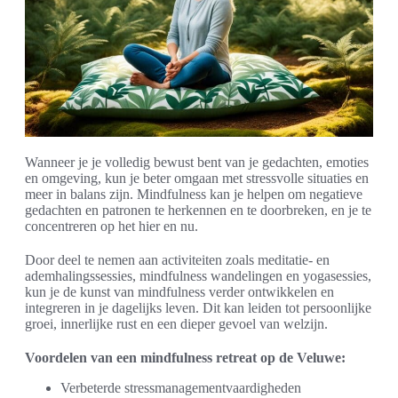
Wanneer je je volledig bewust bent van je gedachten, emoties
en omgeving, kun je beter omgaan met stressvolle situaties en
meer in balans zijn. Mindfulness kan je helpen om negatieve
gedachten en patronen te herkennen en te doorbreken, en je te
concentreren op het hier en nu.
Door deel te nemen aan activiteiten zoals meditatie- en
ademhalingssessies, mindfulness wandelingen en yogasessies,
kun je de kunst van mindfulness verder ontwikkelen en
integreren in je dagelijks leven. Dit kan leiden tot persoonlijke
groei, innerlijke rust en een dieper gevoel van welzijn.
Voordelen van een mindfulness retreat op de Veluwe:
Verbeterde stressmanagementvaardigheden