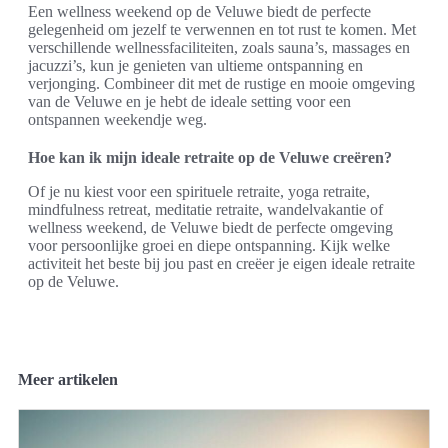
Een wellness weekend op de Veluwe biedt de perfecte
gelegenheid om jezelf te verwennen en tot rust te komen. Met
verschillende wellnessfaciliteiten, zoals sauna’s, massages en
jacuzzi’s, kun je genieten van ultieme ontspanning en
verjonging. Combineer dit met de rustige en mooie omgeving
van de Veluwe en je hebt de ideale setting voor een
ontspannen weekendje weg.
Hoe kan ik mijn ideale retraite op de Veluwe creëren?
Of je nu kiest voor een spirituele retraite, yoga retraite,
mindfulness retreat, meditatie retraite, wandelvakantie of
wellness weekend, de Veluwe biedt de perfecte omgeving
voor persoonlijke groei en diepe ontspanning. Kijk welke
activiteit het beste bij jou past en creëer je eigen ideale retraite
op de Veluwe.
Meer artikelen