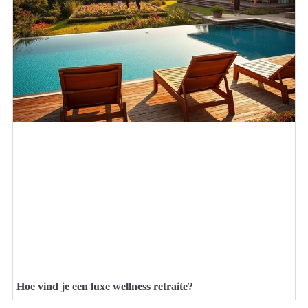
Hoe vind je een luxe wellness retraite?