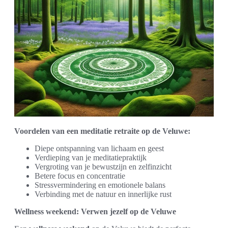
Voordelen van een meditatie retraite op de Veluwe:
Diepe ontspanning van lichaam en geest
Verdieping van je meditatiepraktijk
Vergroting van je bewustzijn en zelfinzicht
Betere focus en concentratie
Stressvermindering en emotionele balans
Verbinding met de natuur en innerlijke rust
Wellness weekend: Verwen jezelf op de Veluwe