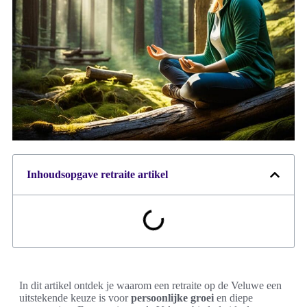
Inhoudsopgave retraite artikel
In dit artikel ontdek je waarom een retraite op de Veluwe een
uitstekende keuze is voor
persoonlijke groei
en diepe