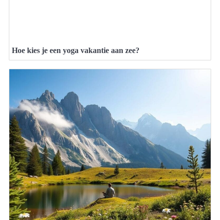
Hoe kies je een yoga vakantie aan zee?