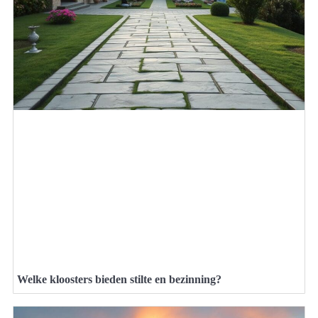
Welke kloosters bieden stilte en bezinning?