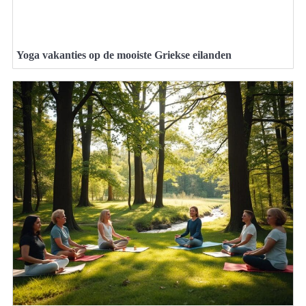
Yoga vakanties op de mooiste Griekse eilanden