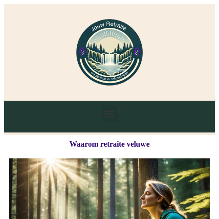
Waarom retraite veluwe