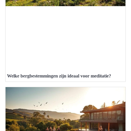
Welke bergbestemmingen zijn ideaal voor meditatie?