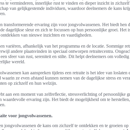
 te verminderen, innerlijke rust te vinden en dieper inzicht in zichzelf 
hap van gelijkgestemde individuen, waardoor deelnemers de kans krij
ren.
een transformerende ervaring zijn voor jongvolwassenen. Het biedt hen
de dagelijkse sleur en zich te focussen op hun persoonlijke groei. Het i
et ontdekken van nieuwe inzichten en vaardigheden.
en variëren, afhankelijk van het programma en de locatie. Sommige retr
erwijl andere plaatsvinden in speciaal ontworpen retraitecentra. Ongeach
een sfeer van rust, sereniteit en stilte. Dit helpt deelnemers om volledig
rlijke wereld.
olwassenen kan aanspreken tijdens een retraite is het idee van loslaten
ijd waarin ze even afstand kunnen nemen van de dagelijkse stress en ve
hten op zichzelf en hun welzijn.
bt aan een moment van zelfreflectie, stressverlichting of persoonlijke gr
waardevolle ervaring zijn. Het biedt de mogelijkheid om te herstellen, 
ken.
aite voor jongvolwassenen.
jgen jongvolwassenen de kans om zichzelf te ontdekken en te groeien op 