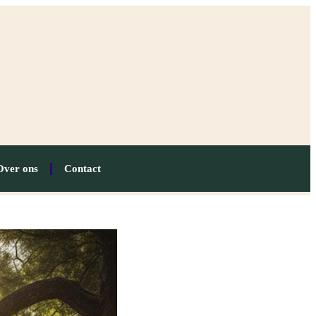
Over ons
Contact