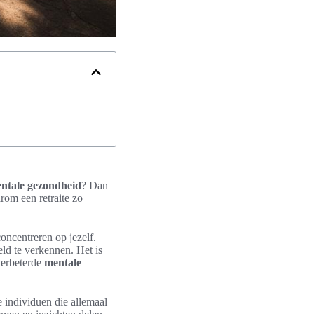
ntale gezondheid
? Dan
arom een retraite zo
concentreren op jezelf.
eld te verkennen. Het is
verbeterde
mentale
 individuen die allemaal