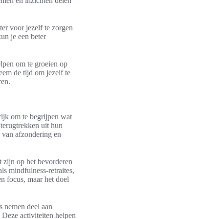
emen en inzichten delen
er voor jezelf te zorgen
kun je een beter
helpen om te groeien op
em de tijd om jezelf te
ren.
ijk om te begrijpen wat
 terugtrekken uit hun
jd van afzondering en
t zijn op het bevorderen
ls mindfulness-retraites,
 en focus, maar het doel
rs nemen deel aan
Deze activiteiten helpen