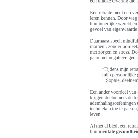
een unieke ervaring die 
Een retraite biedt een v
leren kennen. Door weg t
hun innerlijke wereld en
gevoel van eigenwaarde 
Daarnaast speelt mindful
moment, zonder oordeel.
met zorgen en stress. Do
gaan met negatieve gedac
“Tijdens mijn retr
mijn persoonlijke 
– Sophie, deelnem
Een ander voordeel van 
krijgen deelnemers de to
ademhalingsoefeningen t
technieken toe te passen
leven.
Al met al biedt een retr
hun
mentale gezondhei