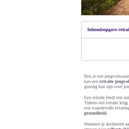
Inhoudsopgave retrait
Ben je een jongvolwassen
kan een
retraite jongv
gunstig kan zijn voor jo
Een retraite biedt een un
Tijdens een retraite krij
een waardevolle ervaring
gezondheid.
Wanneer je deelneemt a