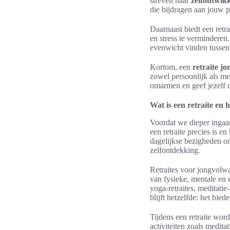
streven naar
zelfontwik
die bijdragen aan jouw p
Daarnaast biedt een retr
en stress te verminderen.
evenwicht vinden tussen
Kortom, een
retraite j
zowel persoonlijk als me
omarmen en geef jezelf 
Wat is een retraite en 
Voordat we dieper ingaan
een retraite precies is e
dagelijkse bezigheden om 
zelfontdekking.
Retraites voor jongvolwa
van fysieke, mentale en e
yoga-retraites, meditatie-
blijft hetzelfde: het bie
Tijdens een retraite wo
activiteiten zoals medi