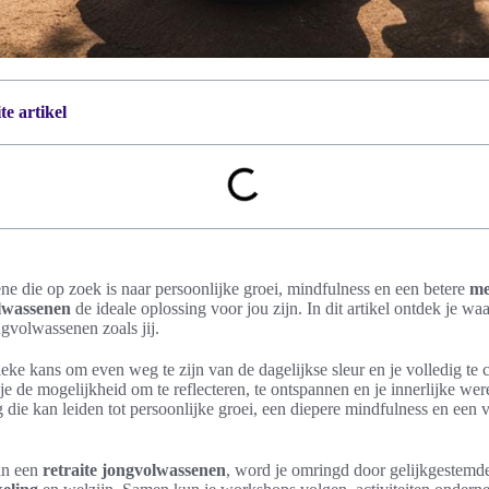
e artikel
e die op zoek is naar persoonlijke groei, mindfulness en een betere
me
olwassenen
de ideale oplossing voor jou zijn. In dit artikel ontdek je wa
ngvolwassenen zoals jij.
ieke kans om even weg te zijn van de dagelijkse sleur en je volledig te 
g je de mogelijkheid om te reflecteren, te ontspannen en je innerlijke wer
 die kan leiden tot persoonlijke groei, een diepere mindfulness en een 
an een
retraite jongvolwassenen
, word je omringd door gelijkgestemde