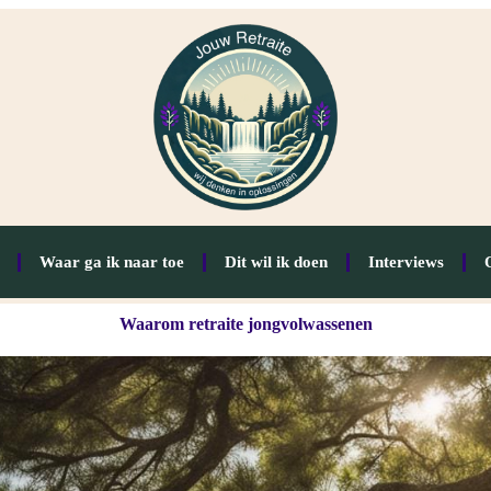
Waar ga ik naar toe
Dit wil ik doen
Interviews
Waarom retraite jongvolwassenen