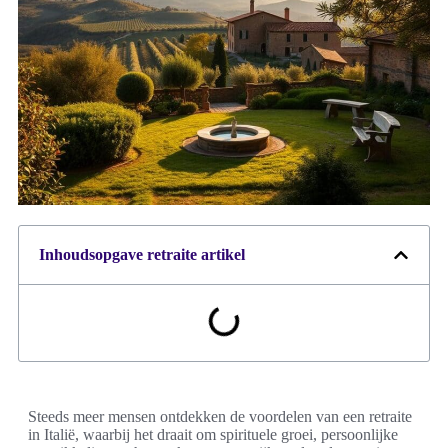
Inhoudsopgave retraite artikel
Steeds meer mensen ontdekken de voordelen van een retraite
in Italië, waarbij het draait om spirituele groei, persoonlijke