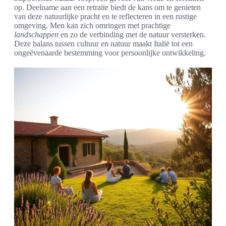
op. Deelname aan een retraite biedt de kans om te genieten
van deze natuurlijke pracht en te reflecteren in een rustige
omgeving. Men kan zich omringen met prachtige
landschappen
en zo de verbinding met de natuur versterken.
Deze balans tussen cultuur en natuur maakt Italië tot een
ongeëvenaarde bestemming voor persoonlijke ontwikkeling.