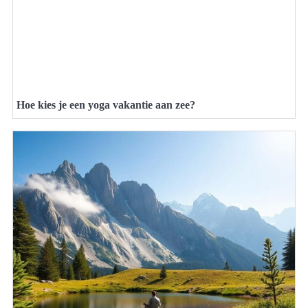
Hoe kies je een yoga vakantie aan zee?