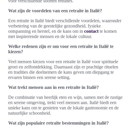
voor verschillende soorten retraites.
Wat zijn de voordelen van een retraite in Italië?
Een retraite in Italië biedt verschillende voordelen, waaronder
verbetering van de geestelijke gezondheid, fysieke
ontspanning en herstel, en de kans om in
contact
te komen
met inspirerende mensen en de lokale cultuur.
Welke redenen zijn er om voor een retraite in Italië te
kiezen?
Veel mensen kiezen voor een retraite in Italië voor spirituele
groei en zelfontdekking. Daarnaast zijn er prachtige rituelen
en tradities die deelnemers de kans geven om diepgang te
ervaren binnen een serene setting.
Wat trekt mensen aan in een retraite in Italië?
De combinatie van heerlijk eten en wijn, samen met de rustige
en serene omgeving, trekt veel mensen aan. Italië biedt een
unieke kans om te genieten van de lokale gastronomie en de
natuurlijke schoonheid.
Wat zijn populaire retraite bestemmingen in Italië?