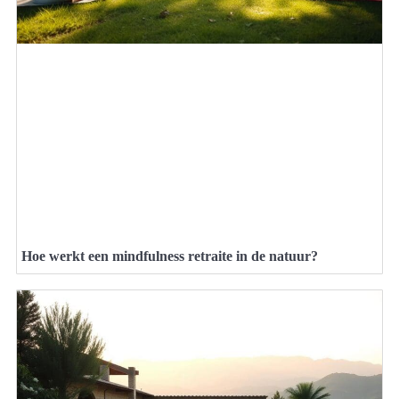
Hoe werkt een mindfulness retraite in de natuur?