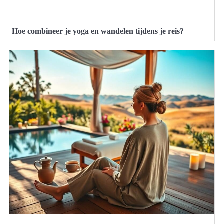
Hoe combineer je yoga en wandelen tijdens je reis?