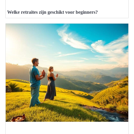
Welke retraites zijn geschikt voor beginners?