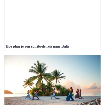
Hoe plan je een spirituele reis naar Bali?