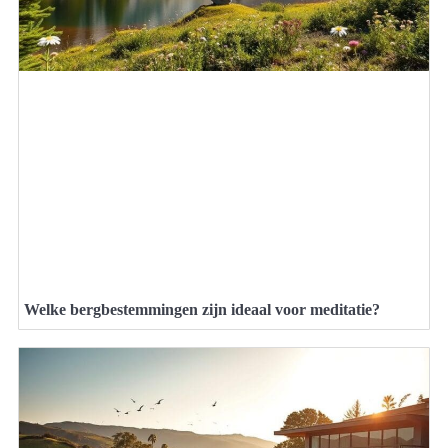
Welke bergbestemmingen zijn ideaal voor meditatie?