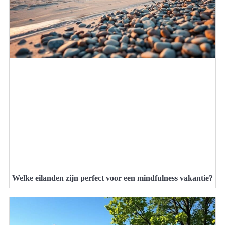
Welke eilanden zijn perfect voor een mindfulness vakantie?