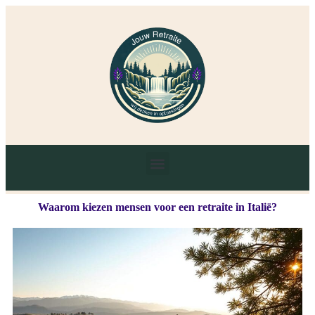
Waarom kiezen mensen voor een retraite in Italië?