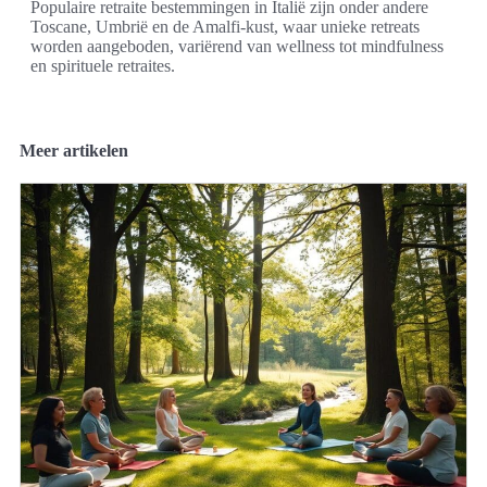
Populaire retraite bestemmingen in Italië zijn onder andere
Toscane, Umbrië en de Amalfi-kust, waar unieke retreats
worden aangeboden, variërend van wellness tot mindfulness
en spirituele retraites.
Meer artikelen