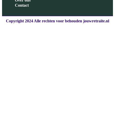
Over ons
Contact
Copyright 2024 Alle rechten voor behouden jouwretraite.nl