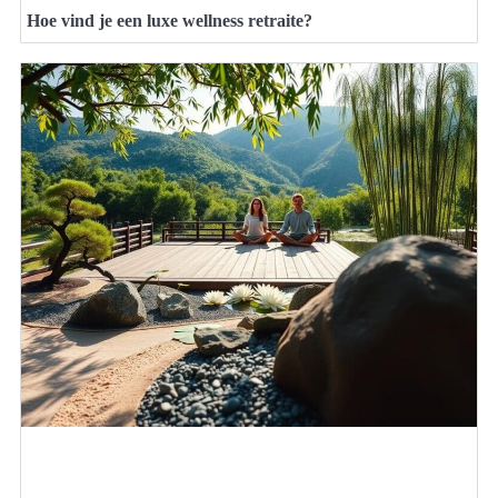
Hoe vind je een luxe wellness retraite?