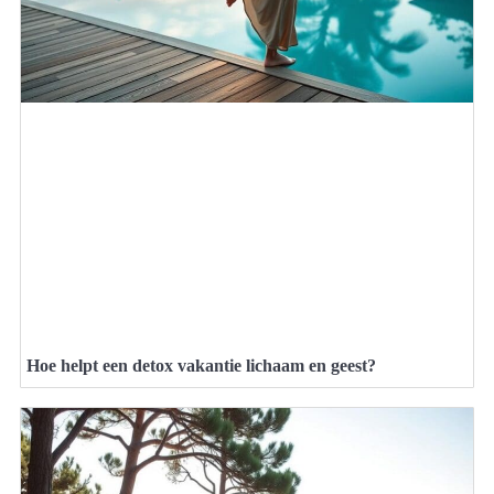
Hoe helpt een detox vakantie lichaam en geest?