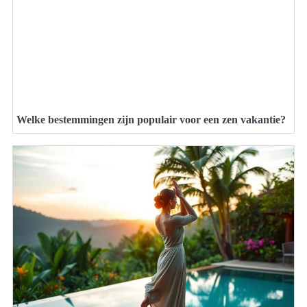
Welke bestemmingen zijn populair voor een zen vakantie?