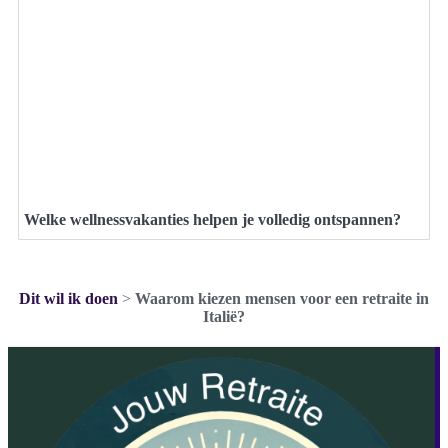
Welke wellnessvakanties helpen je volledig ontspannen?
Dit wil ik doen
>
Waarom kiezen mensen voor een retraite in
Italië?