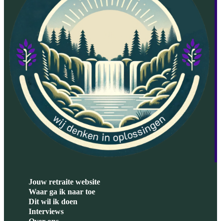
Jouw retraite website
Waar ga ik naar toe
Dit wil ik doen
Interviews