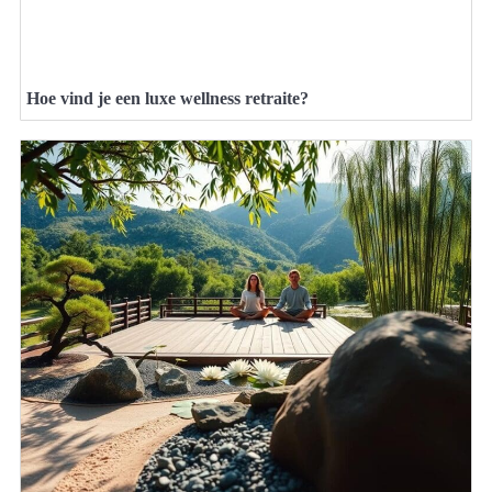
Hoe vind je een luxe wellness retraite?