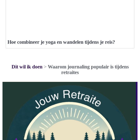
Hoe combineer je yoga en wandelen tijdens je reis?
Dit wil ik doen
>
Waarom journaling populair is tijdens
retraites