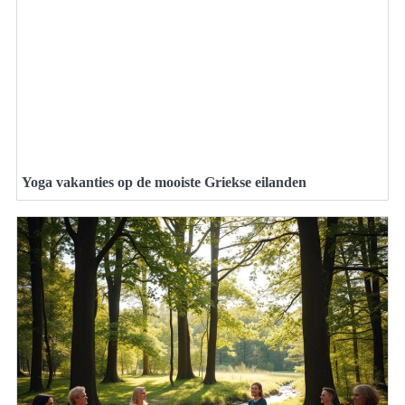
Yoga vakanties op de mooiste Griekse eilanden