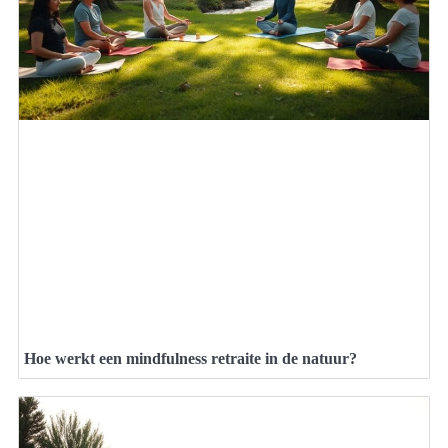
Hoe werkt een mindfulness retraite in de natuur?