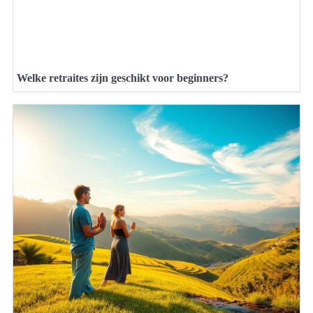
Welke retraites zijn geschikt voor beginners?