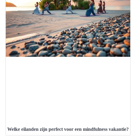
Welke eilanden zijn perfect voor een mindfulness vakantie?