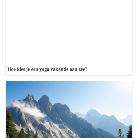
Hoe kies je een yoga vakantie aan zee?