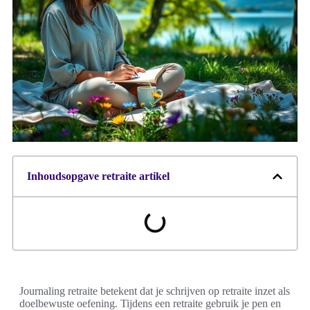
Inhoudsopgave retraite artikel
Journaling retraite betekent dat je schrijven op retraite inzet als
doelbewuste oefening. Tijdens een retraite gebruik je pen en