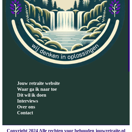
Jouw retraite website
Waar ga ik naar toe
Dit wil ik doen
Interviews
Over ons
Contact
Copyright 2024 Alle rechten voor behouden jouwretraite.nl