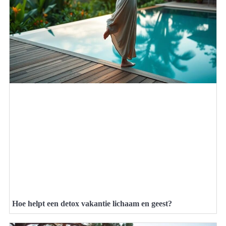
Hoe helpt een detox vakantie lichaam en geest?