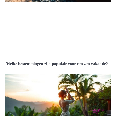
Welke bestemmingen zijn populair voor een zen vakantie?