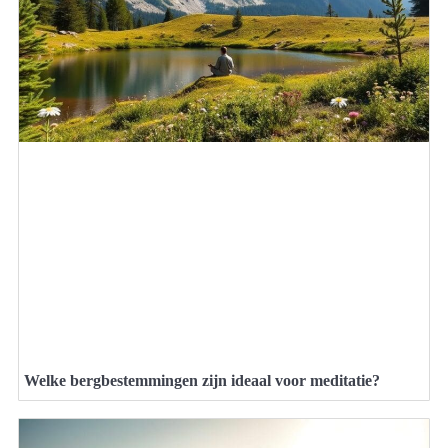
Welke bergbestemmingen zijn ideaal voor meditatie?