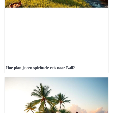
Hoe plan je een spirituele reis naar Bali?