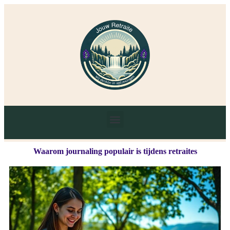
Waarom journaling populair is tijdens retraites