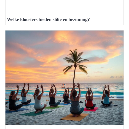
Welke kloosters bieden stilte en bezinning?