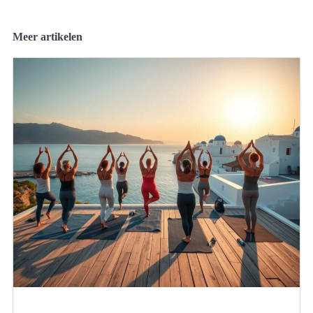
Meer artikelen