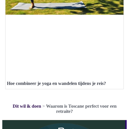
Hoe combineer je yoga en wandelen tijdens je reis?
Dit wil ik doen
>
Waarom is Toscane perfect voor een
retraite?