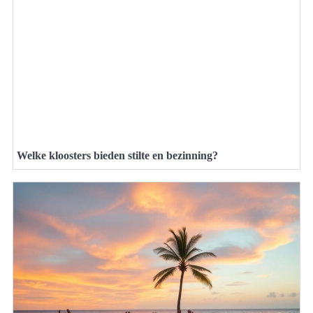
Welke kloosters bieden stilte en bezinning?