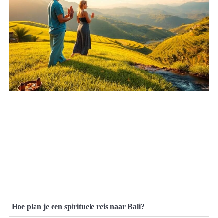
Hoe plan je een spirituele reis naar Bali?