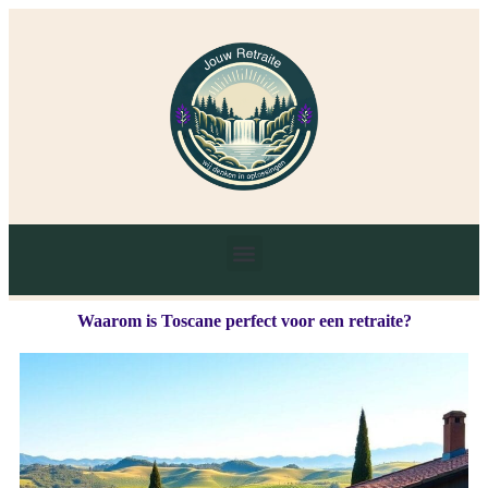
Waarom is Toscane perfect voor een retraite?