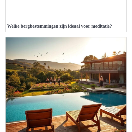
Welke bergbestemmingen zijn ideaal voor meditatie?