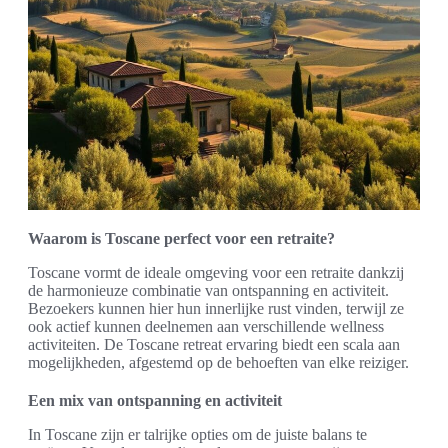
Waarom is Toscane perfect voor een retraite?
Toscane vormt de ideale omgeving voor een retraite dankzij
de harmonieuze combinatie van ontspanning en activiteit.
Bezoekers kunnen hier hun innerlijke rust vinden, terwijl ze
ook actief kunnen deelnemen aan verschillende wellness
activiteiten. De Toscane retreat ervaring biedt een scala aan
mogelijkheden, afgestemd op de behoeften van elke reiziger.
Een mix van ontspanning en activiteit
In Toscane zijn er talrijke opties om de juiste balans te