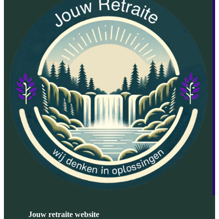
Jouw retraite website