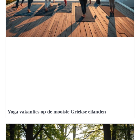
Yoga vakanties op de mooiste Griekse eilanden