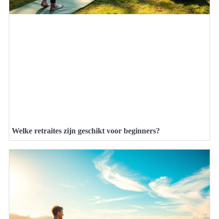
Welke retraites zijn geschikt voor beginners?