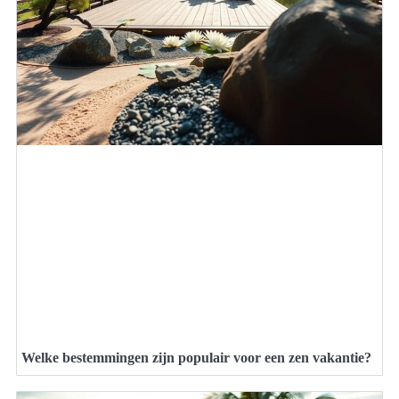
Welke bestemmingen zijn populair voor een zen vakantie?