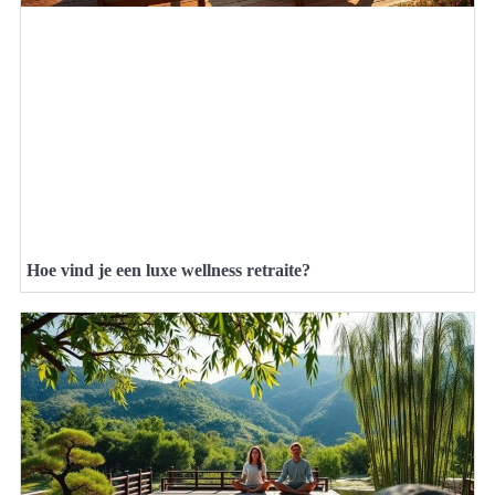
Hoe vind je een luxe wellness retraite?