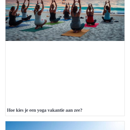
Hoe kies je een yoga vakantie aan zee?