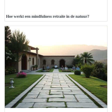
Hoe werkt een mindfulness retraite in de natuur?