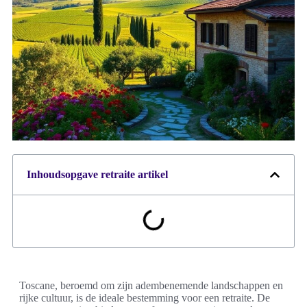
Inhoudsopgave retraite artikel
Toscane, beroemd om zijn adembenemende landschappen en
rijke cultuur, is de ideale bestemming voor een retraite. De