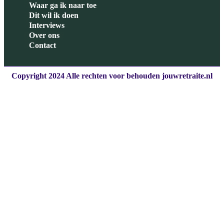
Waar ga ik naar toe
Dit wil ik doen
Interviews
Over ons
Contact
Copyright 2024 Alle rechten voor behouden jouwretraite.nl