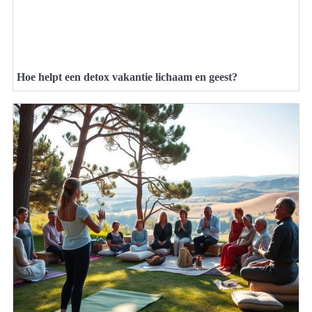
Hoe helpt een detox vakantie lichaam en geest?