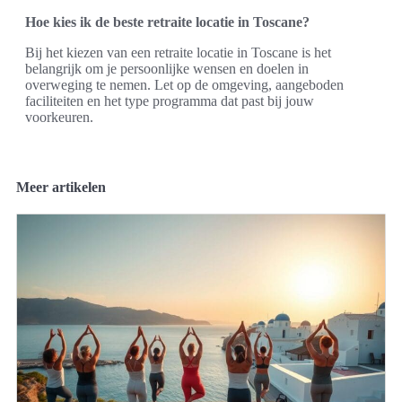
Hoe kies ik de beste retraite locatie in Toscane?
Bij het kiezen van een retraite locatie in Toscane is het
belangrijk om je persoonlijke wensen en doelen in
overweging te nemen. Let op de omgeving, aangeboden
faciliteiten en het type programma dat past bij jouw
voorkeuren.
Meer artikelen