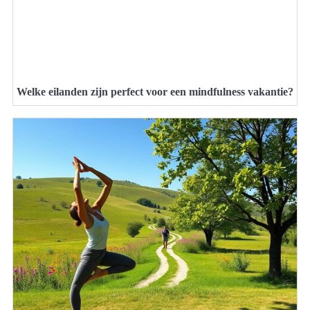
Welke eilanden zijn perfect voor een mindfulness vakantie?