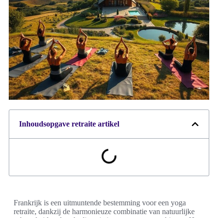
Inhoudsopgave retraite artikel
Frankrijk is een uitmuntende bestemming voor een yoga
retraite, dankzij de harmonieuze combinatie van natuurlijke