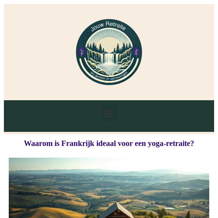
Waarom is Frankrijk ideaal voor een yoga-retraite?