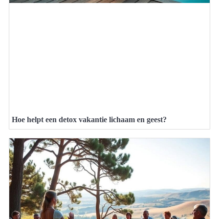
Hoe helpt een detox vakantie lichaam en geest?