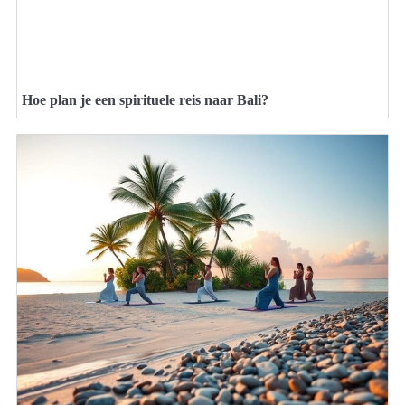
Hoe plan je een spirituele reis naar Bali?