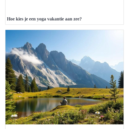
Hoe kies je een yoga vakantie aan zee?