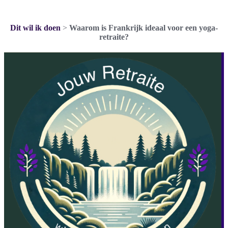
Dit wil ik doen
>
Waarom is Frankrijk ideaal voor een yoga-
retraite?