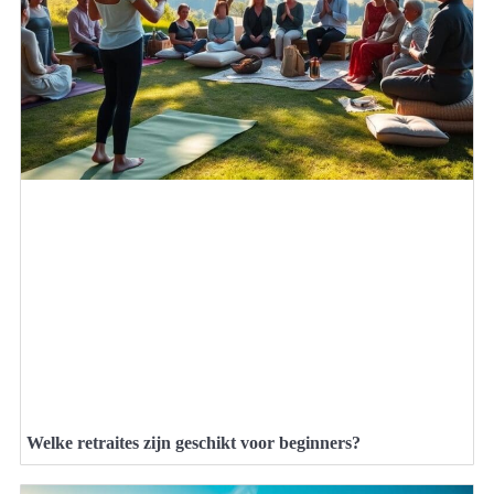
Welke retraites zijn geschikt voor beginners?