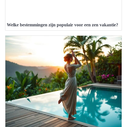
Welke bestemmingen zijn populair voor een zen vakantie?