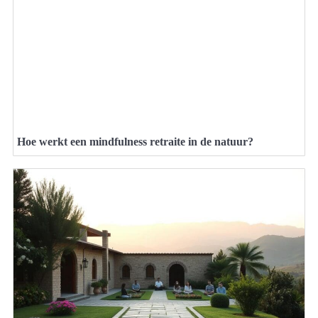
Hoe werkt een mindfulness retraite in de natuur?