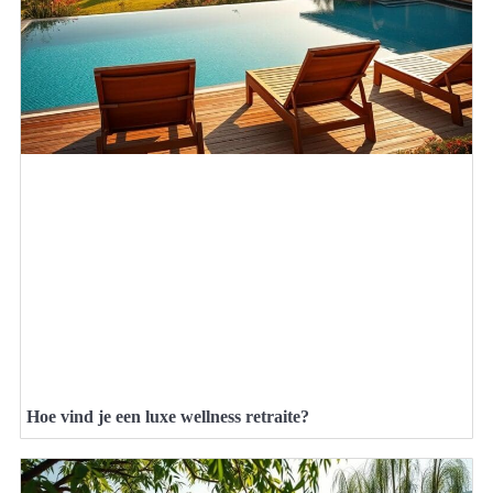
Hoe vind je een luxe wellness retraite?