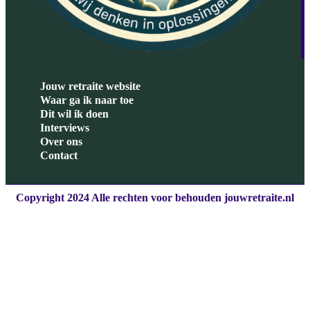
Jouw retraite website
Waar ga ik naar toe
Dit wil ik doen
Interviews
Over ons
Contact
Copyright 2024 Alle rechten voor behouden jouwretraite.nl