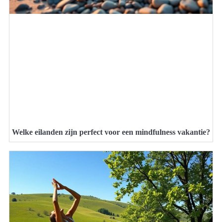
Welke eilanden zijn perfect voor een mindfulness vakantie?