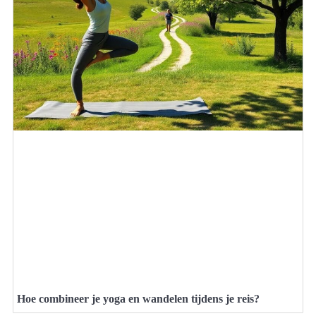
Hoe combineer je yoga en wandelen tijdens je reis?