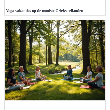
Yoga vakanties op de mooiste Griekse eilanden