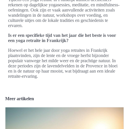
rekenen op dagelijkse yogasessies, meditatie, en mindfulness-
oefeningen. Ook zijn er vaak aanvullende activiteiten zoals
wandelingen in de natuur, workshops over voeding, en
culturele uitjes om de lokale tradities en geschiedenis te
ervaren.
Is er een specifieke tijd van het jaar die het beste is voor
een yoga retraite in Frankrijk?
Hoewel er het hele jaar door yoga retraites in Frankrijk
plaatsvinden, zijn de lente en de vroege herfst bijzonder
populair vanwege het milde weer en de prachtige natuur. In
deze periodes zijn de lavendelvelden in de Provence in bloei
en is de natuur op haar mooist, wat bijdraagt aan een ideale
retraite-ervaring.
Meer artikelen