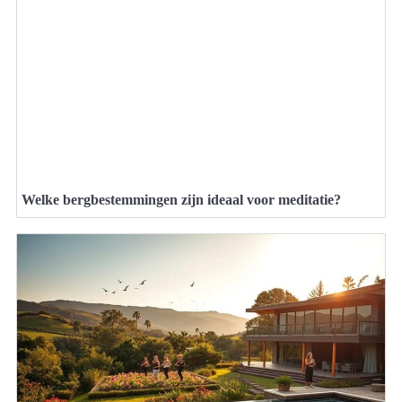
Welke bergbestemmingen zijn ideaal voor meditatie?