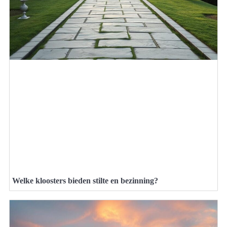
Welke kloosters bieden stilte en bezinning?