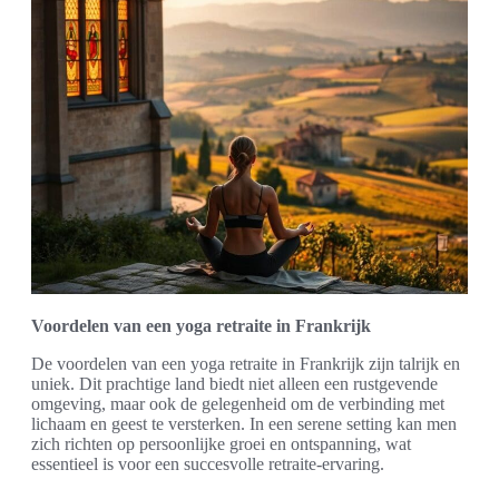
Voordelen van een yoga retraite in Frankrijk
De voordelen van een yoga retraite in Frankrijk zijn talrijk en
uniek. Dit prachtige land biedt niet alleen een rustgevende
omgeving, maar ook de gelegenheid om de verbinding met
lichaam en geest te versterken. In een serene setting kan men
zich richten op persoonlijke groei en ontspanning, wat
essentieel is voor een succesvolle retraite-ervaring.