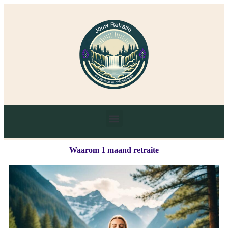
Waarom 1 maand retraite