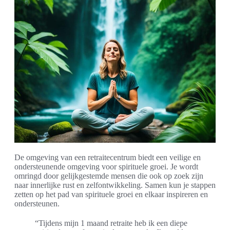
De omgeving van een retraitecentrum biedt een veilige en
ondersteunende omgeving voor spirituele groei. Je wordt
omringd door gelijkgestemde mensen die ook op zoek zijn
naar innerlijke rust en zelfontwikkeling. Samen kun je stappen
zetten op het pad van spirituele groei en elkaar inspireren en
ondersteunen.
“Tijdens mijn 1 maand retraite heb ik een diepe