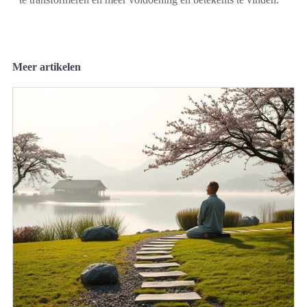
Meer artikelen