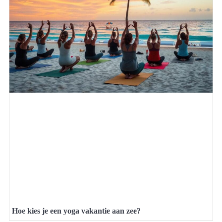
Hoe kies je een yoga vakantie aan zee?