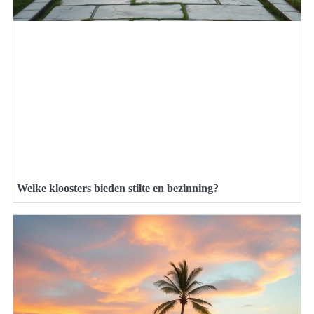
Welke kloosters bieden stilte en bezinning?