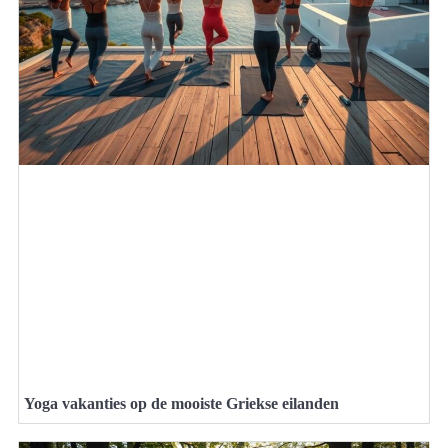
Yoga vakanties op de mooiste Griekse eilanden