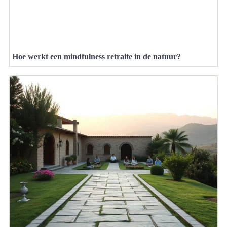
Hoe werkt een mindfulness retraite in de natuur?