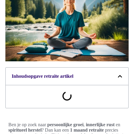
Inhoudsopgave retraite artikel
Ben je op zoek naar
persoonlijke groei
,
innerlijke rust
en
spiritueel herstel
? Dan kan een
1 maand retraite
precies