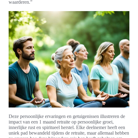
waarderen.”
Deze persoonlijke ervaringen en getuigenissen illustreren de
impact van een 1 maand retraite op persoonlijke groei,
innerlijke rust en spiritueel herstel. Elke deelnemer heeft een
uniek pad bewandeld tijdens de retraite, maar allemaal hebben