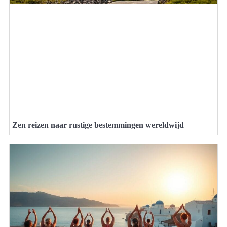
Zen reizen naar rustige bestemmingen wereldwijd