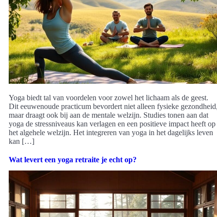
Yoga biedt tal van voordelen voor zowel het lichaam als de geest.
Dit eeuwenoude practicum bevordert niet alleen fysieke gezondheid
maar draagt ook bij aan de mentale welzijn. Studies tonen aan dat
yoga de stressniveaus kan verlagen en een positieve impact heeft op
het algehele welzijn. Het integreren van yoga in het dagelijks leven
kan […]
Wat levert een yoga retraite je echt op?