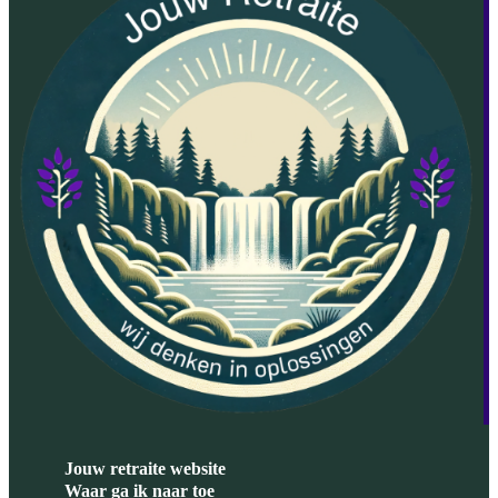
Jouw retraite website
Waar ga ik naar toe