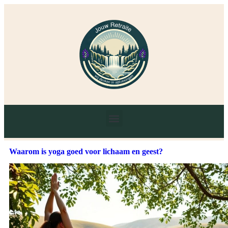
Waarom is yoga goed voor lichaam en geest?