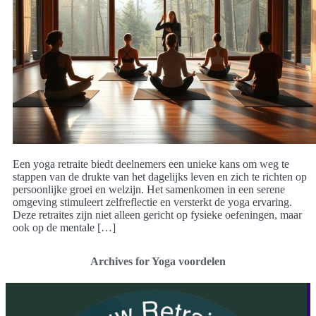
Een yoga retraite biedt deelnemers een unieke kans om weg te
stappen van de drukte van het dagelijks leven en zich te richten op
persoonlijke groei en welzijn. Het samenkomen in een serene
omgeving stimuleert zelfreflectie en versterkt de yoga ervaring.
Deze retraites zijn niet alleen gericht op fysieke oefeningen, maar
ook op de mentale […]
Archives for Yoga voordelen