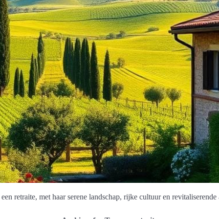
retraite, met haar serene landschap, rijke cultuur en revitaliserende a