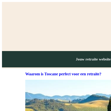
Jouw retraite website
Waarom is Toscane perfect voor een retraite?