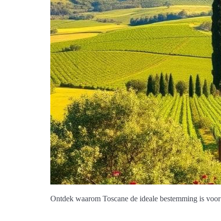
Ontdek waarom Toscane de ideale bestemming is voor een 