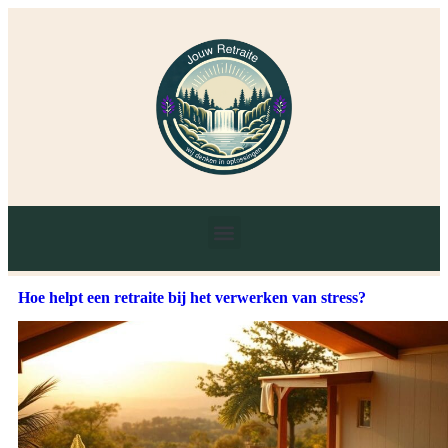
Hoe helpt een retraite bij het verwerken van stress?