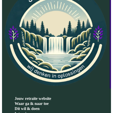
Jouw retraite website
Waar ga ik naar toe
Dit wil ik doen