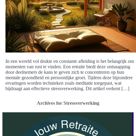
In een wereld vol drukte en constante afleiding is het belangrijk om
momenten van rust te vinden. Een retraite biedt deze ontsnapping
door deelnemers de kans te geven zich te concentreren op hun
mentale gezondheid en persoonlijke groei. Tijdens deze bijzondere
ervaringen worden technieken zoals meditatie toegepast, wat
bijdraagt aan effectieve stressverwerking. Dit artikel verkent […]
Archives for Stressverwerking