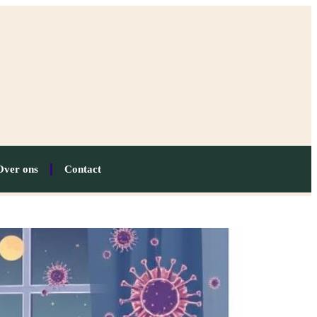
Over ons
Contact