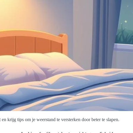
n krijg tips om je weerstand te versterken door beter te slapen.