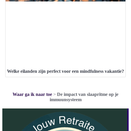
Welke eilanden zijn perfect voor een mindfulness vakantie?
Waar ga ik naar toe
>
De impact van slaapritme op je
immuunsysteem