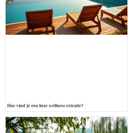
Hoe vind je een luxe wellness retraite?