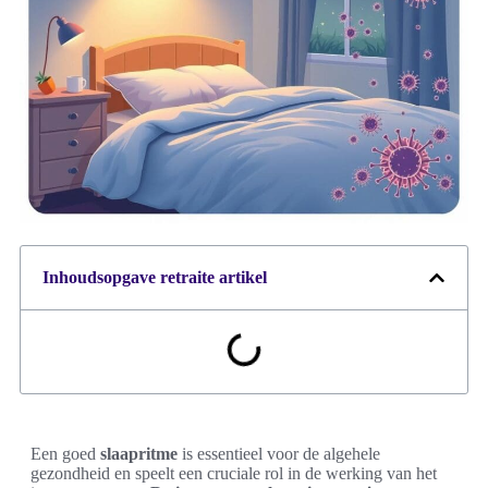
Inhoudsopgave retraite artikel
Een goed
slaapritme
is essentieel voor de algehele
gezondheid en speelt een cruciale rol in de werking van het