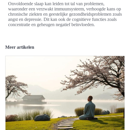
Onvoldoende slaap kan leiden tot tal van problemen,
waaronder een verzwakt immuunsysteem, verhoogde kans op
chronische ziekten en geestelijke gezondheidsproblemen zoals
angst en depressie. Dit kan ook de cognitieve functies zoals
concentratie en geheugen negatief beïnvloeden.
Meer artikelen