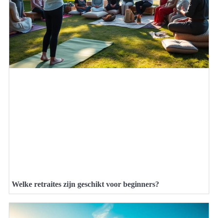
Welke retraites zijn geschikt voor beginners?