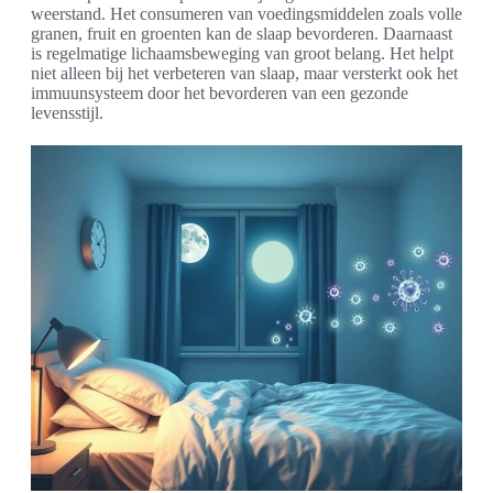
weerstand. Het consumeren van voedingsmiddelen zoals volle
granen, fruit en groenten kan de slaap bevorderen. Daarnaast
is regelmatige lichaamsbeweging van groot belang. Het helpt
niet alleen bij het verbeteren van slaap, maar versterkt ook het
immuunsysteem door het bevorderen van een gezonde
levensstijl.