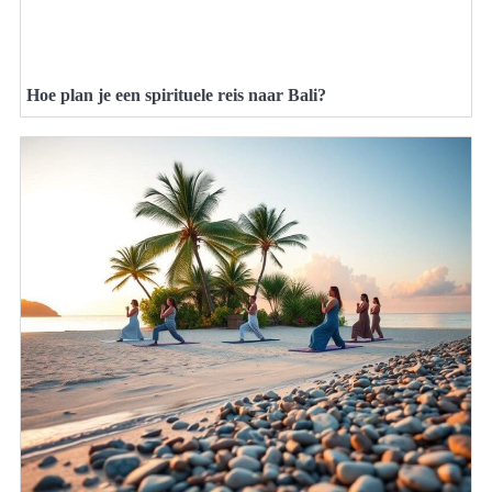
Hoe plan je een spirituele reis naar Bali?