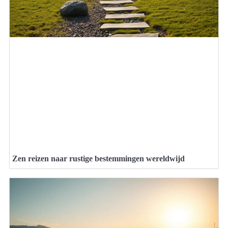
Zen reizen naar rustige bestemmingen wereldwijd