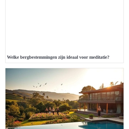
Welke bergbestemmingen zijn ideaal voor meditatie?