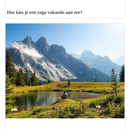
Hoe kies je een yoga vakantie aan zee?