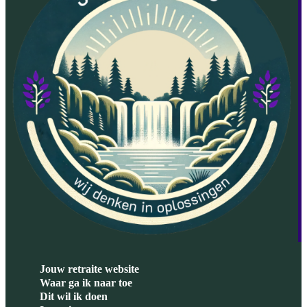
Jouw retraite website
Waar ga ik naar toe
Dit wil ik doen