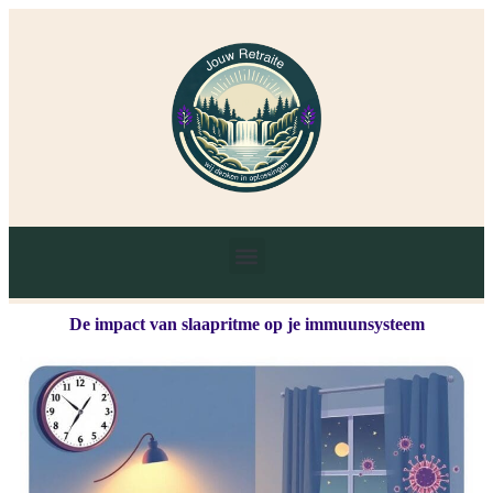
De impact van slaapritme op je immuunsysteem