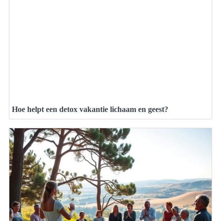
Hoe helpt een detox vakantie lichaam en geest?