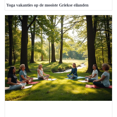
Yoga vakanties op de mooiste Griekse eilanden