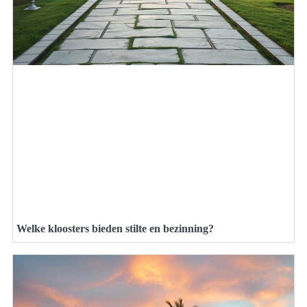
Welke kloosters bieden stilte en bezinning?