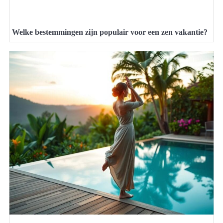
Welke bestemmingen zijn populair voor een zen vakantie?