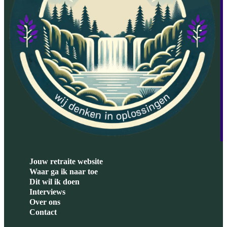
Jouw retraite website
Waar ga ik naar toe
Dit wil ik doen
Interviews
Over ons
Contact