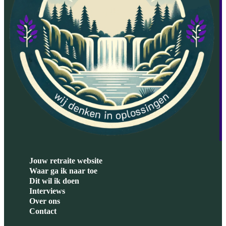
Jouw retraite website
Waar ga ik naar toe
Dit wil ik doen
Interviews
Over ons
Contact