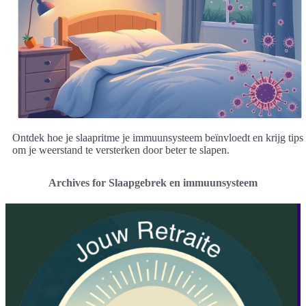
Ontdek hoe je slaapritme je immuunsysteem beïnvloedt en krijg tips
om je weerstand te versterken door beter te slapen.
Archives for Slaapgebrek en immuunsysteem