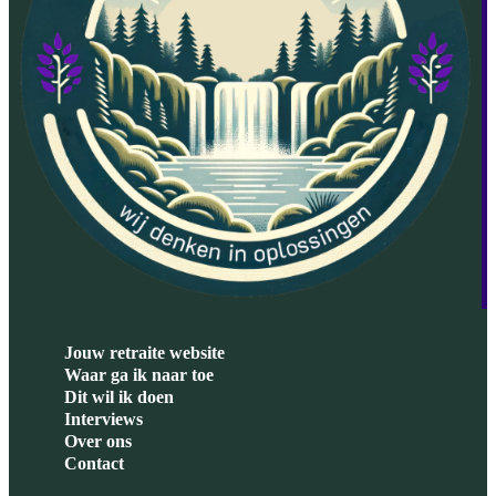
Jouw retraite website
Waar ga ik naar toe
Dit wil ik doen
Interviews
Over ons
Contact