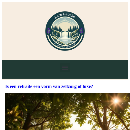
Is een retraite een vorm van zelfzorg of luxe?