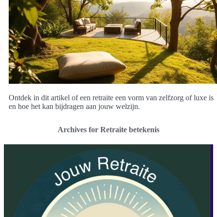
Ontdek in dit artikel of een retraite een vorm van zelfzorg of luxe is
en hoe het kan bijdragen aan jouw welzijn.
Archives for Retraite betekenis