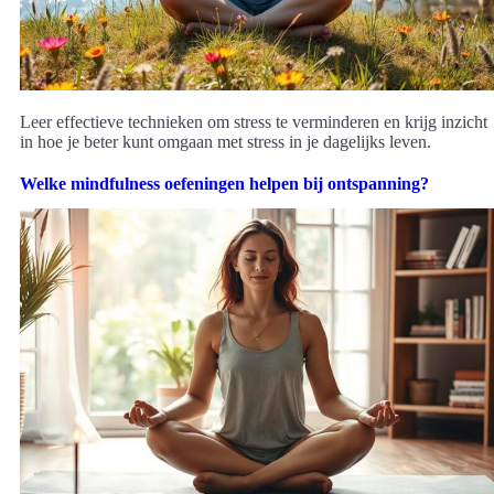
Leer effectieve technieken om stress te verminderen en krijg inzicht
in hoe je beter kunt omgaan met stress in je dagelijks leven.
Welke mindfulness oefeningen helpen bij ontspanning?