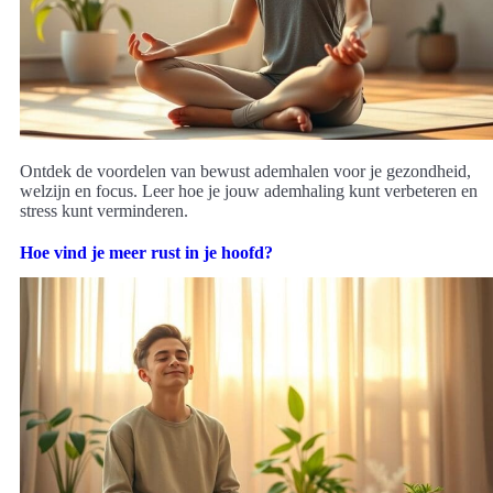
Ontdek de voordelen van bewust ademhalen voor je gezondheid,
welzijn en focus. Leer hoe je jouw ademhaling kunt verbeteren en
stress kunt verminderen.
Hoe vind je meer rust in je hoofd?