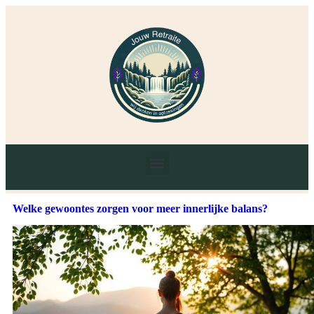
Welke gewoontes zorgen voor meer innerlijke balans?