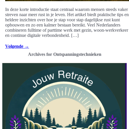
In deze korte introductie staat centraal waarom mensen steeds vaker
streven naar meer rust in je leven. Het artikel biedt praktische tips en
heldere inzichten over hoe je stap voor stap dagelijkse rust kunt
opbouwen en zo een kalmer bestaan bereikt. Veel Nederlanders
combineren fulltime of parttime werk met gezin, woon-werkverkeer
en continue digitale verbondenheid. […]
Volgende
→
Archives for Ontspanningstechnieken