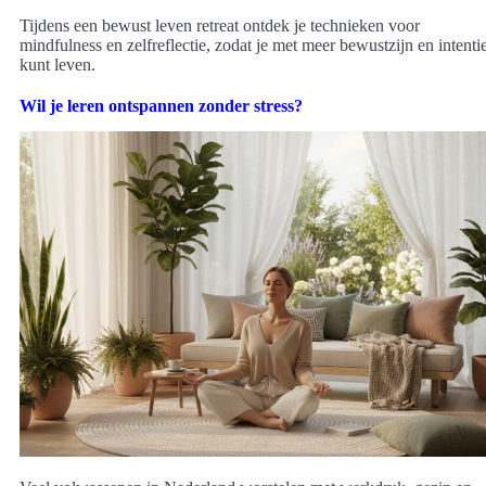
Tijdens een bewust leven retreat ontdek je technieken voor
mindfulness en zelfreflectie, zodat je met meer bewustzijn en intenti
kunt leven.
Wil je leren ontspannen zonder stress?