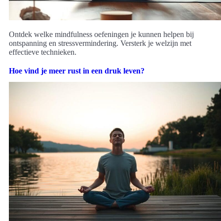
Ontdek welke mindfulness oefeningen je kunnen helpen bij
ontspanning en stressvermindering. Versterk je welzijn met
effectieve technieken.
Hoe vind je meer rust in een druk leven?