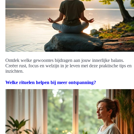
Ontdek welke gewoontes bijdragen aan jouw innerlijke balans.
Creëer rust, focus en welzijn in je leven met deze praktische tips en
inzichten.
Welke rituelen helpen bij meer ontspanning?