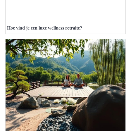
Hoe vind je een luxe wellness retraite?