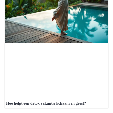
Hoe helpt een detox vakantie lichaam en geest?