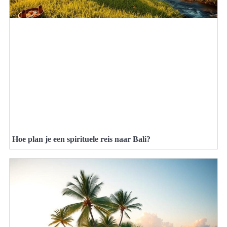
Hoe plan je een spirituele reis naar Bali?