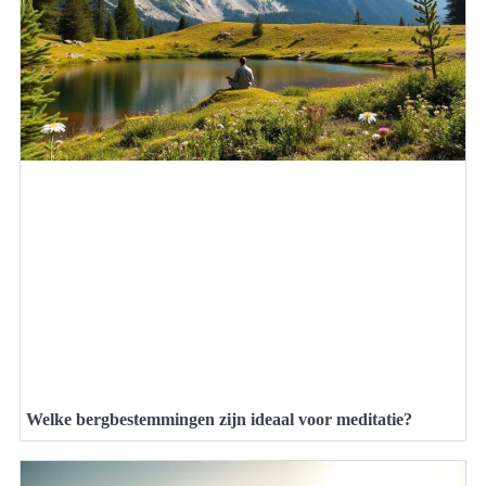
Welke bergbestemmingen zijn ideaal voor meditatie?