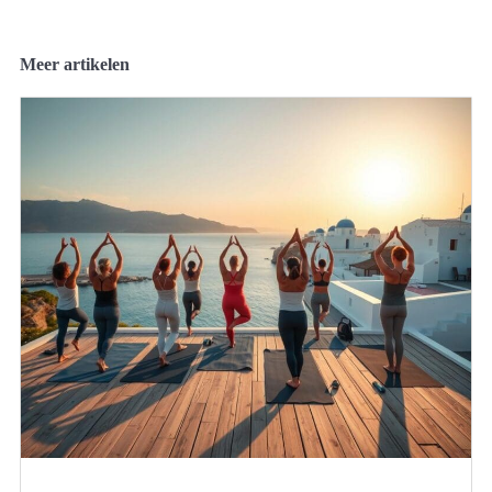
Meer artikelen