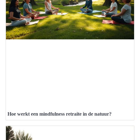
Hoe werkt een mindfulness retraite in de natuur?