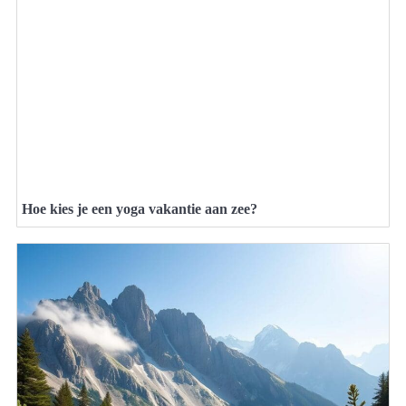
Hoe kies je een yoga vakantie aan zee?