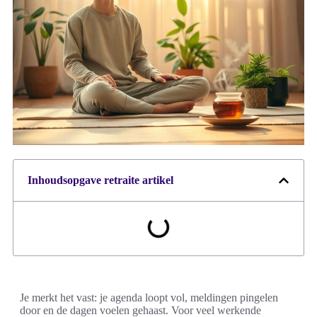
Inhoudsopgave retraite artikel
Je merkt het vast: je agenda loopt vol, meldingen pingelen
door en de dagen voelen gehaast. Voor veel werkende