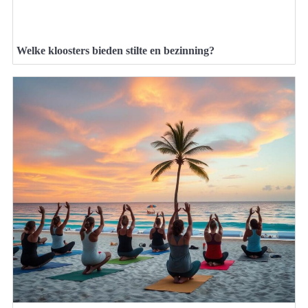
Welke kloosters bieden stilte en bezinning?