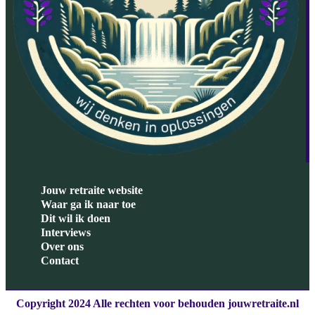
Jouw retraite website
Waar ga ik naar toe
Dit wil ik doen
Interviews
Over ons
Contact
Copyright 2024 Alle rechten voor behouden jouwretraite.nl