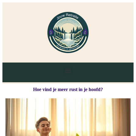
Hoe vind je meer rust in je hoofd?