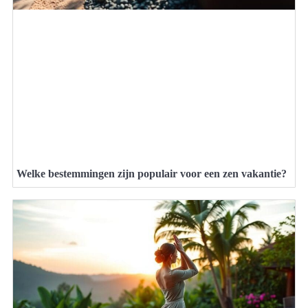
Welke bestemmingen zijn populair voor een zen vakantie?