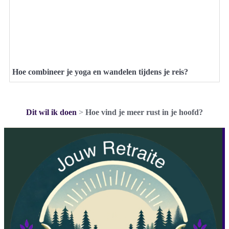
Hoe combineer je yoga en wandelen tijdens je reis?
Dit wil ik doen
>
Hoe vind je meer rust in je hoofd?