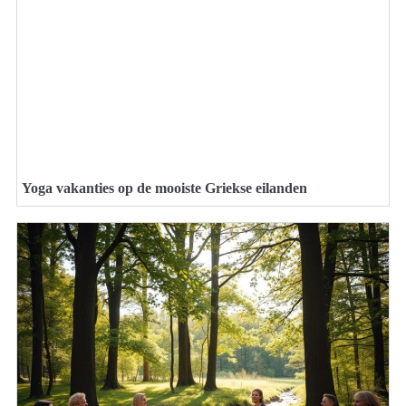
Yoga vakanties op de mooiste Griekse eilanden