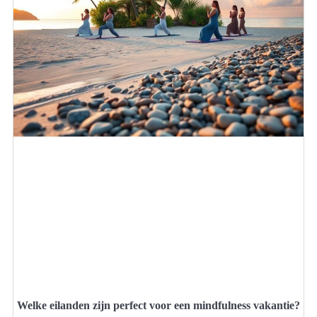
Welke eilanden zijn perfect voor een mindfulness vakantie?