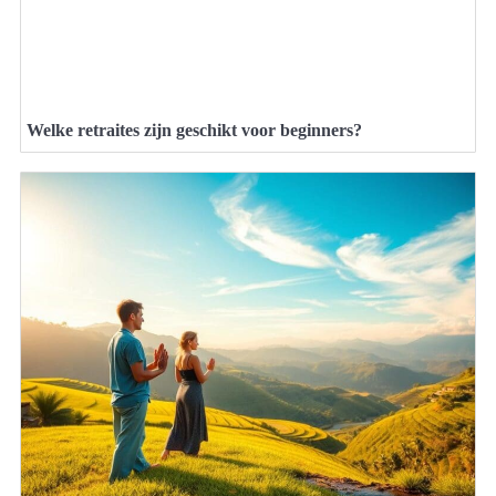
Welke retraites zijn geschikt voor beginners?