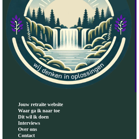
Jouw retraite website
Waar ga ik naar toe
Dit wil ik doen
Interviews
Over ons
Contact