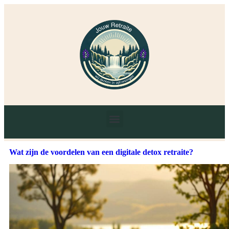
Wat zijn de voordelen van een digitale detox retraite?