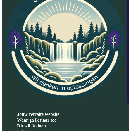
Jouw retraite website
Waar ga ik naar toe
Dit wil ik doen