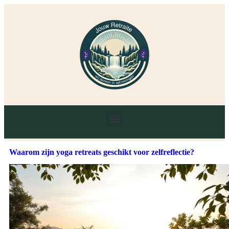
Waarom zijn yoga retreats geschikt voor zelfreflectie?