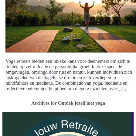
Yoga retreats bieden een unieke kans voor deelnemers om zich te
richten op zelfreflectie en persoonlijke groei. In deze speciale
omgevingen, omringd door rust en natuur, kunnen individuen zich
loskoppelen van de dagelijkse drukte en zich verdiepen in
mindfulness en meditatie. De combinatie van yoga, meditatie en
reflectieve oefeningen helpt hen om diepere inzichten over […]
Archives for Ontdek jezelf met yoga