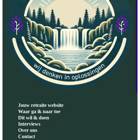
Jouw retraite website
Waar ga ik naar toe
Dit wil ik doen
Interviews
Over ons
Contact