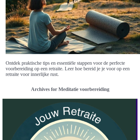
Ontdek praktische tips en essentiële stappen voor de perfecte
voorbereiding op een retraite. Leer hoe bereid je je voor op een
retraite voor innerlijke rust.
Archives for Meditatie voorbereiding