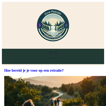
Hoe bereid je je voor op een retraite?