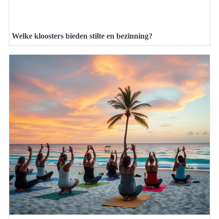
Welke kloosters bieden stilte en bezinning?