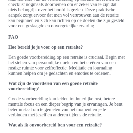
checklist nogmaals doornemen om er zeker van te zijn dat
niets belangrijk over het hoofd is gezien. Deze praktische
aanpak zorgt ervoor dat men vol vertrouwen aan de retraite
kan beginnen en zich kan richten op de doelen die zijn gesteld
voor een geslaagde en onvergetelijke ervaring.
FAQ
Hoe bereid je je voor op een retraite?
Een goede voorbereiding op een retraite is cruciaal. Begin met
het stellen van persoonlijke doelen en het creëren van een
rustige ruimte voor zelfreflectie. Meditatie en journaling
kunnen helpen om je gedachten en emoties te ordenen.
Wat zijn de voordelen van een goede retraite
voorbereiding?
Goede voorbereiding kan leiden tot innerlijke rust, betere
mentale focus en een dieper begrip van je ervaringen. Je bent
beter in staat om te genieten van het moment en je te
verbinden met jezelf en anderen tijdens de retraite.
Wat als ik onvoorbereid ben voor een retraite?