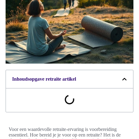
Inhoudsopgave retraite artikel
Voor een waardevolle retraite-ervaring is voorbereiding
essentieel. Hoe bereid je je voor op een retraite? Het is de