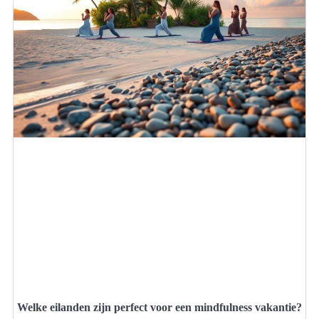
Welke eilanden zijn perfect voor een mindfulness vakantie?