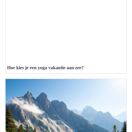
Hoe kies je een yoga vakantie aan zee?