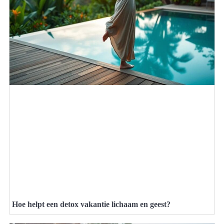
Hoe helpt een detox vakantie lichaam en geest?