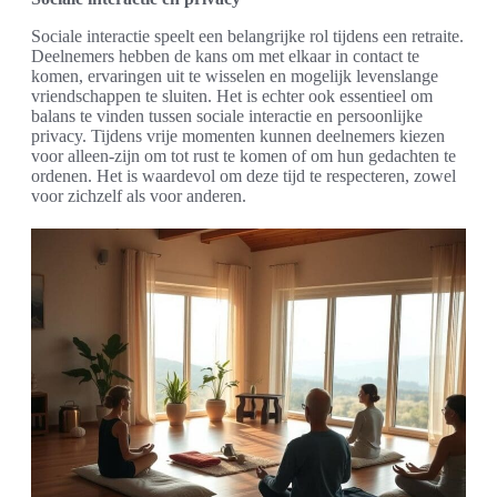
Sociale interactie speelt een belangrijke rol tijdens een retraite.
Deelnemers hebben de kans om met elkaar in contact te
komen, ervaringen uit te wisselen en mogelijk levenslange
vriendschappen te sluiten. Het is echter ook essentieel om
balans te vinden tussen sociale interactie en persoonlijke
privacy. Tijdens vrije momenten kunnen deelnemers kiezen
voor alleen-zijn om tot rust te komen of om hun gedachten te
ordenen. Het is waardevol om deze tijd te respecteren, zowel
voor zichzelf als voor anderen.