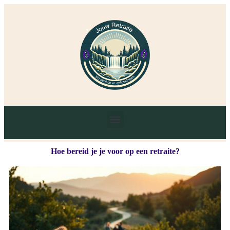
Hoe bereid je je voor op een retraite?