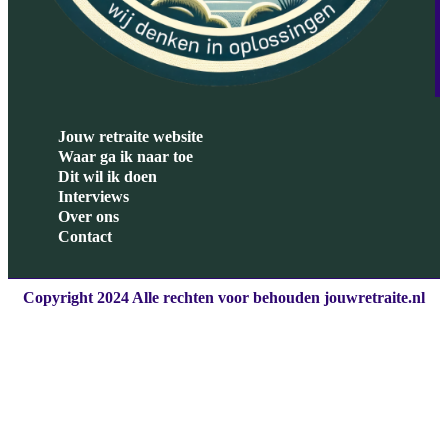
Jouw retraite website
Waar ga ik naar toe
Dit wil ik doen
Interviews
Over ons
Contact
Copyright 2024 Alle rechten voor behouden jouwretraite.nl