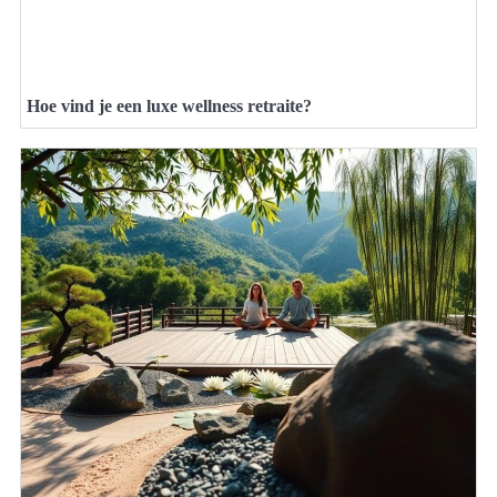
Hoe vind je een luxe wellness retraite?