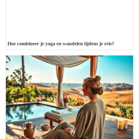
Hoe combineer je yoga en wandelen tijdens je reis?