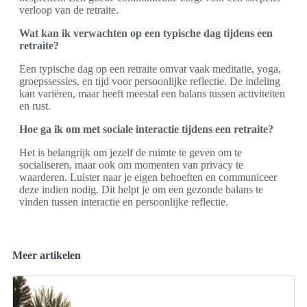
verloop van de retraite.
Wat kan ik verwachten op een typische dag tijdens een
retraite?
Een typische dag op een retraite omvat vaak meditatie, yoga,
groepssessies, en tijd voor persoonlijke reflectie. De indeling
kan variëren, maar heeft meestal een balans tussen activiteiten
en rust.
Hoe ga ik om met sociale interactie tijdens een retraite?
Het is belangrijk om jezelf de ruimte te geven om te
socialiseren, maar ook om momenten van privacy te
waarderen. Luister naar je eigen behoeften en communiceer
deze indien nodig. Dit helpt je om een gezonde balans te
vinden tussen interactie en persoonlijke reflectie.
Meer artikelen