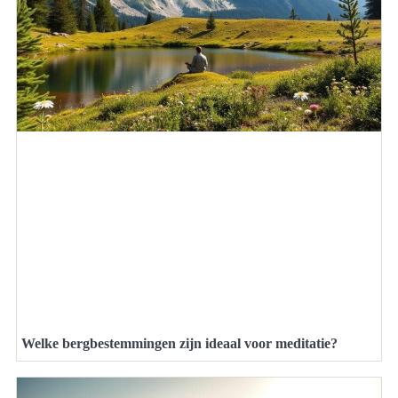
Welke bergbestemmingen zijn ideaal voor meditatie?