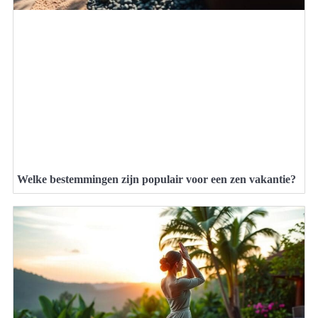
Welke bestemmingen zijn populair voor een zen vakantie?