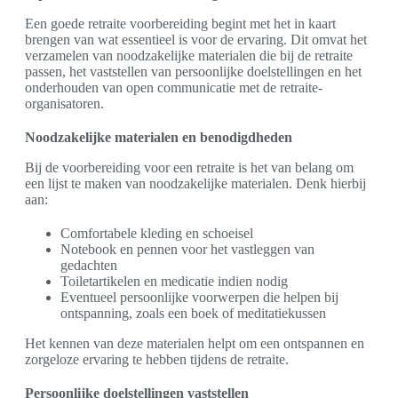
Een goede retraite voorbereiding begint met het in kaart
brengen van wat essentieel is voor de ervaring. Dit omvat het
verzamelen van noodzakelijke materialen die bij de retraite
passen, het vaststellen van persoonlijke doelstellingen en het
onderhouden van open communicatie met de retraite-
organisatoren.
Noodzakelijke materialen en benodigdheden
Bij de voorbereiding voor een retraite is het van belang om
een lijst te maken van noodzakelijke materialen. Denk hierbij
aan:
Comfortabele kleding en schoeisel
Notebook en pennen voor het vastleggen van
gedachten
Toiletartikelen en medicatie indien nodig
Eventueel persoonlijke voorwerpen die helpen bij
ontspanning, zoals een boek of meditatiekussen
Het kennen van deze materialen helpt om een ontspannen en
zorgeloze ervaring te hebben tijdens de retraite.
Persoonlijke doelstellingen vaststellen