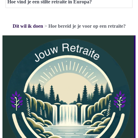
Hoe vind je een stilte retraite in Europa?
Dit wil ik doen
>
Hoe bereid je je voor op een retraite?