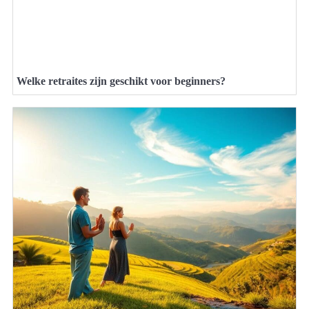
Welke retraites zijn geschikt voor beginners?