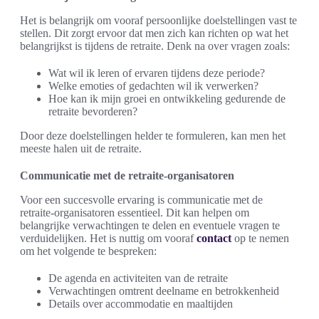
Het is belangrijk om vooraf persoonlijke doelstellingen vast te
stellen. Dit zorgt ervoor dat men zich kan richten op wat het
belangrijkst is tijdens de retraite. Denk na over vragen zoals:
Wat wil ik leren of ervaren tijdens deze periode?
Welke emoties of gedachten wil ik verwerken?
Hoe kan ik mijn groei en ontwikkeling gedurende de
retraite bevorderen?
Door deze doelstellingen helder te formuleren, kan men het
meeste halen uit de retraite.
Communicatie met de retraite-organisatoren
Voor een succesvolle ervaring is communicatie met de
retraite-organisatoren essentieel. Dit kan helpen om
belangrijke verwachtingen te delen en eventuele vragen te
verduidelijken. Het is nuttig om vooraf
contact
op te nemen
om het volgende te bespreken:
De agenda en activiteiten van de retraite
Verwachtingen omtrent deelname en betrokkenheid
Details over accommodatie en maaltijden