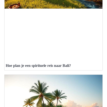
Hoe plan je een spirituele reis naar Bali?