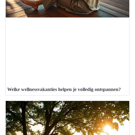
Welke wellnessvakanties helpen je volledig ontspannen?