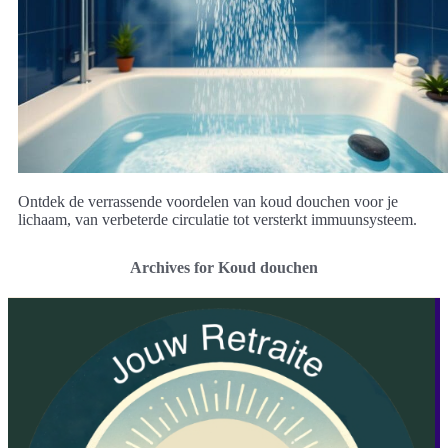
Ontdek de verrassende voordelen van koud douchen voor je
lichaam, van verbeterde circulatie tot versterkt immuunsysteem.
Archives for Koud douchen