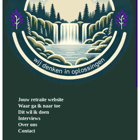
Jouw retraite website
Waar ga ik naar toe
Dit wil ik doen
Interviews
Over ons
Contact