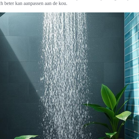
ch beter kan aanpassen aan de kou.