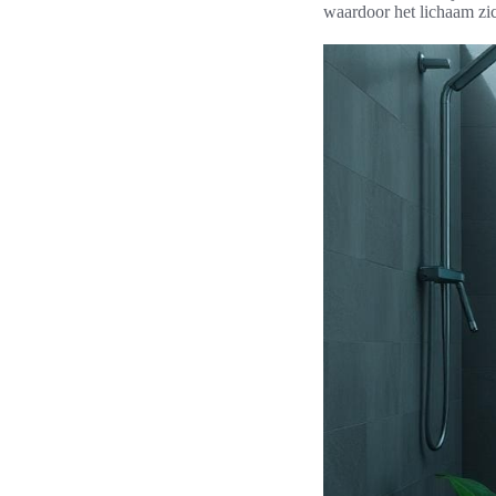
waardoor het lichaam zi