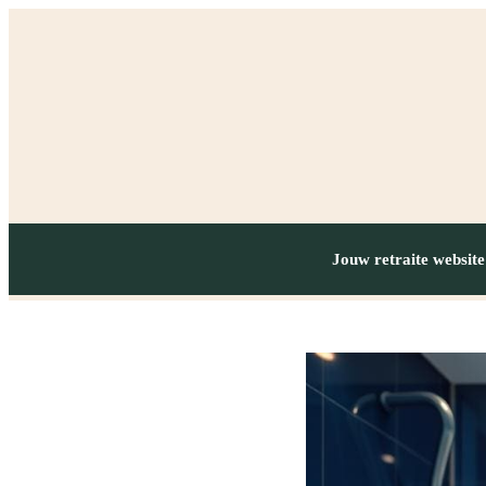
Jouw retraite website