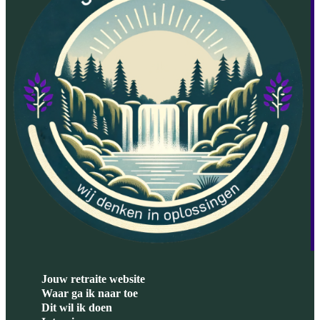
Jouw retraite website
Waar ga ik naar toe
Dit wil ik doen