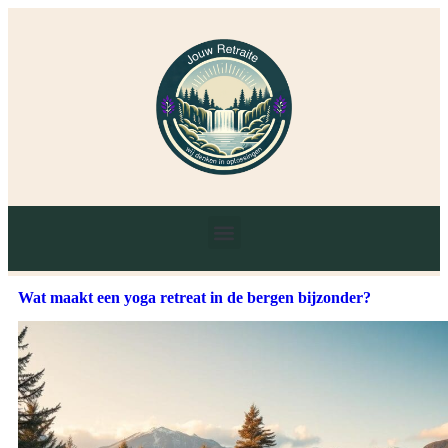
Wat maakt een yoga retreat in de bergen bijzonder?