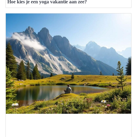
Hoe kies je een yoga vakantie aan zee?