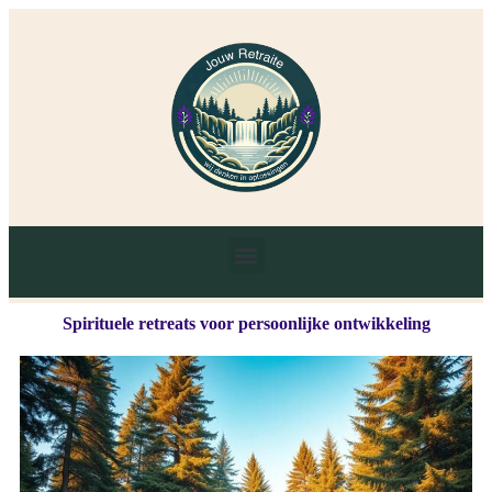
Spirituele retreats voor persoonlijke ontwikkeling