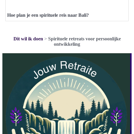
Hoe plan je een spirituele reis naar Bali?
Dit wil ik doen
>
Spirituele retreats voor persoonlijke
ontwikkeling