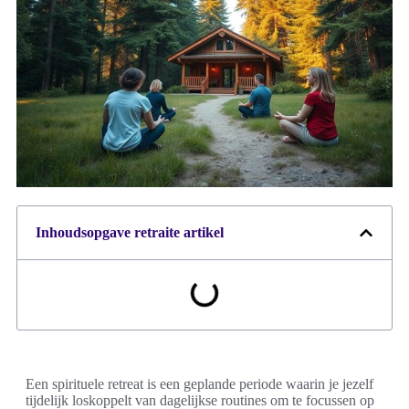
Inhoudsopgave retraite artikel
Een spirituele retreat is een geplande periode waarin je jezelf
tijdelijk loskoppelt van dagelijkse routines om te focussen op