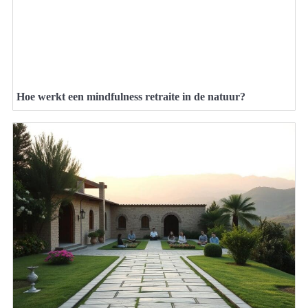
Hoe werkt een mindfulness retraite in de natuur?