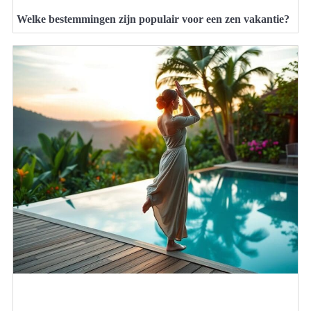
Welke bestemmingen zijn populair voor een zen vakantie?