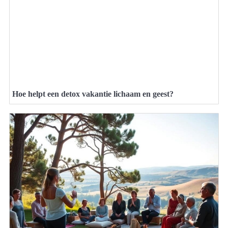
Hoe helpt een detox vakantie lichaam en geest?