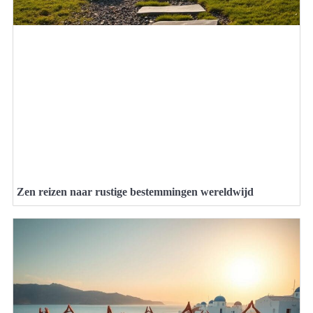
Zen reizen naar rustige bestemmingen wereldwijd