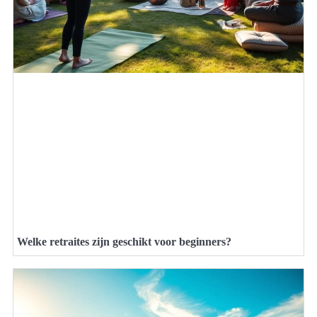
Welke retraites zijn geschikt voor beginners?