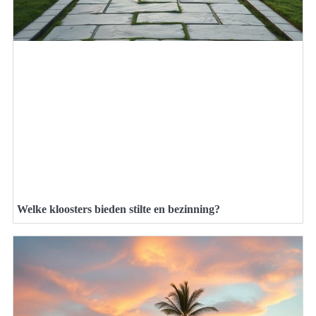
Welke kloosters bieden stilte en bezinning?