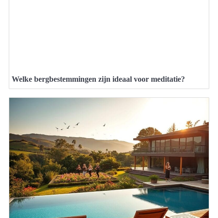
Welke bergbestemmingen zijn ideaal voor meditatie?