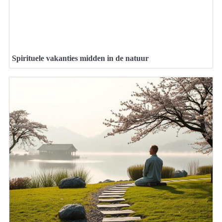
Spirituele vakanties midden in de natuur