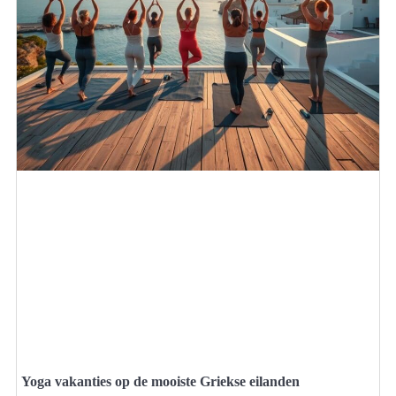
Yoga vakanties op de mooiste Griekse eilanden