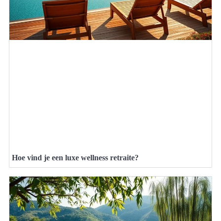
Hoe vind je een luxe wellness retraite?