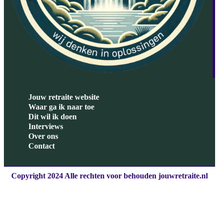
Jouw retraite website
Waar ga ik naar toe
Dit wil ik doen
Interviews
Over ons
Contact
Copyright 2024 Alle rechten voor behouden jouwretraite.nl