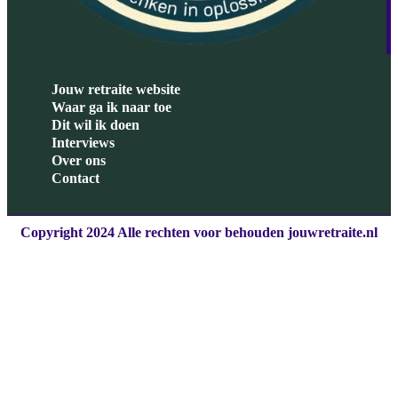
Jouw retraite website
Waar ga ik naar toe
Dit wil ik doen
Interviews
Over ons
Contact
Copyright 2024 Alle rechten voor behouden jouwretraite.nl