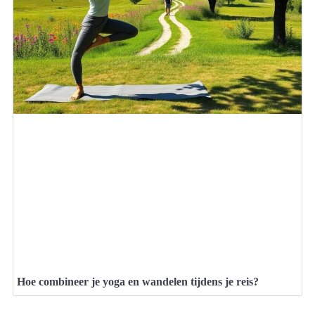
Hoe combineer je yoga en wandelen tijdens je reis?