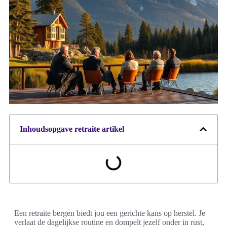
Inhoudsopgave retraite artikel
Een retraite bergen biedt jou een gerichte kans op herstel. Je
verlaat de dagelijkse routine en dompelt jezelf onder in rust,