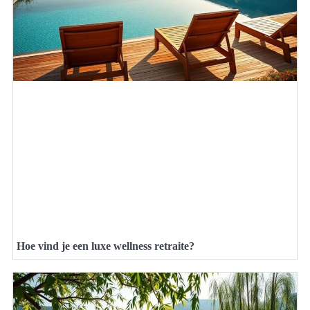
Hoe vind je een luxe wellness retraite?