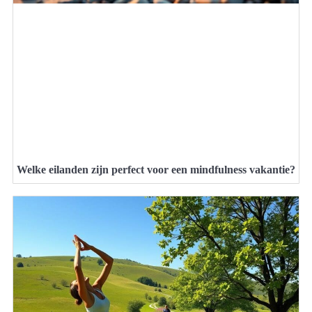
Welke eilanden zijn perfect voor een mindfulness vakantie?