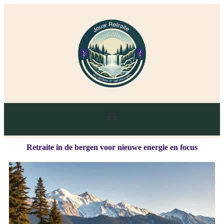
Retraite in de bergen voor nieuwe energie en focus