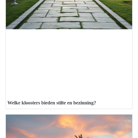
Welke kloosters bieden stilte en bezinning?