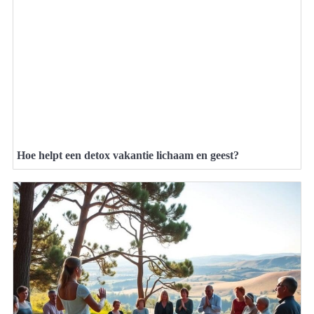
Hoe helpt een detox vakantie lichaam en geest?