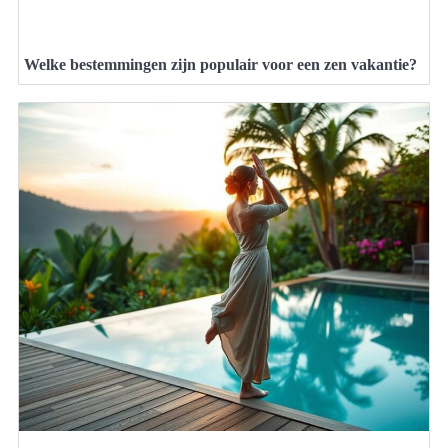
Welke bestemmingen zijn populair voor een zen vakantie?