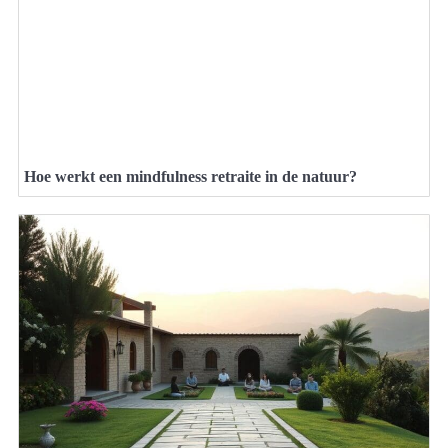
Hoe werkt een mindfulness retraite in de natuur?