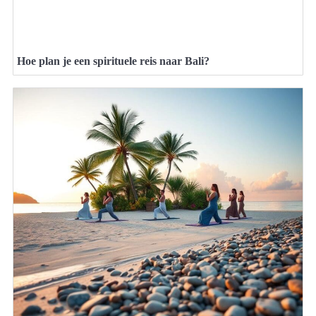
Hoe plan je een spirituele reis naar Bali?