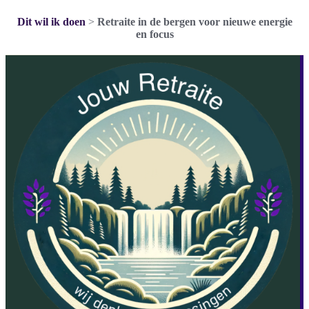
Dit wil ik doen
>
Retraite in de bergen voor nieuwe energie
en focus