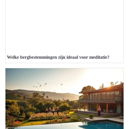
Welke bergbestemmingen zijn ideaal voor meditatie?