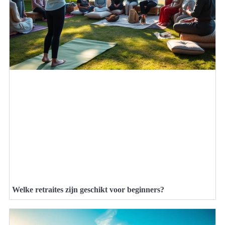
Welke retraites zijn geschikt voor beginners?