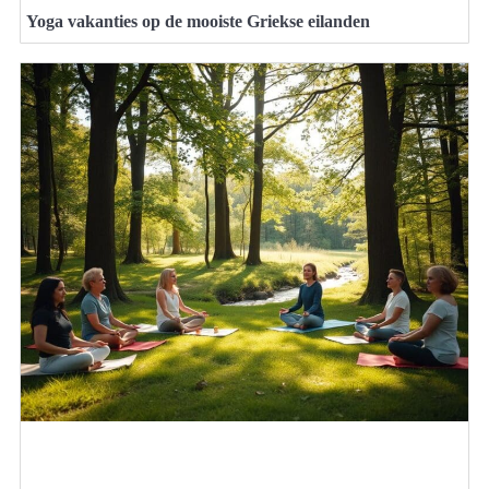
Yoga vakanties op de mooiste Griekse eilanden