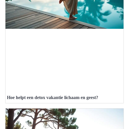
Hoe helpt een detox vakantie lichaam en geest?