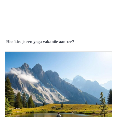
Hoe kies je een yoga vakantie aan zee?