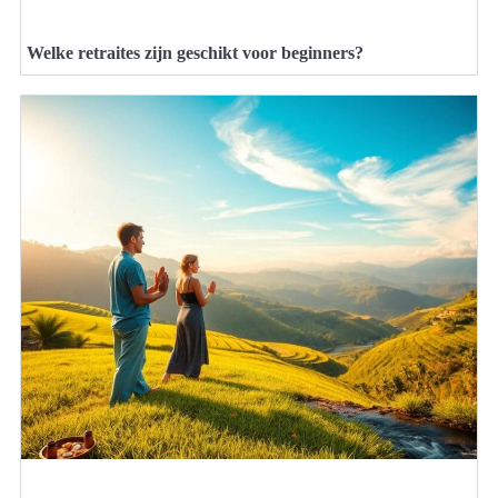
Welke retraites zijn geschikt voor beginners?