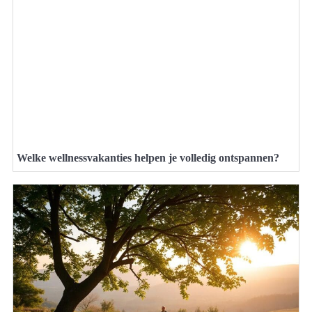
Welke wellnessvakanties helpen je volledig ontspannen?