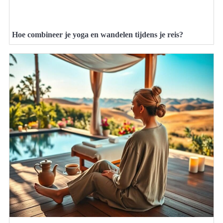
Hoe combineer je yoga en wandelen tijdens je reis?