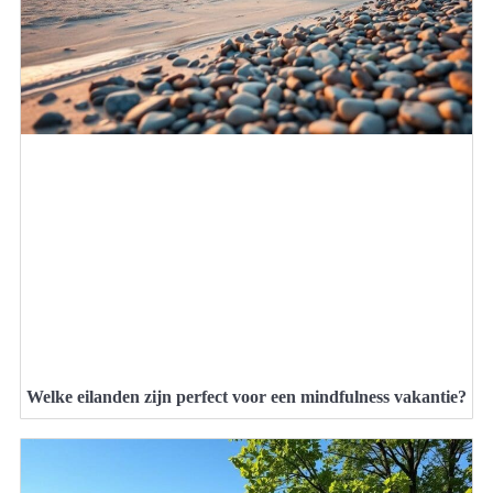
Welke eilanden zijn perfect voor een mindfulness vakantie?