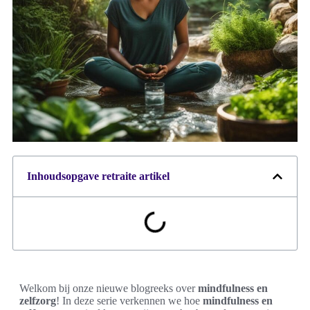
Inhoudsopgave retraite artikel
Welkom bij onze nieuwe blogreeks over
mindfulness en
zelfzorg
! In deze serie verkennen we hoe
mindfulness en