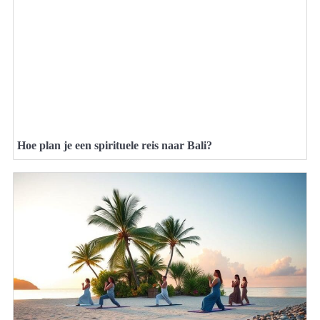
Hoe plan je een spirituele reis naar Bali?