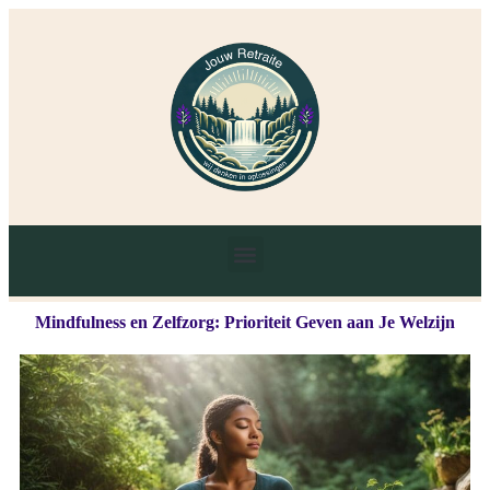
Mindfulness en Zelfzorg: Prioriteit Geven aan Je Welzijn