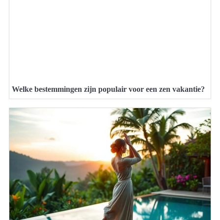
Welke bestemmingen zijn populair voor een zen vakantie?