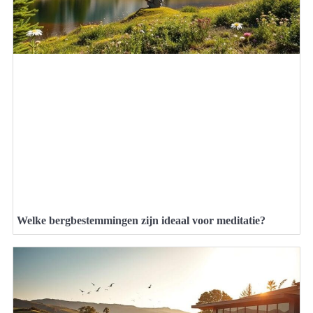
Welke bergbestemmingen zijn ideaal voor meditatie?