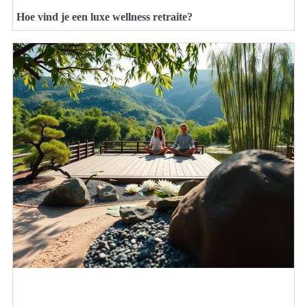
Hoe vind je een luxe wellness retraite?