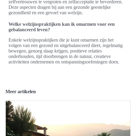
zelfvertrouwen te vergroten en zelfacceptatie te bevorderen.
Deze aspecten dragen bij aan een gezonde geestelijke
gezondheid en een gevoel van welzijn.
Welke welzijnspraktijken kan ik omarmen voor een
gebalanceerd leven?
Enkele welzijnspraktijken die je kunt omarmen zijn het
volgen van een gezond en uitgebalanceerd dieet, regelmatig
bewegen, genoeg slaap krijgen, positieve relaties
onderhouden, tijd doorbrengen in de natuur, creatieve
activiteiten ondernemen en ontspanningsoefeningen doen.
Meer artikelen