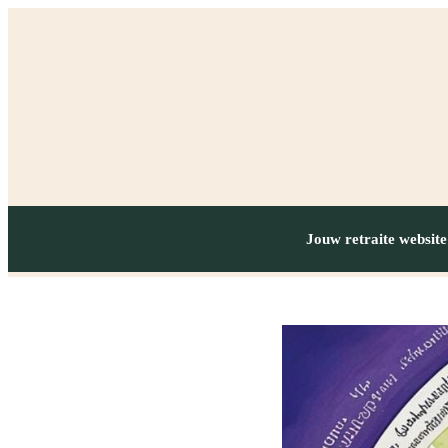
Jouw retraite website