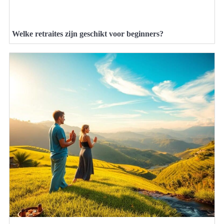
Welke retraites zijn geschikt voor beginners?