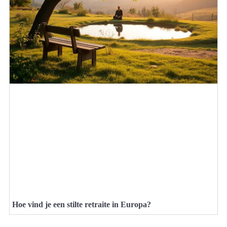
Hoe vind je een stilte retraite in Europa?