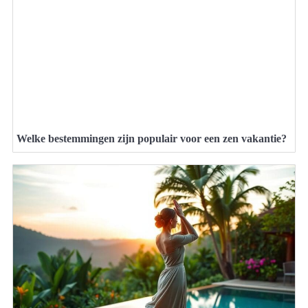
Welke bestemmingen zijn populair voor een zen vakantie?