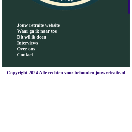
Jouw retraite website
Waar ga ik naar toe
Dit wil ik doen
Interviews
Over ons
Contact
Copyright 2024 Alle rechten voor behouden jouwretraite.nl