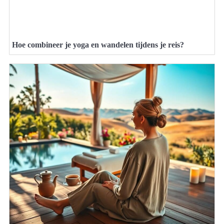
Hoe combineer je yoga en wandelen tijdens je reis?