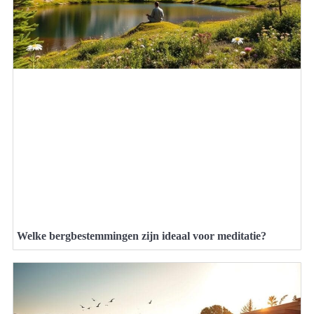
Welke bergbestemmingen zijn ideaal voor meditatie?