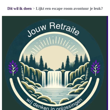
Dit wil ik doen
>
Lijkt een escape room avontuur je leuk?