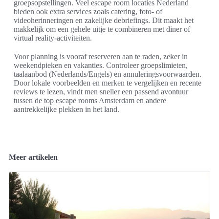
groepsopstellingen. Veel escape room locaties Nederland
bieden ook extra services zoals catering, foto- of
videoherinneringen en zakelijke debriefings. Dit maakt het
makkelijk om een gehele uitje te combineren met diner of
virtual reality-activiteiten.
Voor planning is vooraf reserveren aan te raden, zeker in
weekendpieken en vakanties. Controleer groepslimieten,
taalaanbod (Nederlands/Engels) en annuleringsvoorwaarden.
Door lokale voorbeelden en merken te vergelijken en recente
reviews te lezen, vindt men sneller een passend avontuur
tussen de top escape rooms Amsterdam en andere
aantrekkelijke plekken in het land.
Meer artikelen