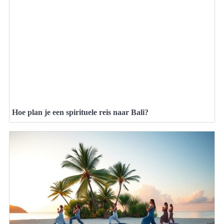
Hoe plan je een spirituele reis naar Bali?