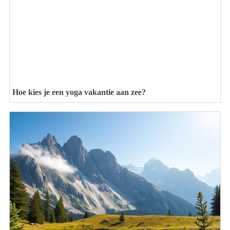
Hoe kies je een yoga vakantie aan zee?