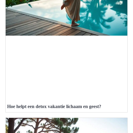
Hoe helpt een detox vakantie lichaam en geest?