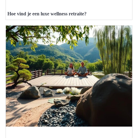
Hoe vind je een luxe wellness retraite?