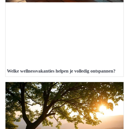
Welke wellnessvakanties helpen je volledig ontspannen?