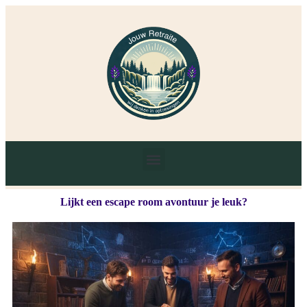
Lijkt een escape room avontuur je leuk?