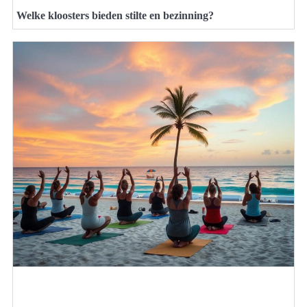
Welke kloosters bieden stilte en bezinning?