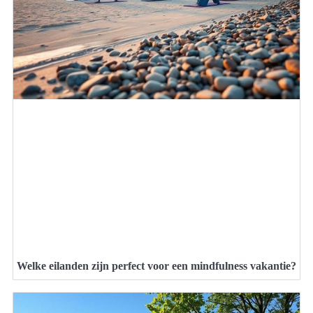
Welke eilanden zijn perfect voor een mindfulness vakantie?