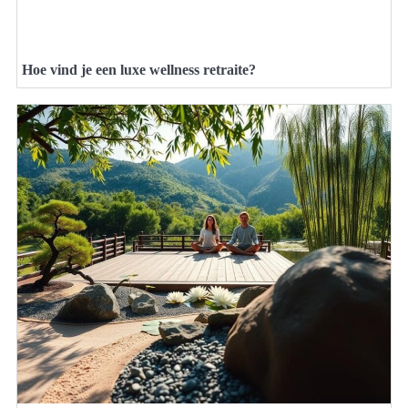
Hoe vind je een luxe wellness retraite?