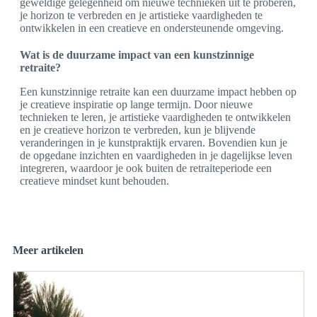
geweldige gelegenheid om nieuwe technieken uit te proberen,
je horizon te verbreden en je artistieke vaardigheden te
ontwikkelen in een creatieve en ondersteunende omgeving.
Wat is de duurzame impact van een kunstzinnige
retraite?
Een kunstzinnige retraite kan een duurzame impact hebben op
je creatieve inspiratie op lange termijn. Door nieuwe
technieken te leren, je artistieke vaardigheden te ontwikkelen
en je creatieve horizon te verbreden, kun je blijvende
veranderingen in je kunstpraktijk ervaren. Bovendien kun je
de opgedane inzichten en vaardigheden in je dagelijkse leven
integreren, waardoor je ook buiten de retraiteperiode een
creatieve mindset kunt behouden.
Meer artikelen