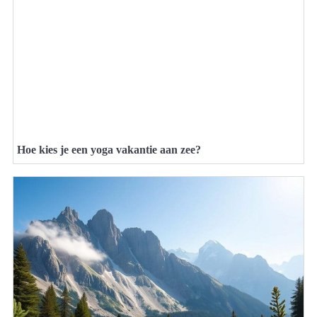
Hoe kies je een yoga vakantie aan zee?