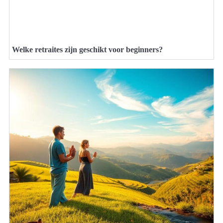
Welke retraites zijn geschikt voor beginners?