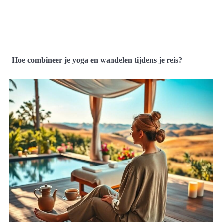
Hoe combineer je yoga en wandelen tijdens je reis?