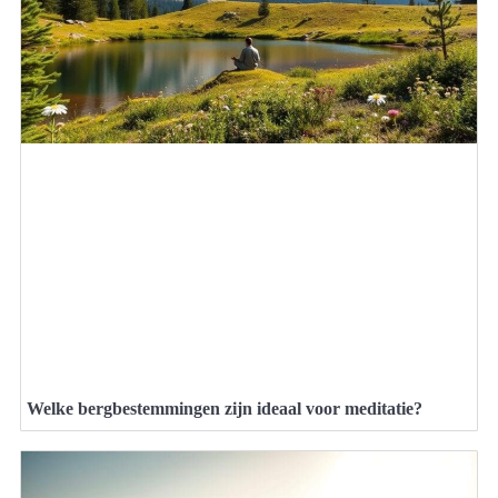
Welke bergbestemmingen zijn ideaal voor meditatie?