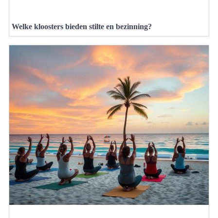
Welke kloosters bieden stilte en bezinning?