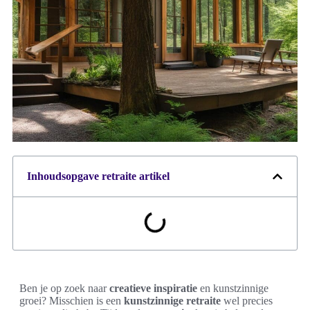
Inhoudsopgave retraite artikel
Ben je op zoek naar
creatieve inspiratie
en kunstzinnige
groei? Misschien is een
kunstzinnige retraite
wel precies