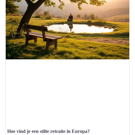
Hoe vind je een stilte retraite in Europa?