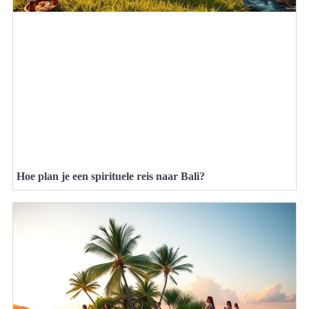
Hoe plan je een spirituele reis naar Bali?