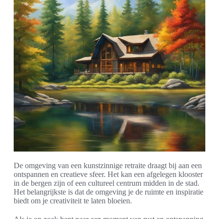
De omgeving van een kunstzinnige retraite draagt bij aan een
ontspannen en creatieve sfeer. Het kan een afgelegen klooster
in de bergen zijn of een cultureel centrum midden in de stad.
Het belangrijkste is dat de omgeving je de ruimte en inspiratie
biedt om je creativiteit te laten bloeien.