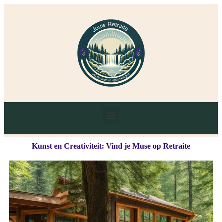
Kunst en Creativiteit: Vind je Muse op Retraite