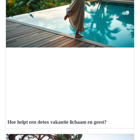
Hoe helpt een detox vakantie lichaam en geest?