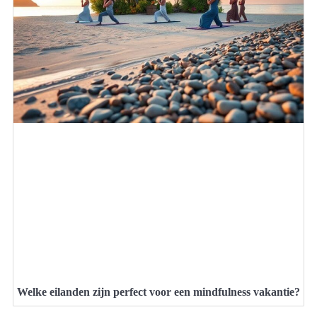
Welke eilanden zijn perfect voor een mindfulness vakantie?