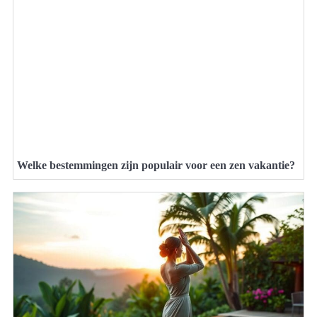
Welke bestemmingen zijn populair voor een zen vakantie?