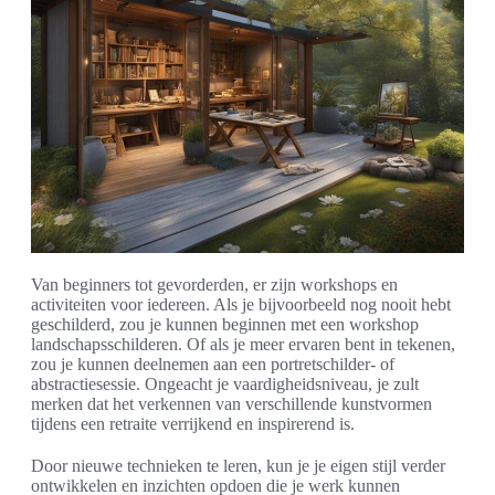
Van beginners tot gevorderden, er zijn workshops en
activiteiten voor iedereen. Als je bijvoorbeeld nog nooit hebt
geschilderd, zou je kunnen beginnen met een workshop
landschapsschilderen. Of als je meer ervaren bent in tekenen,
zou je kunnen deelnemen aan een portretschilder- of
abstractiesessie. Ongeacht je vaardigheidsniveau, je zult
merken dat het verkennen van verschillende kunstvormen
tijdens een retraite verrijkend en inspirerend is.
Door nieuwe technieken te leren, kun je je eigen stijl verder
ontwikkelen en inzichten opdoen die je werk kunnen