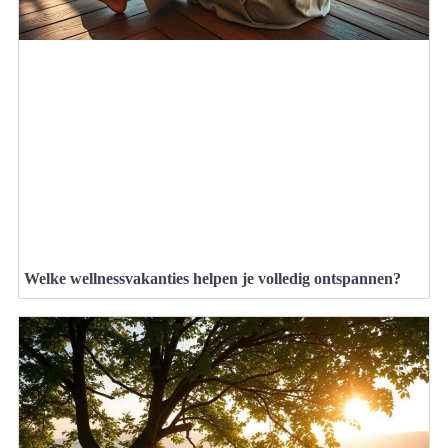
Welke wellnessvakanties helpen je volledig ontspannen?