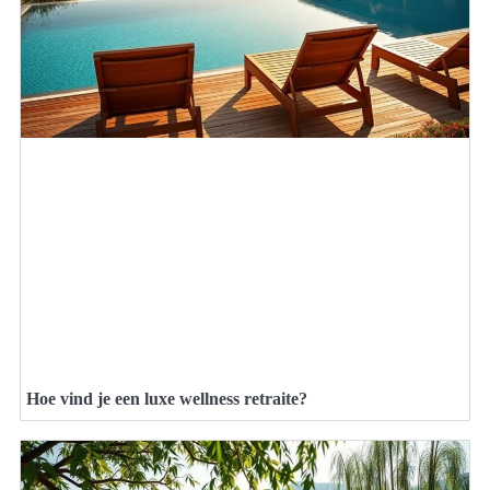
Hoe vind je een luxe wellness retraite?