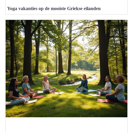
Yoga vakanties op de mooiste Griekse eilanden