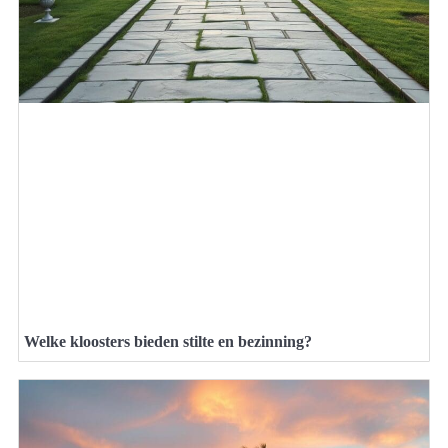
Welke kloosters bieden stilte en bezinning?