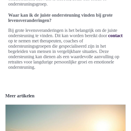
ondersteuningsgroep.
Waar kan ik de juiste ondersteuning vinden bij grote
levensveranderingen?
Bij grote levensveranderingen is het belangrijk om de juiste
ondersteuning te vinden. Dit kan worden bereikt door
contact
op te nemen met therapeuten, coaches of
ondersteuningsgroepen die gespecialiseerd zijn in het
begeleiden van mensen in vergelijkbare situaties. Deze
ondersteuning kan dienen als een waardevolle aanvulling op
retraites voor langdurige persoonlijke groei en emotionele
ondersteuning.
Meer artikelen