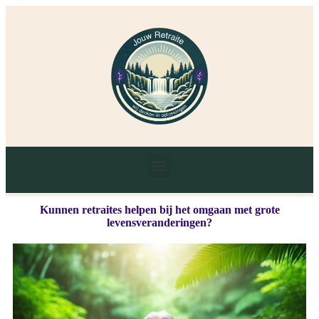
Kunnen retraites helpen bij het omgaan met grote
levensveranderingen?