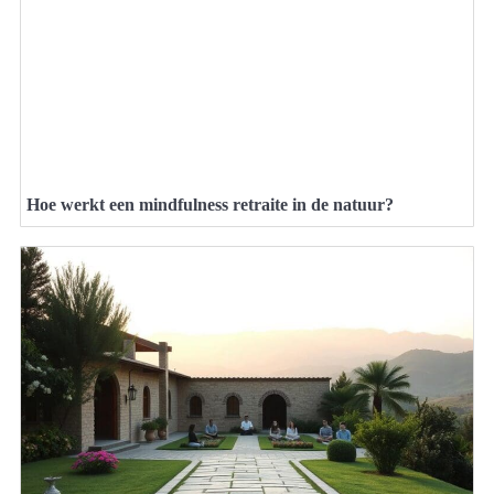
Hoe werkt een mindfulness retraite in de natuur?