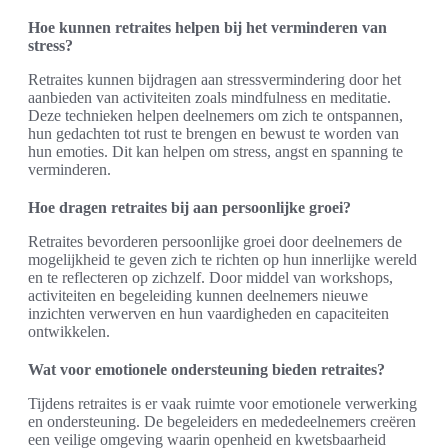
Hoe kunnen retraites helpen bij het verminderen van
stress?
Retraites kunnen bijdragen aan stressvermindering door het
aanbieden van activiteiten zoals mindfulness en meditatie.
Deze technieken helpen deelnemers om zich te ontspannen,
hun gedachten tot rust te brengen en bewust te worden van
hun emoties. Dit kan helpen om stress, angst en spanning te
verminderen.
Hoe dragen retraites bij aan persoonlijke groei?
Retraites bevorderen persoonlijke groei door deelnemers de
mogelijkheid te geven zich te richten op hun innerlijke wereld
en te reflecteren op zichzelf. Door middel van workshops,
activiteiten en begeleiding kunnen deelnemers nieuwe
inzichten verwerven en hun vaardigheden en capaciteiten
ontwikkelen.
Wat voor emotionele ondersteuning bieden retraites?
Tijdens retraites is er vaak ruimte voor emotionele verwerking
en ondersteuning. De begeleiders en mededeelnemers creëren
een veilige omgeving waarin openheid en kwetsbaarheid