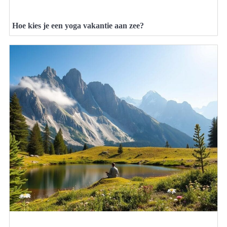
Hoe kies je een yoga vakantie aan zee?