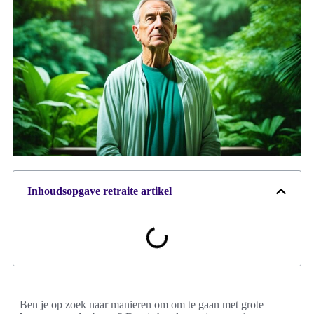
Inhoudsopgave retraite artikel
Ben je op zoek naar manieren om om te gaan met grote