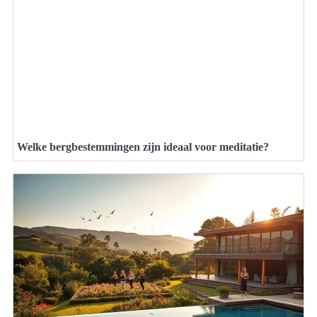
Welke bergbestemmingen zijn ideaal voor meditatie?