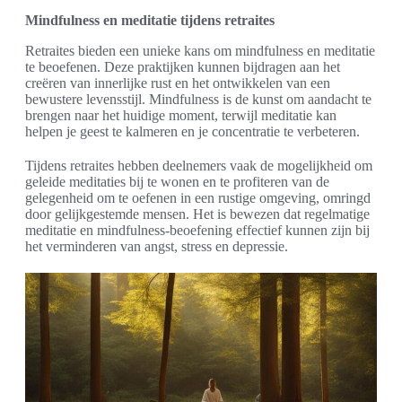
Mindfulness en meditatie tijdens retraites
Retraites bieden een unieke kans om mindfulness en meditatie
te beoefenen. Deze praktijken kunnen bijdragen aan het
creëren van innerlijke rust en het ontwikkelen van een
bewustere levensstijl. Mindfulness is de kunst om aandacht te
brengen naar het huidige moment, terwijl meditatie kan
helpen je geest te kalmeren en je concentratie te verbeteren.
Tijdens retraites hebben deelnemers vaak de mogelijkheid om
geleide meditaties bij te wonen en te profiteren van de
gelegenheid om te oefenen in een rustige omgeving, omringd
door gelijkgestemde mensen. Het is bewezen dat regelmatige
meditatie en mindfulness-beoefening effectief kunnen zijn bij
het verminderen van angst, stress en depressie.