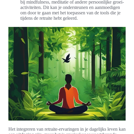
bij mindfulness, meditatie of andere persoonlijke groei-
activiteiten. Dit kan je ondersteunen en aanmoedigen
om door te gaan met het toepassen van de tools die je
tijdens de retraite hebt geleerd.
Het integreren van retraite-ervaringen in je dagelijks leven kan