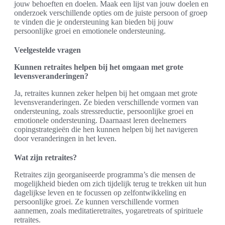
jouw behoeften en doelen. Maak een lijst van jouw doelen en
onderzoek verschillende opties om de juiste persoon of groep
te vinden die je ondersteuning kan bieden bij jouw
persoonlijke groei en emotionele ondersteuning.
Veelgestelde vragen
Kunnen retraites helpen bij het omgaan met grote
levensveranderingen?
Ja, retraites kunnen zeker helpen bij het omgaan met grote
levensveranderingen. Ze bieden verschillende vormen van
ondersteuning, zoals stressreductie, persoonlijke groei en
emotionele ondersteuning. Daarnaast leren deelnemers
copingstrategieën die hen kunnen helpen bij het navigeren
door veranderingen in het leven.
Wat zijn retraites?
Retraites zijn georganiseerde programma’s die mensen de
mogelijkheid bieden om zich tijdelijk terug te trekken uit hun
dagelijkse leven en te focussen op zelfontwikkeling en
persoonlijke groei. Ze kunnen verschillende vormen
aannemen, zoals meditatieretraites, yogaretreats of spirituele
retraites.