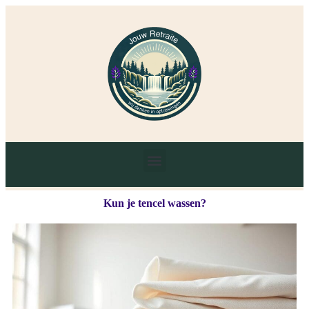
Kun je tencel wassen?