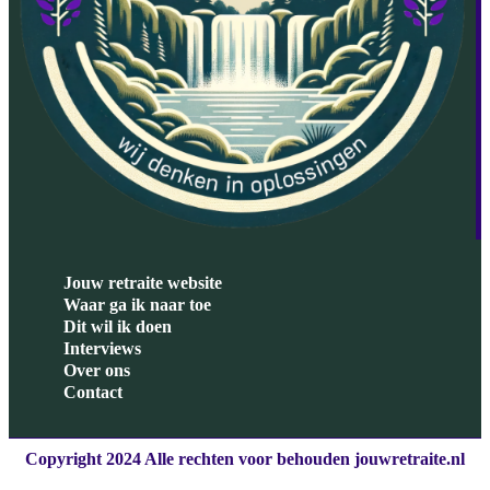
Jouw retraite website
Waar ga ik naar toe
Dit wil ik doen
Interviews
Over ons
Contact
Copyright 2024 Alle rechten voor behouden jouwretraite.nl