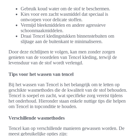
Gebruik koud water om de stof te beschermen.
Kies voor een zacht wasmiddel dat speciaal is
ontworpen voor delicate stoffen.
Vermijd bleekmiddelen en andere agressieve
schoonmaakmiddelen.
Draai Tencel kledingstukken binnenstebuiten om
slijtage aan de buitenkant te minimaliseren.
Door deze richtlijnen te volgen, kan men zonder zorgen
genieten van de voordelen van Tencel kleding, terwijl de
levensduur van de stof wordt verlengd.
Tips voor het wassen van tencel
Bij het wassen van Tencel is het belangrijk om te letten op
geschikte wasmethodes die de kwaliteit van de stof behouden.
Tencel is soepel en zacht, wat specifieke zorg vereist tijdens
het onderhoud. Hieronder staan enkele nuttige tips die helpen
om Tencel in topconditie te houden.
Verschillende wasmethodes
Tencel kan op verschillende manieren gewassen worden. De
meest gebruikelijke opties zijn: