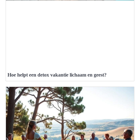
Hoe helpt een detox vakantie lichaam en geest?