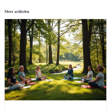
Meer artikelen