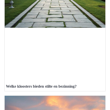
Welke kloosters bieden stilte en bezinning?