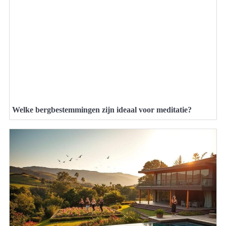
Welke bergbestemmingen zijn ideaal voor meditatie?