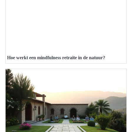
Hoe werkt een mindfulness retraite in de natuur?