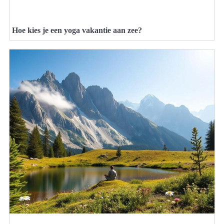
Hoe kies je een yoga vakantie aan zee?