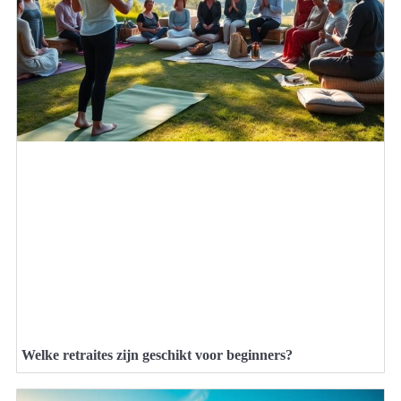
Welke retraites zijn geschikt voor beginners?