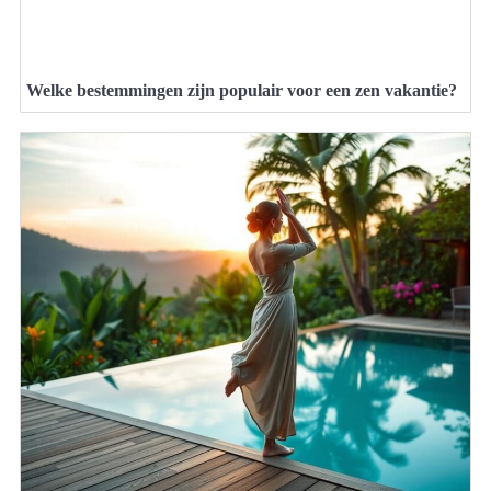
Welke bestemmingen zijn populair voor een zen vakantie?