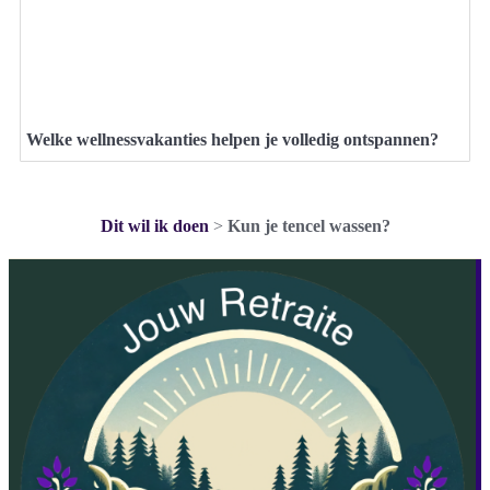
Welke wellnessvakanties helpen je volledig ontspannen?
Dit wil ik doen
>
Kun je tencel wassen?