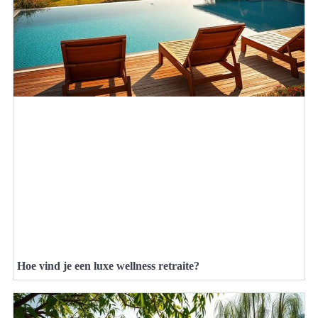
Hoe vind je een luxe wellness retraite?