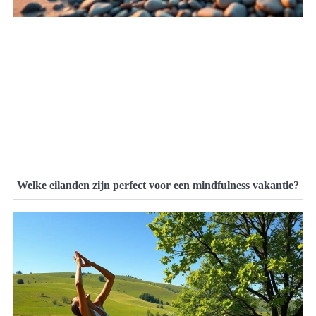
Welke eilanden zijn perfect voor een mindfulness vakantie?