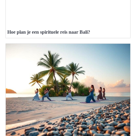
Hoe plan je een spirituele reis naar Bali?