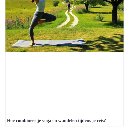
Hoe combineer je yoga en wandelen tijdens je reis?