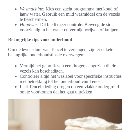
Wasmachine:
Kies een zacht programma met koud of
lauw water. Gebruik een mild wasmiddel om de vezels
te beschermen.
Handwas:
Dit biedt meer controle. Beweeg de stof
voorzichtig in het water en vermijd wrijven of knijpen.
Belangrijke tips voor onderhoud
Om de levensduur van Tencel te verlengen, zijn er enkele
belangrijke onderhoudstips te overwegen:
Vermijd het gebruik van een droger, aangezien dit de
vezels kan beschadigen.
Controleer altijd het waslabel voor specifieke instructies
met betrekking tot het onderhoud van Tencel.
Laat Tencel kleding drogen op een vlakke ondergrond
om te voorkomen dat het gaat uitrekken.