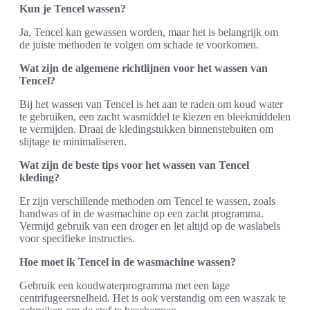
Kun je Tencel wassen?
Ja, Tencel kan gewassen worden, maar het is belangrijk om
de juiste methoden te volgen om schade te voorkomen.
Wat zijn de algemene richtlijnen voor het wassen van
Tencel?
Bij het wassen van Tencel is het aan te raden om koud water
te gebruiken, een zacht wasmiddel te kiezen en bleekmiddelen
te vermijden. Draai de kledingstukken binnenstebuiten om
slijtage te minimaliseren.
Wat zijn de beste tips voor het wassen van Tencel
kleding?
Er zijn verschillende methoden om Tencel te wassen, zoals
handwas of in de wasmachine op een zacht programma.
Vermijd gebruik van een droger en let altijd op de waslabels
voor specifieke instructies.
Hoe moet ik Tencel in de wasmachine wassen?
Gebruik een koudwaterprogramma met een lage
centrifugeersnelheid. Het is ook verstandig om een waszak te