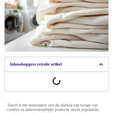
Inhoudsopgave retraite artikel
Tencel is een innovatieve stof die dankzij zijn hoogte van
comfort en milieuvriendelijke productie steeds populairder