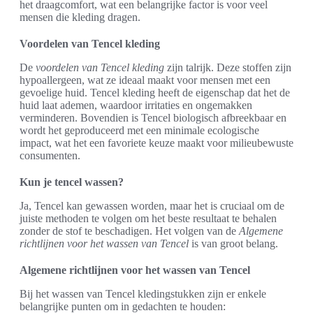
het draagcomfort, wat een belangrijke factor is voor veel
mensen die kleding dragen.
Voordelen van Tencel kleding
De
voordelen van Tencel kleding
zijn talrijk. Deze stoffen zijn
hypoallergeen, wat ze ideaal maakt voor mensen met een
gevoelige huid. Tencel kleding heeft de eigenschap dat het de
huid laat ademen, waardoor irritaties en ongemakken
verminderen. Bovendien is Tencel biologisch afbreekbaar en
wordt het geproduceerd met een minimale ecologische
impact, wat het een favoriete keuze maakt voor milieubewuste
consumenten.
Kun je tencel wassen?
Ja, Tencel kan gewassen worden, maar het is cruciaal om de
juiste methoden te volgen om het beste resultaat te behalen
zonder de stof te beschadigen. Het volgen van de
Algemene
richtlijnen voor het wassen van Tencel
is van groot belang.
Algemene richtlijnen voor het wassen van Tencel
Bij het wassen van Tencel kledingstukken zijn er enkele
belangrijke punten om in gedachten te houden: