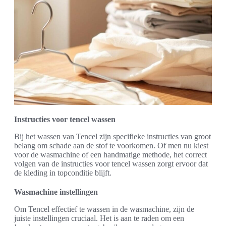
Instructies voor tencel wassen
Bij het wassen van Tencel zijn specifieke instructies van groot
belang om schade aan de stof te voorkomen. Of men nu kiest
voor de wasmachine of een handmatige methode, het correct
volgen van de instructies voor tencel wassen zorgt ervoor dat
de kleding in topconditie blijft.
Wasmachine instellingen
Om Tencel effectief te wassen in de wasmachine, zijn de
juiste instellingen cruciaal. Het is aan te raden om een