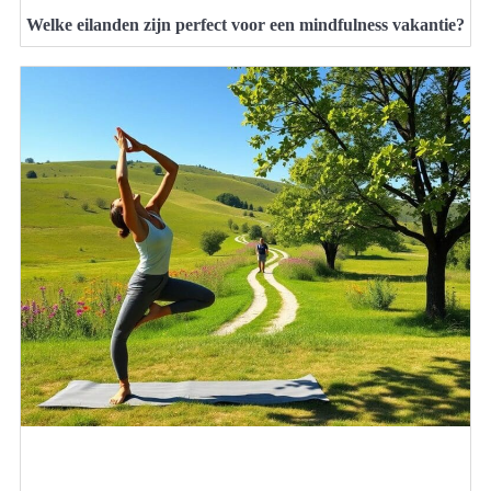
Welke eilanden zijn perfect voor een mindfulness vakantie?