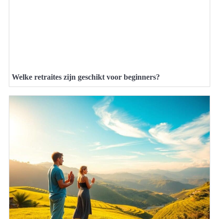
Welke retraites zijn geschikt voor beginners?