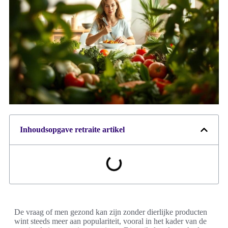
Inhoudsopgave retraite artikel
De vraag of men gezond kan zijn zonder dierlijke producten
wint steeds meer aan populariteit, vooral in het kader van de