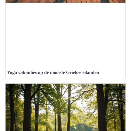
Yoga vakanties op de mooiste Griekse eilanden