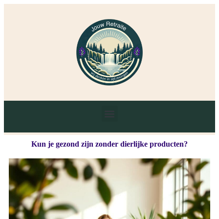
Kun je gezond zijn zonder dierlijke producten?