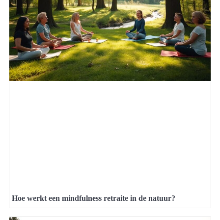
Hoe werkt een mindfulness retraite in de natuur?