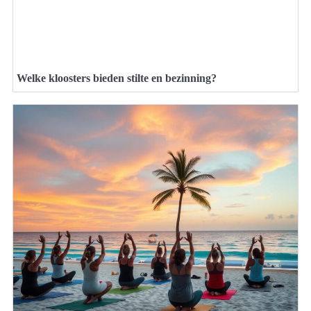
Welke kloosters bieden stilte en bezinning?