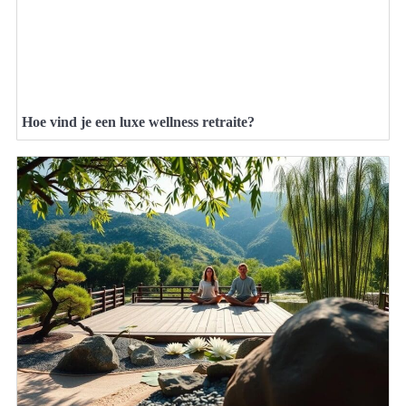
Hoe vind je een luxe wellness retraite?