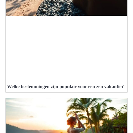
Welke bestemmingen zijn populair voor een zen vakantie?