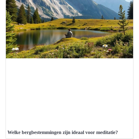
Welke bergbestemmingen zijn ideaal voor meditatie?