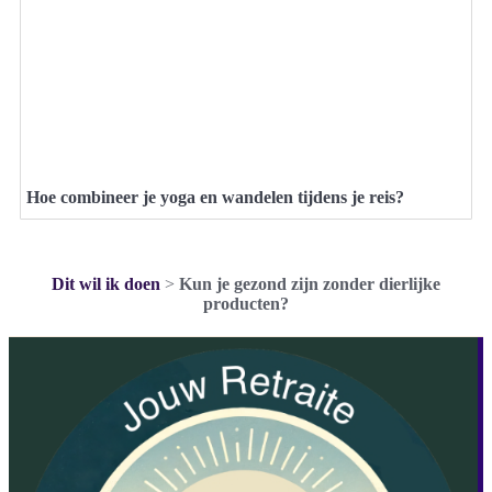
Hoe combineer je yoga en wandelen tijdens je reis?
Dit wil ik doen
>
Kun je gezond zijn zonder dierlijke
producten?