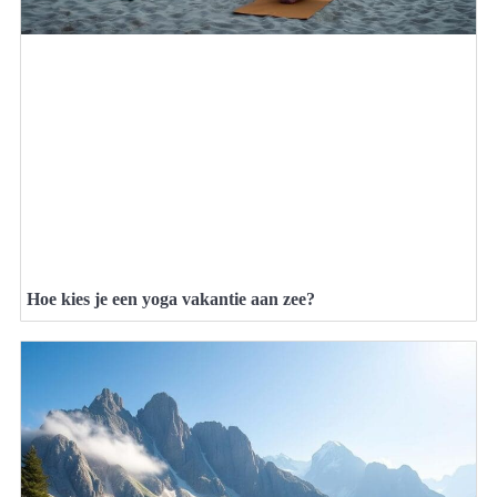
Hoe kies je een yoga vakantie aan zee?