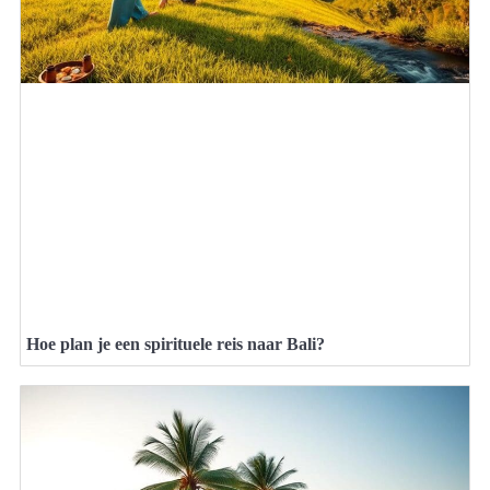
Hoe plan je een spirituele reis naar Bali?