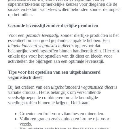
supermarktketens opmerkelijke keuzes voor diegenen die de
smaak en textuur van vlees willen behouden zonder de impact
op het milieu.
Gezonde levensstijl zonder dierlijke producten
Voor een
gezonde levensstijl
zonder dierlijke producten is het
essentieel om een goed geplande aanpak te hebben. Een
uitgebalanceerd veganistisch dieet
zorgt ervoor dat
belangrijke voedingsstoffen binnen handbereik zijn. Hier zijn
enkele tips voor het opstellen van dit dieet en ideeën voor
activiteiten die bijdragen aan een optimale levensstijl.
Tips voor het opstellen van een uitgebalanceerd
veganistisch dieet
Bij het creëren van een
uitgebalanceerd veganistisch dieet
is
variatie cruciaal. Het is belangrijk om verschillende
voedselgroepen te combineren om alle benodigde
voedingsstoffen binnen te krijgen. Denk aan:
Groenten en fruit voor vitamines en mineralen.
Volkoren granen zoals quinoa en bruine rijst voor
vezels.