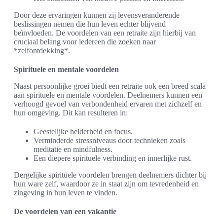
Door deze ervaringen kunnen zij levensveranderende
beslissingen nemen die hun leven echter blijvend
beïnvloeden. De voordelen van een retraite zijn hierbij van
cruciaal belang voor iedereen die zoeken naar
*zelfontdekking*.
Spirituele en mentale voordelen
Naast persoonlijke groei biedt een retraite ook een breed scala
aan spirituele en mentale voordelen. Deelnemers kunnen een
verhoogd gevoel van verbondenheid ervaren met zichzelf en
hun omgeving. Dit kan resulteren in:
Geestelijke helderheid en focus.
Verminderde stressniveaus door technieken zoals
meditatie en mindfulness.
Een diepere spirituele verbinding en innerlijke rust.
Dergelijke spirituele voordelen brengen deelnemers dichter bij
hun ware zelf, waardoor ze in staat zijn om tevredenheid en
zingeving in hun leven te vinden.
De voordelen van een vakantie