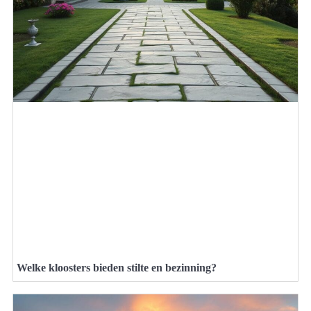
Welke kloosters bieden stilte en bezinning?