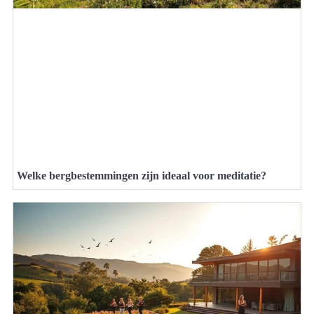
Welke bergbestemmingen zijn ideaal voor meditatie?