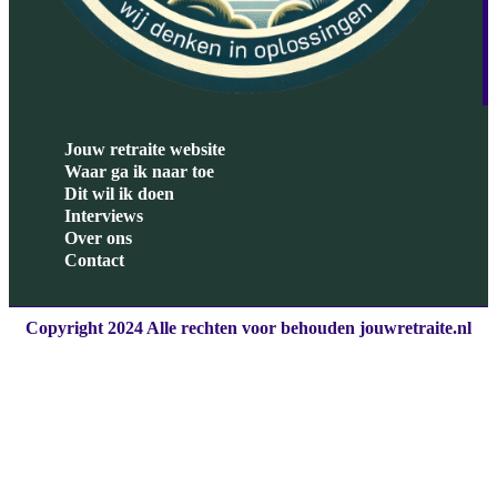
Jouw retraite website
Waar ga ik naar toe
Dit wil ik doen
Interviews
Over ons
Contact
Copyright 2024 Alle rechten voor behouden jouwretraite.nl