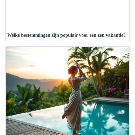
Welke bestemmingen zijn populair voor een zen vakantie?