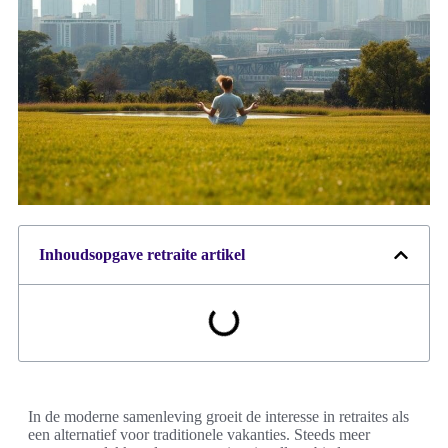
Inhoudsopgave retraite artikel
In de moderne samenleving groeit de interesse in retraites als
een alternatief voor traditionele vakanties. Steeds meer