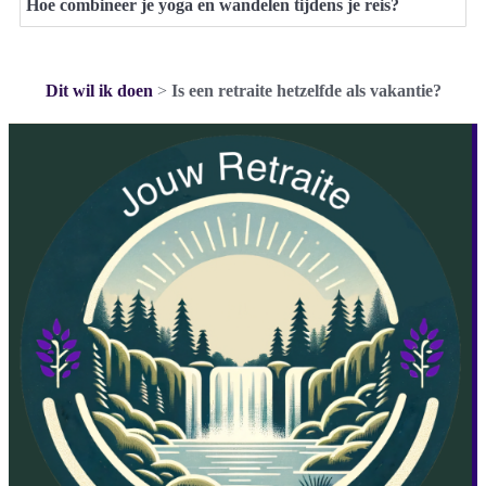
Hoe combineer je yoga en wandelen tijdens je reis?
Dit wil ik doen
>
Is een retraite hetzelfde als vakantie?