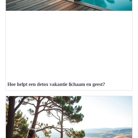
Hoe helpt een detox vakantie lichaam en geest?