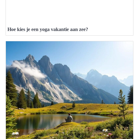
Hoe kies je een yoga vakantie aan zee?