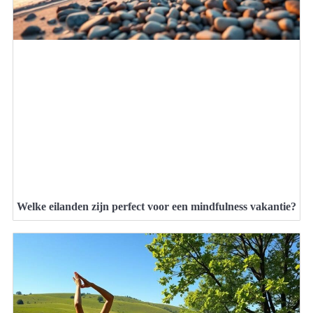
Welke eilanden zijn perfect voor een mindfulness vakantie?