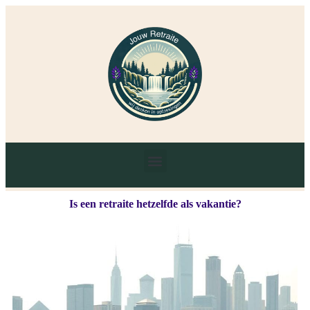
Is een retraite hetzelfde als vakantie?