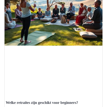
Welke retraites zijn geschikt voor beginners?