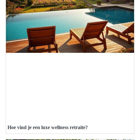
Hoe vind je een luxe wellness retraite?