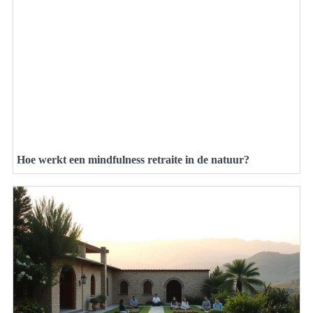
Hoe werkt een mindfulness retraite in de natuur?