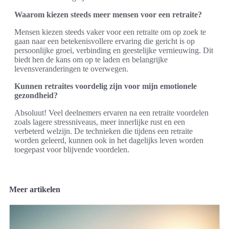
Waarom kiezen steeds meer mensen voor een retraite?
Mensen kiezen steeds vaker voor een retraite om op zoek te
gaan naar een betekenisvollere ervaring die gericht is op
persoonlijke groei, verbinding en geestelijke vernieuwing. Dit
biedt hen de kans om op te laden en belangrijke
levensveranderingen te overwegen.
Kunnen retraites voordelig zijn voor mijn emotionele
gezondheid?
Absoluut! Veel deelnemers ervaren na een retraite voordelen
zoals lagere stressniveaus, meer innerlijke rust en een
verbeterd welzijn. De technieken die tijdens een retraite
worden geleerd, kunnen ook in het dagelijks leven worden
toegepast voor blijvende voordelen.
Meer artikelen