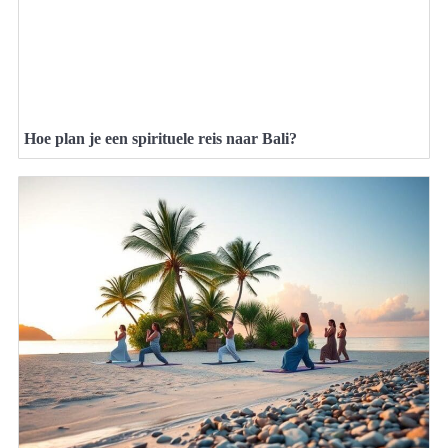
Hoe plan je een spirituele reis naar Bali?