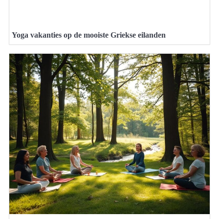
Yoga vakanties op de mooiste Griekse eilanden