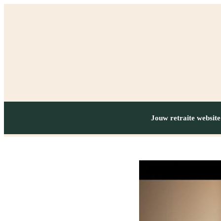
Jouw retraite website