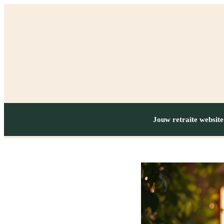
Jouw retraite website