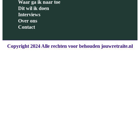
Waar ga ik naar toe
Dit wil ik doen
Interviews
Over ons
Contact
Copyright 2024 Alle rechten voor behouden jouwretraite.nl