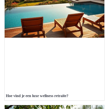
Hoe vind je een luxe wellness retraite?