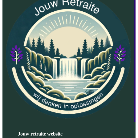
Jouw retraite website