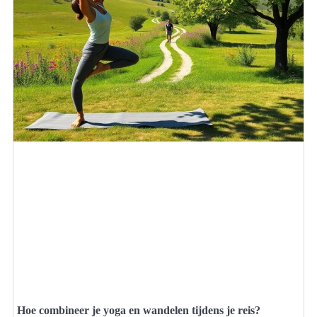
Hoe combineer je yoga en wandelen tijdens je reis?