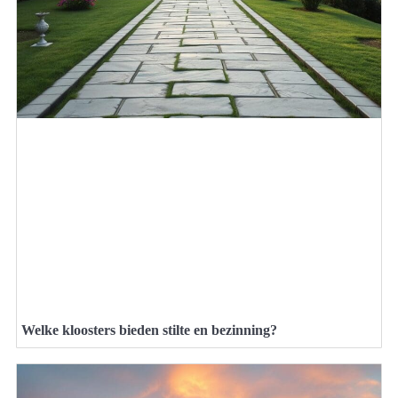
Welke kloosters bieden stilte en bezinning?