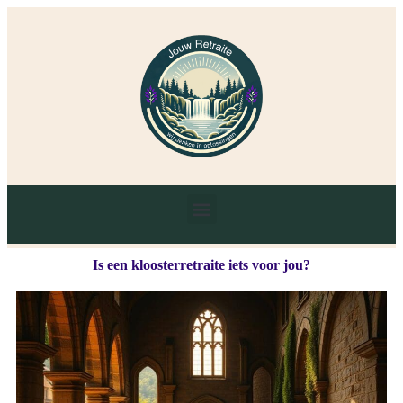
Is een kloosterretraite iets voor jou?