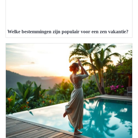
Welke bestemmingen zijn populair voor een zen vakantie?