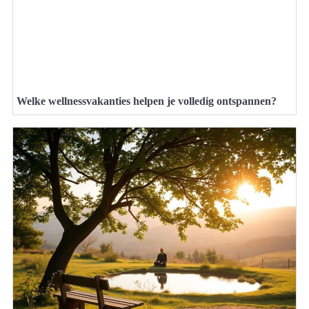
Welke wellnessvakanties helpen je volledig ontspannen?