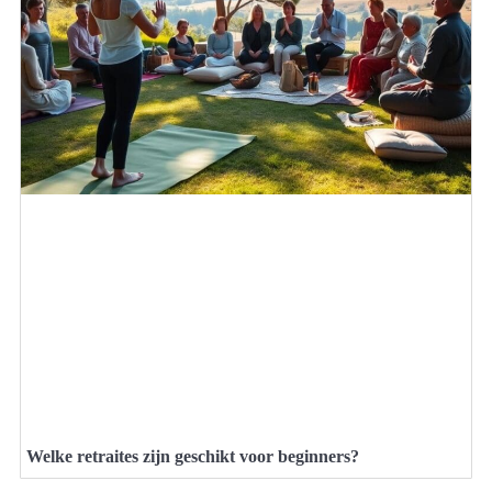
Welke retraites zijn geschikt voor beginners?