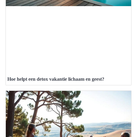
Hoe helpt een detox vakantie lichaam en geest?