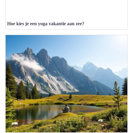
Hoe kies je een yoga vakantie aan zee?