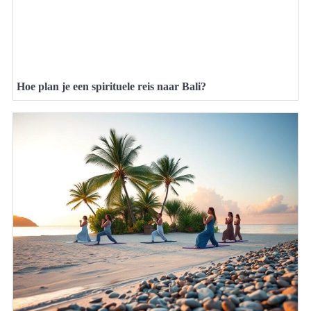
Hoe plan je een spirituele reis naar Bali?