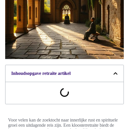
Inhoudsopgave retraite artikel
Voor velen kan de zoektocht naar innerlijke rust en spirituele
groei een uitdagende reis zijn. Een kloosterretraite biedt de