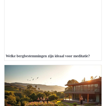
Welke bergbestemmingen zijn ideaal voor meditatie?