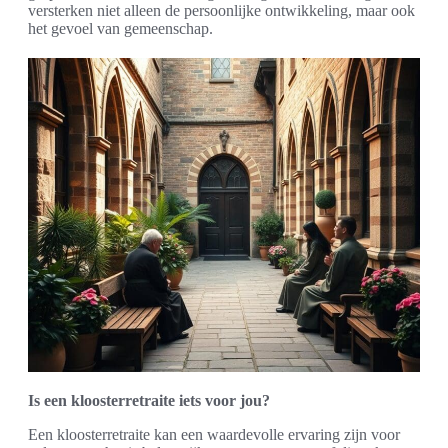
versterken niet alleen de persoonlijke ontwikkeling, maar ook
het gevoel van gemeenschap.
Is een kloosterretraite iets voor jou?
Een kloosterretraite kan een waardevolle ervaring zijn voor