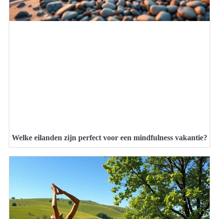
Welke eilanden zijn perfect voor een mindfulness vakantie?