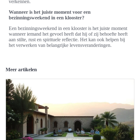
verkennen.
Wanneer is het juiste moment voor een
bezinningsweekend in een klooster?
Een bezinningsweekend in een klooster is het juiste moment
wanneer iemand het gevoel heeft dat hij of zij behoefte heeft
aan stilte, rust en spirituele reflectie. Het kan ook helpen bij
het verwerken van belangrijke levensveranderingen.
Meer artikelen