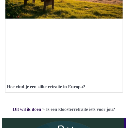
Hoe vind je een stilte retraite in Europa?
Dit wil ik doen
>
Is een kloosterretraite iets voor jou?