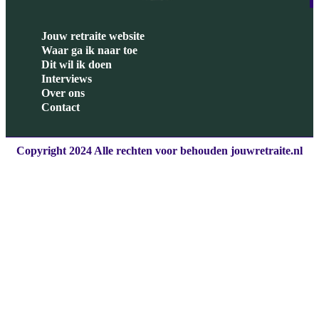
Jouw retraite website
Waar ga ik naar toe
Dit wil ik doen
Interviews
Over ons
Contact
Copyright 2024 Alle rechten voor behouden jouwretraite.nl