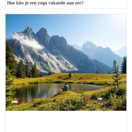
Hoe kies je een yoga vakantie aan zee?