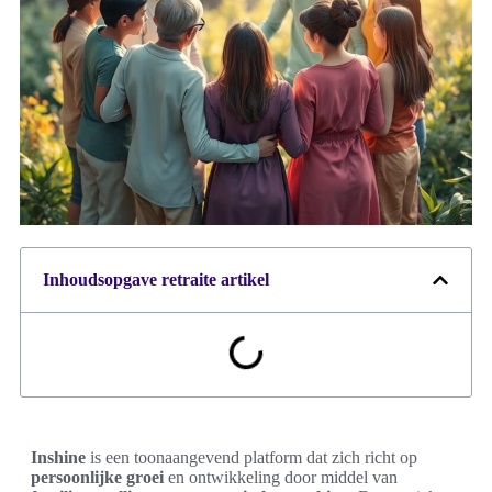
Inhoudsopgave retraite artikel
Inshine
is een toonaangevend platform dat zich richt op
persoonlijke groei
en ontwikkeling door middel van