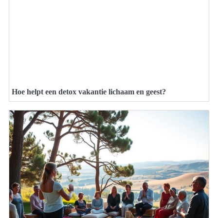
Hoe helpt een detox vakantie lichaam en geest?