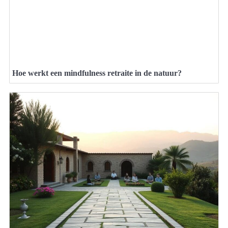
Hoe werkt een mindfulness retraite in de natuur?