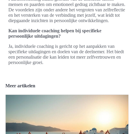
mensen en paarden om emotioneel gedrag zichtbaar te maken.
De voordelen zijn onder andere het vergroten van zelfreflectie
en het versterken van de verbinding met jezelf, wat leidt tot
diepgaande inzichten in persoonlijke ontwikkelingen.
Kan individuele coaching helpen bij specifieke
persoonlijke uitdagingen?
Ja, individuele coaching is gericht op het aanpakken van
specifieke uitdagingen en doelen van de deelnemer. Het biedt
een personalisatie die kan leiden tot meer zelfvertrouwen en
persoonlijke groei.
Meer artikelen