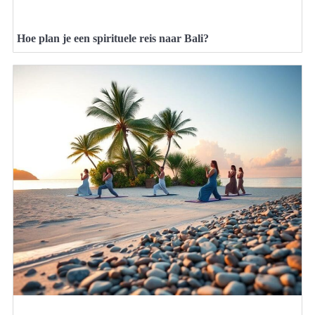
Hoe plan je een spirituele reis naar Bali?