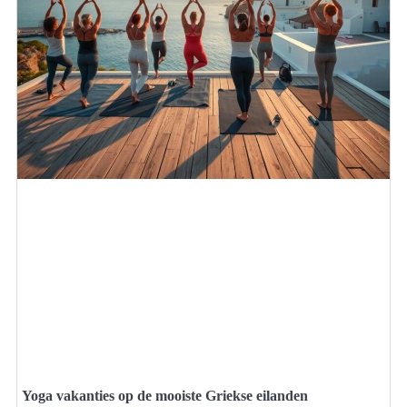
Yoga vakanties op de mooiste Griekse eilanden