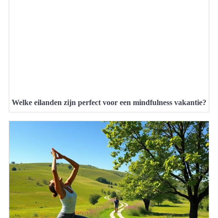
Welke eilanden zijn perfect voor een mindfulness vakantie?