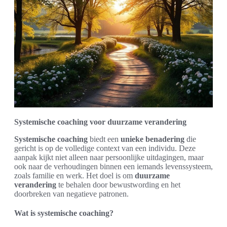
Systemische coaching voor duurzame verandering
Systemische coaching
biedt een
unieke benadering
die
gericht is op de volledige context van een individu. Deze
aanpak kijkt niet alleen naar persoonlijke uitdagingen, maar
ook naar de verhoudingen binnen een iemands levenssysteem,
zoals familie en werk. Het doel is om
duurzame
verandering
te behalen door bewustwording en het
doorbreken van negatieve patronen.
Wat is systemische coaching?