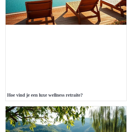
Hoe vind je een luxe wellness retraite?