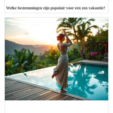
Welke bestemmingen zijn populair voor een zen vakantie?