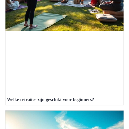
Welke retraites zijn geschikt voor beginners?