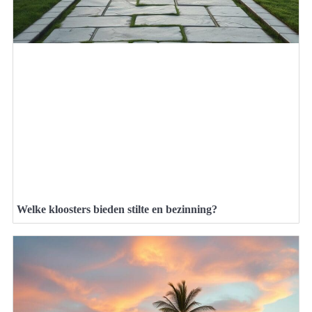
Welke kloosters bieden stilte en bezinning?