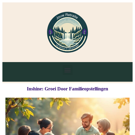
Inshine: Groei Door Familieopstellingen