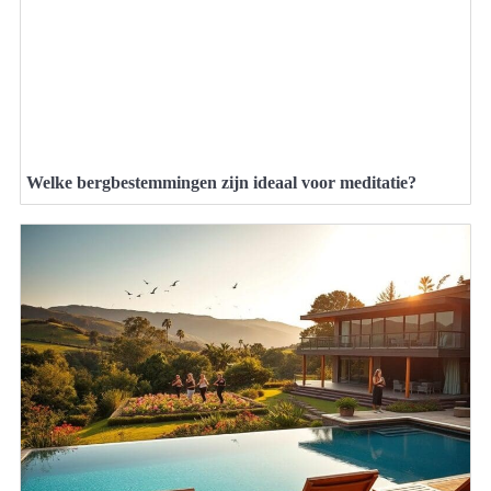
Welke bergbestemmingen zijn ideaal voor meditatie?