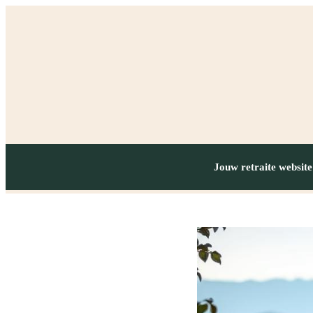
Jouw retraite website