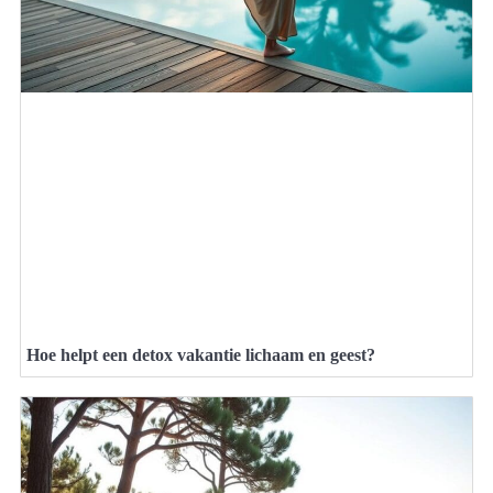
Hoe helpt een detox vakantie lichaam en geest?