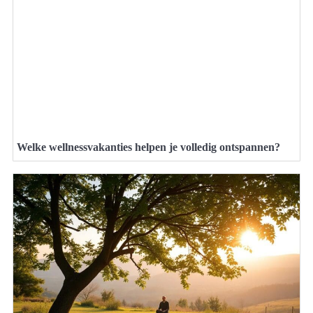
Welke wellnessvakanties helpen je volledig ontspannen?