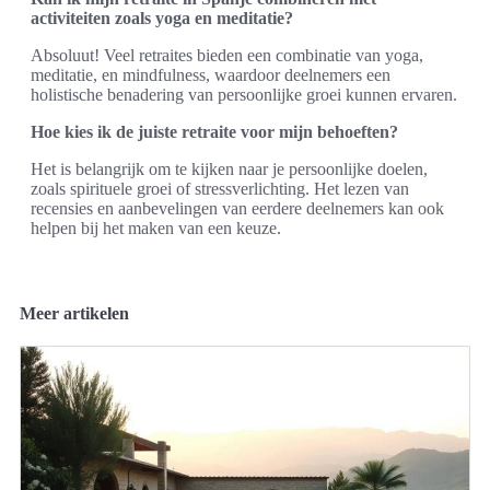
activiteiten zoals yoga en meditatie?
Absoluut! Veel retraites bieden een combinatie van yoga,
meditatie, en mindfulness, waardoor deelnemers een
holistische benadering van persoonlijke groei kunnen ervaren.
Hoe kies ik de juiste retraite voor mijn behoeften?
Het is belangrijk om te kijken naar je persoonlijke doelen,
zoals spirituele groei of stressverlichting. Het lezen van
recensies en aanbevelingen van eerdere deelnemers kan ook
helpen bij het maken van een keuze.
Meer artikelen