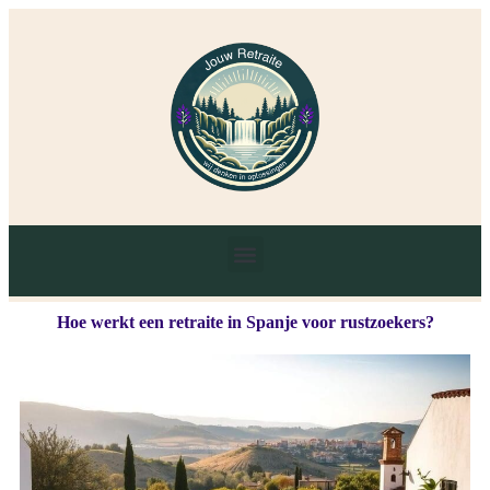
Hoe werkt een retraite in Spanje voor rustzoekers?