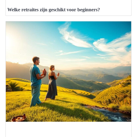
Welke retraites zijn geschikt voor beginners?