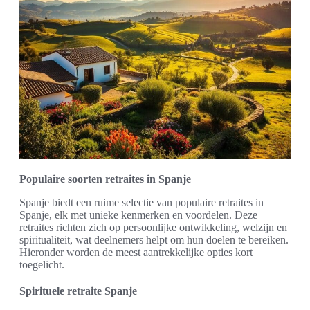
Populaire soorten retraites in Spanje
Spanje biedt een ruime selectie van populaire retraites in
Spanje, elk met unieke kenmerken en voordelen. Deze
retraites richten zich op persoonlijke ontwikkeling, welzijn en
spiritualiteit, wat deelnemers helpt om hun doelen te bereiken.
Hieronder worden de meest aantrekkelijke opties kort
toegelicht.
Spirituele retraite Spanje