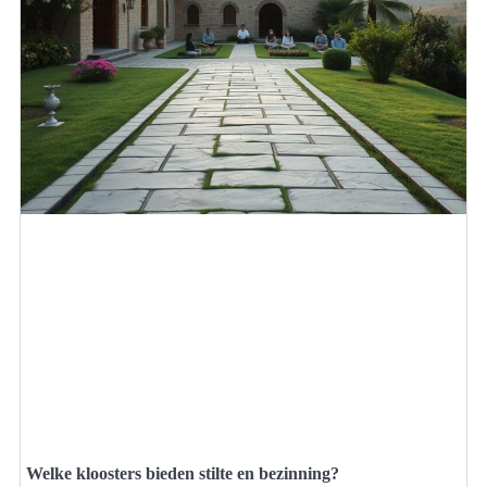
Welke kloosters bieden stilte en bezinning?