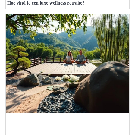
Hoe vind je een luxe wellness retraite?