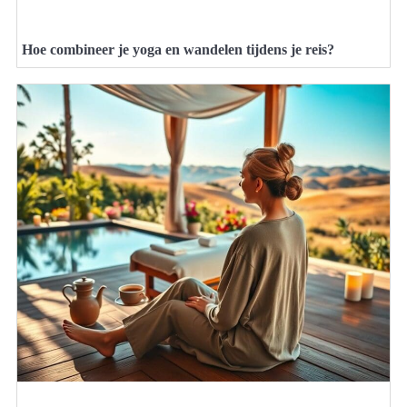
Hoe combineer je yoga en wandelen tijdens je reis?