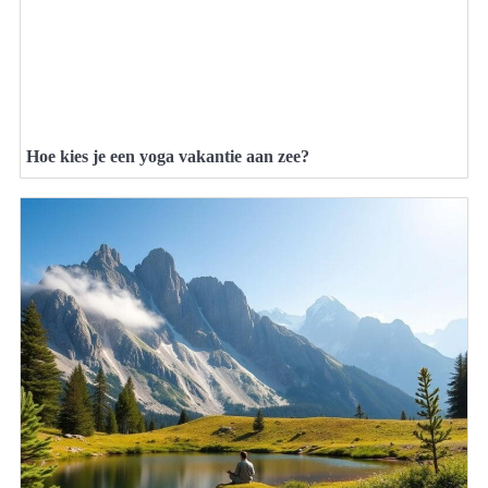
Hoe kies je een yoga vakantie aan zee?