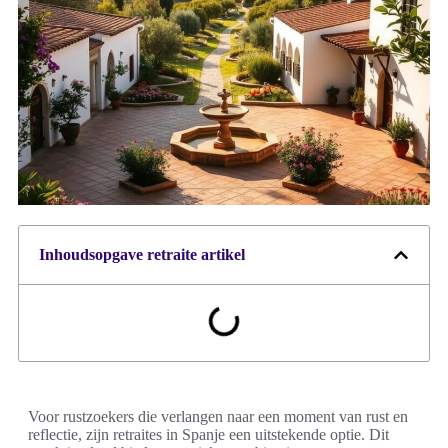
Inhoudsopgave retraite artikel
Voor rustzoekers die verlangen naar een moment van rust en
reflectie, zijn retraites in Spanje een uitstekende optie. Dit