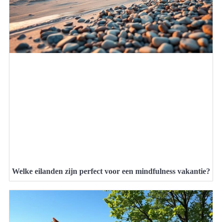
Welke eilanden zijn perfect voor een mindfulness vakantie?