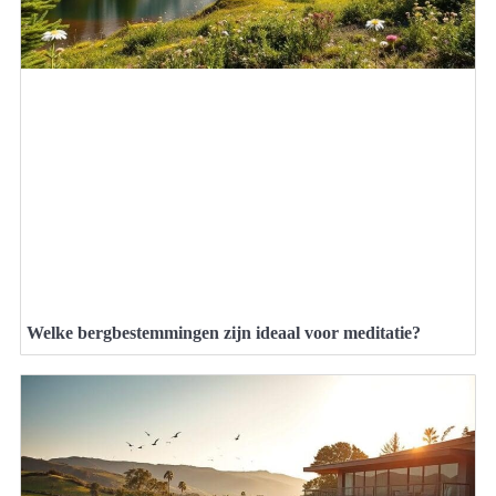
Welke bergbestemmingen zijn ideaal voor meditatie?