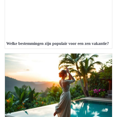
Welke bestemmingen zijn populair voor een zen vakantie?