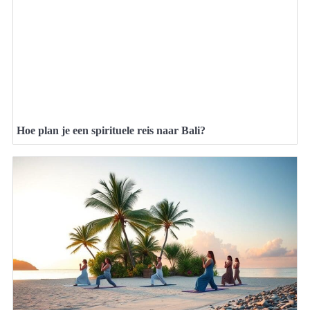
Hoe plan je een spirituele reis naar Bali?